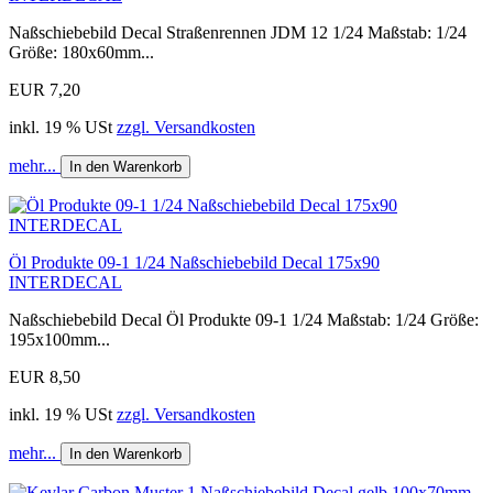
Naßschiebebild Decal Straßenrennen JDM 12 1/24 Maßstab: 1/24
Größe: 180x60mm...
EUR 7,20
inkl. 19 % USt
zzgl. Versandkosten
mehr...
In den Warenkorb
Öl Produkte 09-1 1/24 Naßschiebebild Decal 175x90
INTERDECAL
Naßschiebebild Decal Öl Produkte 09-1 1/24 Maßstab: 1/24 Größe:
195x100mm...
EUR 8,50
inkl. 19 % USt
zzgl. Versandkosten
mehr...
In den Warenkorb