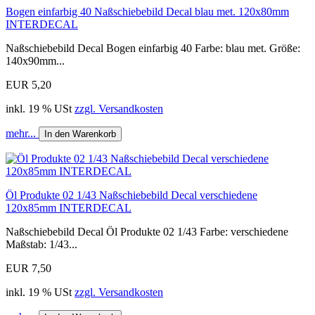
Bogen einfarbig 40 Naßschiebebild Decal blau met. 120x80mm
INTERDECAL
Naßschiebebild Decal Bogen einfarbig 40 Farbe: blau met. Größe:
140x90mm...
EUR 5,20
inkl. 19 % USt
zzgl. Versandkosten
mehr...
In den Warenkorb
Öl Produkte 02 1/43 Naßschiebebild Decal verschiedene
120x85mm INTERDECAL
Naßschiebebild Decal Öl Produkte 02 1/43 Farbe: verschiedene
Maßstab: 1/43...
EUR 7,50
inkl. 19 % USt
zzgl. Versandkosten