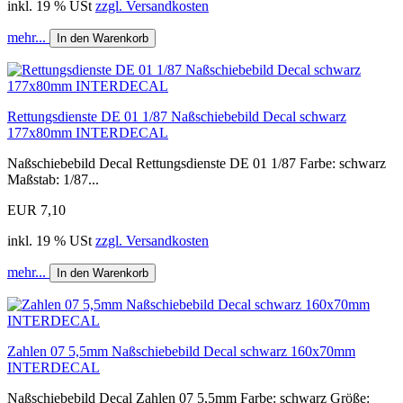
inkl. 19 % USt
zzgl. Versandkosten
mehr...
In den Warenkorb
Rettungsdienste DE 01 1/87 Naßschiebebild Decal schwarz
177x80mm INTERDECAL
Naßschiebebild Decal Rettungsdienste DE 01 1/87 Farbe: schwarz
Maßstab: 1/87...
EUR 7,10
inkl. 19 % USt
zzgl. Versandkosten
mehr...
In den Warenkorb
Zahlen 07 5,5mm Naßschiebebild Decal schwarz 160x70mm
INTERDECAL
Naßschiebebild Decal Zahlen 07 5,5mm Farbe: schwarz Größe: