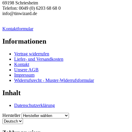
69198 Schriesheim
Telefon: 0049 (0) 6203 68 68 0
info@tinwizard.de
Kontaktformular
Informationen
Vertrag widerrufen
Liefer- und Versandkosten
Kontakt
Unsere AGB
Impressum
Widerrufsrecht - Muster-Widerrufsformular
Inhalt
Datenschutzerklärung
Hersteller