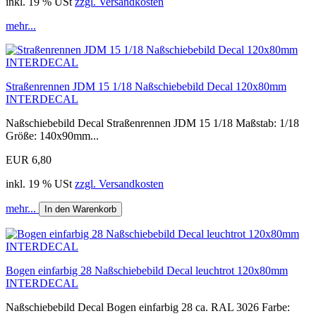
inkl. 19 % USt
zzgl. Versandkosten
mehr...
Straßenrennen JDM 15 1/18 Naßschiebebild Decal 120x80mm
INTERDECAL
Naßschiebebild Decal Straßenrennen JDM 15 1/18 Maßstab: 1/18
Größe: 140x90mm...
EUR 6,80
inkl. 19 % USt
zzgl. Versandkosten
mehr...
In den Warenkorb
Bogen einfarbig 28 Naßschiebebild Decal leuchtrot 120x80mm
INTERDECAL
Naßschiebebild Decal Bogen einfarbig 28 ca. RAL 3026 Farbe: