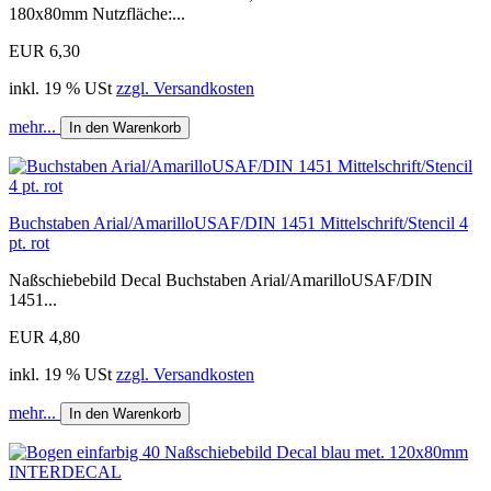
180x80mm Nutzfläche:...
EUR 6,30
inkl. 19 % USt
zzgl. Versandkosten
mehr...
In den Warenkorb
Buchstaben Arial/AmarilloUSAF/DIN 1451 Mittelschrift/Stencil 4
pt. rot
Naßschiebebild Decal Buchstaben Arial/AmarilloUSAF/DIN
1451...
EUR 4,80
inkl. 19 % USt
zzgl. Versandkosten
mehr...
In den Warenkorb