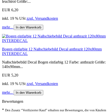
leuchtrot Größe:...
EUR 6,20
inkl. 19 % USt
zzgl. Versandkosten
mehr...
In den Warenkorb
Bogen einfarbig 12 Naßschiebebild Decal anthrazit 120x80mm
INTERDECAL
Naßschiebebild Decal Bogen einfarbig 12 Farbe: anthrazit Größe:
140x90mm...
EUR 5,20
inkl. 19 % USt
zzgl. Versandkosten
mehr...
In den Warenkorb
Bewertungen
*
Den Zusatz “Verifizierter Kauf” erhalten nur Bewertungen, die von Käufern