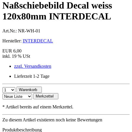
Naßschiebebild Decal weiss
120x80mm INTERDECAL
Art.Nr.:
NR-WH-01
Hersteller:
INTERDECAL
EUR 6,00
inkl. 19 % USt
zzgl. Versandkosten
Lieferzeit 1-2 Tage
Warenkorb
Merkzettel
*
Artikel bereits auf einem Merkzettel.
Zu diesem Artikel existieren noch keine Bewertungen
Produktbeschreibung