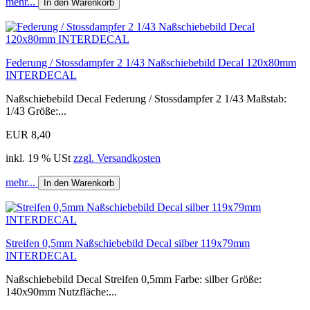
mehr...
In den Warenkorb
Federung / Stossdampfer 2 1/43 Naßschiebebild Decal 120x80mm
INTERDECAL
Naßschiebebild Decal Federung / Stossdampfer 2 1/43 Maßstab:
1/43 Größe:...
EUR 8,40
inkl. 19 % USt
zzgl. Versandkosten
mehr...
In den Warenkorb
Streifen 0,5mm Naßschiebebild Decal silber 119x79mm
INTERDECAL
Naßschiebebild Decal Streifen 0,5mm Farbe: silber Größe:
140x90mm Nutzfläche:...