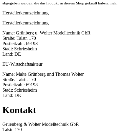
abgegeben wurden, die das Produkt in diesem Shop gekauft haben.
mehr
Herstellerkennzeichnung
Herstellerkennzeichnung
Name: Grünberg u. Wolter Modelltechnik GbR
Straße: Talstr. 170
Postleitzahl: 69198
Stadt: Schriesheim
Land: DE
EU-Wirtschaftsakteur
Name: Malte Grünberg und Thomas Wolter
Straße: Talstr. 170
Postleitzahl: 69198
Stadt: Schriesheim
Land: DE
Kontakt
Gruenberg & Wolter Modelltechnik GbR
Talstr. 170