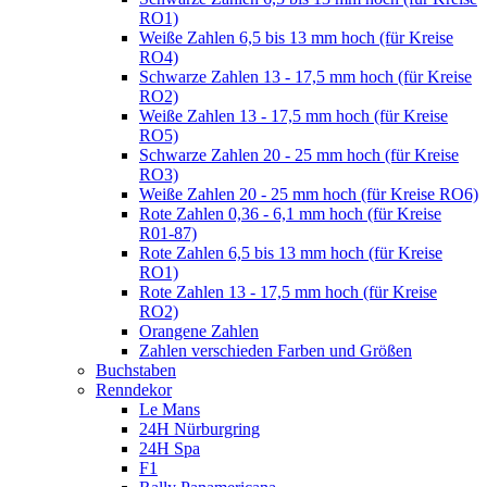
RO1)
Weiße Zahlen 6,5 bis 13 mm hoch (für Kreise
RO4)
Schwarze Zahlen 13 - 17,5 mm hoch (für Kreise
RO2)
Weiße Zahlen 13 - 17,5 mm hoch (für Kreise
RO5)
Schwarze Zahlen 20 - 25 mm hoch (für Kreise
RO3)
Weiße Zahlen 20 - 25 mm hoch (für Kreise RO6)
Rote Zahlen 0,36 - 6,1 mm hoch (für Kreise
R01-87)
Rote Zahlen 6,5 bis 13 mm hoch (für Kreise
RO1)
Rote Zahlen 13 - 17,5 mm hoch (für Kreise
RO2)
Orangene Zahlen
Zahlen verschieden Farben und Größen
Buchstaben
Renndekor
Le Mans
24H Nürburgring
24H Spa
F1