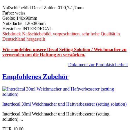
Naßschiebebild Decal Zahlen 01 0,7-1,7mm
Farbe: weiss
Größe: 140x90mm
Nutzfläche: 120x80mm
Hersteller: INTERDECAL
Siebdruck Naßschiebebild, vorgeschnitten, sehr hohe Qualität in
Deutschland hergestellt
Wir empfehlen unsere Decal Setting Solution / Weichmacher zu
verwenden um die Haftung zu verstärken.
Dokument zur Produktsicherheit
Empfohlenes Zubehör
Interdecal 30ml Weichmacher und Haftverbesserer (setting solution)
Interdecal 30ml Weichmacher und Haftverbesserer (setting
solution) ...
EUR 10,00