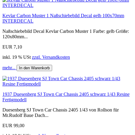
Kevlar Carbon Muster 1 Naßschiebebild Decal gelb 100x70mm
INTERDECAL
Naßschiebebild Decal Kevlar Carbon Muster 1 Farbe: gelb Größe:
120x80mm...
EUR 7,10
inkl. 19 % USt
zzgl. Versandkosten
mehr...
In den Warenkorb
1937 Duesenberg SJ Town Car Chassis 2405 schwarz 1/43 Resine
Fertigmodell
Duesenberg SJ Town Car Chassis 2405 1/43 von Rollson für
Mr.Rudolf Baue Dach...
EUR 99,00