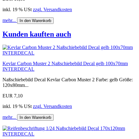
inkl. 19 % USt
zzgl. Versandkosten
mehr...
In den Warenkorb
Kunden kauften auch
Kevlar Carbon Muster 2 Naßschiebebild Decal gelb 100x70mm
INTERDECAL
Naßschiebebild Decal Kevlar Carbon Muster 2 Farbe: gelb Größe:
120x80mm...
EUR 7,10
inkl. 19 % USt
zzgl. Versandkosten
mehr...
In den Warenkorb