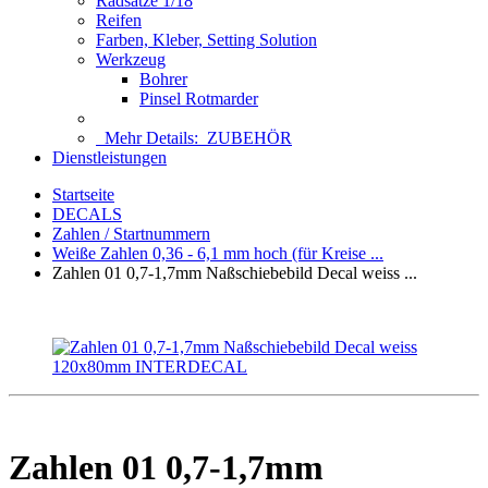
Radsätze 1/18
Reifen
Farben, Kleber, Setting Solution
Werkzeug
Bohrer
Pinsel Rotmarder
Mehr Details:
ZUBEHÖR
Dienstleistungen
Startseite
DECALS
Zahlen / Startnummern
Weiße Zahlen 0,36 - 6,1 mm hoch (für Kreise ...
Zahlen 01 0,7-1,7mm Naßschiebebild Decal weiss ...
Zahlen 01 0,7-1,7mm