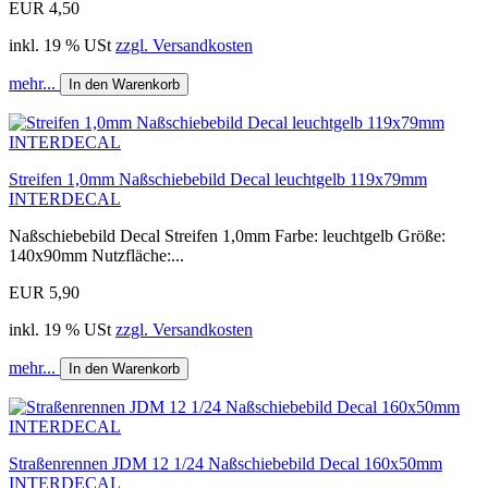
EUR 4,50
inkl. 19 % USt
zzgl. Versandkosten
mehr...
In den Warenkorb
Streifen 1,0mm Naßschiebebild Decal leuchtgelb 119x79mm
INTERDECAL
Naßschiebebild Decal Streifen 1,0mm Farbe: leuchtgelb Größe:
140x90mm Nutzfläche:...
EUR 5,90
inkl. 19 % USt
zzgl. Versandkosten
mehr...
In den Warenkorb
Straßenrennen JDM 12 1/24 Naßschiebebild Decal 160x50mm
INTERDECAL