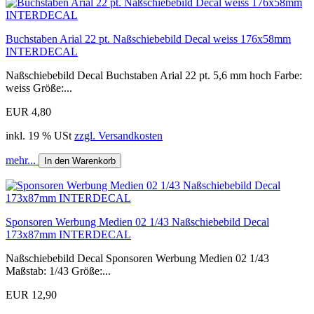
Buchstaben Arial 22 pt. Naßschiebebild Decal weiss 176x58mm
INTERDECAL
Naßschiebebild Decal Buchstaben Arial 22 pt. 5,6 mm hoch Farbe:
weiss Größe:...
EUR 4,80
inkl. 19 % USt
zzgl. Versandkosten
mehr...
In den Warenkorb
Sponsoren Werbung Medien 02 1/43 Naßschiebebild Decal
173x87mm INTERDECAL
Naßschiebebild Decal Sponsoren Werbung Medien 02 1/43
Maßstab: 1/43 Größe:...
EUR 12,90