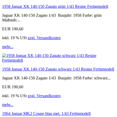
1958 Jaguar XK 140-150 Zagato grün 1/43 Resine Fertigmodell
Jaguar XK 140-150 Zagato 1/43 Baujahr: 1958 Farbe: grün
Maßstab:...
EUR 190,60
inkl. 19 % USt
zzgl. Versandkosten
mehr...
1958 Jaguar XK 140-150 Zagato schwarz 1/43 Resine Fertigmodell
Jaguar XK 140-150 Zagato 1/43 Baujahr: 1958 Farbe: schwarz...
EUR 190,60
inkl. 19 % USt
zzgl. Versandkosten
mehr...
1964 Jaguar MK2 Coupe blau met. 1/43 Fertigmodell