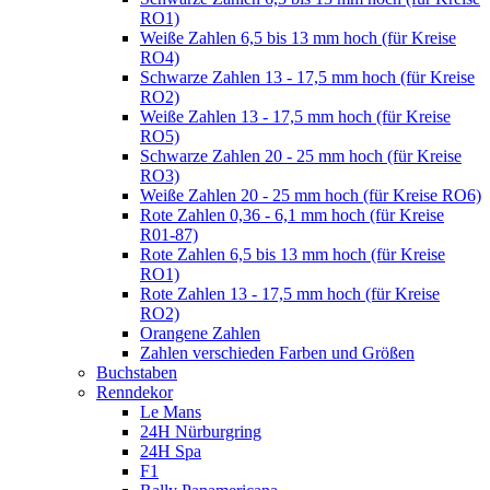
RO1)
Weiße Zahlen 6,5 bis 13 mm hoch (für Kreise
RO4)
Schwarze Zahlen 13 - 17,5 mm hoch (für Kreise
RO2)
Weiße Zahlen 13 - 17,5 mm hoch (für Kreise
RO5)
Schwarze Zahlen 20 - 25 mm hoch (für Kreise
RO3)
Weiße Zahlen 20 - 25 mm hoch (für Kreise RO6)
Rote Zahlen 0,36 - 6,1 mm hoch (für Kreise
R01-87)
Rote Zahlen 6,5 bis 13 mm hoch (für Kreise
RO1)
Rote Zahlen 13 - 17,5 mm hoch (für Kreise
RO2)
Orangene Zahlen
Zahlen verschieden Farben und Größen
Buchstaben
Renndekor
Le Mans
24H Nürburgring
24H Spa
F1