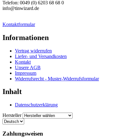
Telefon: 0049 (0) 6203 68 68 0
info@tinwizard.de
Kontaktformular
Informationen
Vertrag widerrufen
Liefer- und Versandkosten
Kontakt
Unsere AGB
Impressum
Widerrufsrecht - Muster-Widerrufsformular
Inhalt
Datenschutzerklärung
Hersteller
Zahlungsweisen