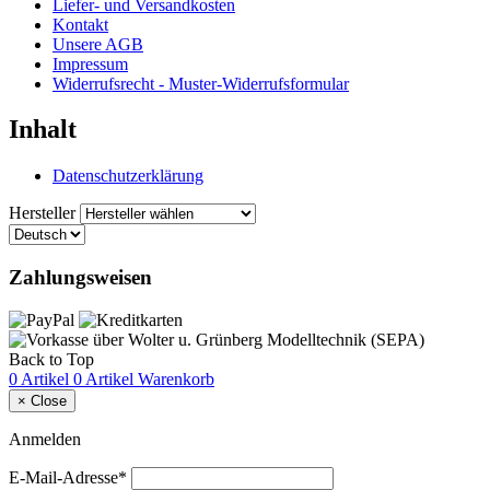
Liefer- und Versandkosten
Kontakt
Unsere AGB
Impressum
Widerrufsrecht - Muster-Widerrufsformular
Inhalt
Datenschutzerklärung
Hersteller
Zahlungsweisen
Back to Top
0 Artikel
0 Artikel
Warenkorb
×
Close
Anmelden
E-Mail-Adresse*