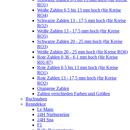
RO1)
Weiße Zahlen 6,5 bis 13 mm hoch (für Kreise
RO4)
Schwarze Zahlen 13 - 17,5 mm hoch (für Kreise
RO2)
Weiße Zahlen 13 - 17,5 mm hoch (für Kreise
RO5)
Schwarze Zahlen 20 - 25 mm hoch (für Kreise
RO3)
Weiße Zahlen 20 - 25 mm hoch (für Kreise RO6)
Rote Zahlen 0,36 - 6,1 mm hoch (für Kreise
R01-87)
Rote Zahlen 6,5 bis 13 mm hoch (für Kreise
RO1)
Rote Zahlen 13 - 17,5 mm hoch (für Kreise
RO2)
Orangene Zahlen
Zahlen verschieden Farben und Größen
Buchstaben
Renndekor
Le Mans
24H Nürburgring
24H Spa
F1