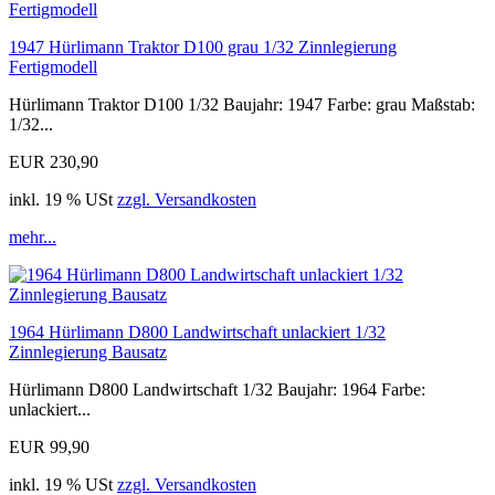
1947 Hürlimann Traktor D100 grau 1/32 Zinnlegierung
Fertigmodell
Hürlimann Traktor D100 1/32 Baujahr: 1947 Farbe: grau Maßstab:
1/32...
EUR 230,90
inkl. 19 % USt
zzgl. Versandkosten
mehr...
1964 Hürlimann D800 Landwirtschaft unlackiert 1/32
Zinnlegierung Bausatz
Hürlimann D800 Landwirtschaft 1/32 Baujahr: 1964 Farbe:
unlackiert...
EUR 99,90
inkl. 19 % USt
zzgl. Versandkosten