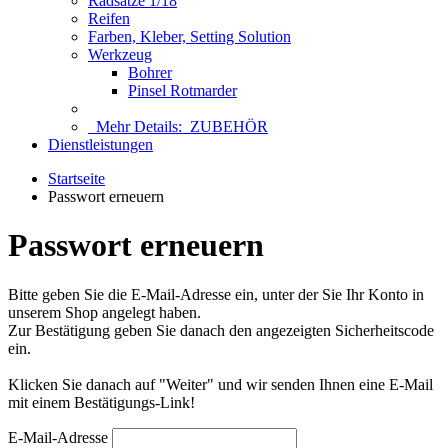
Radsätze 1/18
Reifen
Farben, Kleber, Setting Solution
Werkzeug
Bohrer
Pinsel Rotmarder
Mehr Details:
ZUBEHÖR
Dienstleistungen
Startseite
Passwort erneuern
Passwort erneuern
Bitte geben Sie die E-Mail-Adresse ein, unter der Sie Ihr Konto in
unserem Shop angelegt haben.
Zur Bestätigung geben Sie danach den angezeigten Sicherheitscode
ein.
Klicken Sie danach auf "Weiter" und wir senden Ihnen eine E-Mail
mit einem Bestätigungs-Link!
E-Mail-Adresse