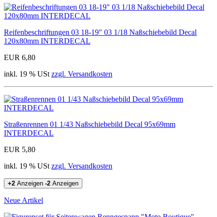
Reifenbeschriftungen 03 18-19" 03 1/18 Naßschiebebild Decal
120x80mm INTERDECAL
EUR 6,80
inkl. 19 % USt
zzgl. Versandkosten
Straßenrennen 01 1/43 Naßschiebebild Decal 95x69mm
INTERDECAL
EUR 5,80
inkl. 19 % USt
zzgl. Versandkosten
+2
Anzeigen
-2
Anzeigen
Neue Artikel