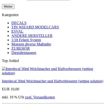
Weiter
Kategorien
DECALS
TIN WIZARD MODELCARS
ESVAL
ANDERE HERSTELLER
1/18 Felgen System
Motoren diverse Maßstäbe
ZUBEHÖR
Dienstleistungen
Top Artikel
Interdecal 30ml Weichmacher und Haftverbesserer (setting solution)
EUR 10,00
inkl. 19 % USt
zzgl. Versandkosten