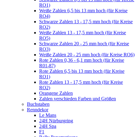
RO1)
Weiße Zahlen 6,5 bis 13 mm hoch (für Kreise
RO4)
Schwarze Zahlen 13 - 17,5 mm hoch (für Kreise
RO2)
Weiße Zahlen 13 - 17,5 mm hoch (für Kreise
RO5)
Schwarze Zahlen 20 - 25 mm hoch (für Kreise
RO3)
Weiße Zahlen 20 - 25 mm hoch (für Kreise RO6)
Rote Zahlen 0,36 - 6,1 mm hoch (für Kreise
R01-87)
Rote Zahlen 6,5 bis 13 mm hoch (für Kreise
RO1)
Rote Zahlen 13 - 17,5 mm hoch (für Kreise
RO2)
Orangene Zahlen
Zahlen verschieden Farben und Größen
Buchstaben
Renndekor
Le Mans
24H Nürburgring
24H Spa
F1