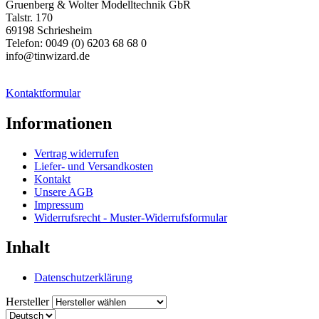
Gruenberg & Wolter Modelltechnik GbR
Talstr. 170
69198 Schriesheim
Telefon: 0049 (0) 6203 68 68 0
info@tinwizard.de
Kontaktformular
Informationen
Vertrag widerrufen
Liefer- und Versandkosten
Kontakt
Unsere AGB
Impressum
Widerrufsrecht - Muster-Widerrufsformular
Inhalt
Datenschutzerklärung
Hersteller