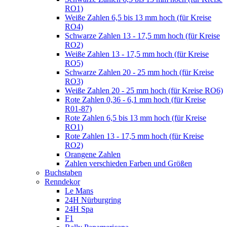
RO1)
Weiße Zahlen 6,5 bis 13 mm hoch (für Kreise
RO4)
Schwarze Zahlen 13 - 17,5 mm hoch (für Kreise
RO2)
Weiße Zahlen 13 - 17,5 mm hoch (für Kreise
RO5)
Schwarze Zahlen 20 - 25 mm hoch (für Kreise
RO3)
Weiße Zahlen 20 - 25 mm hoch (für Kreise RO6)
Rote Zahlen 0,36 - 6,1 mm hoch (für Kreise
R01-87)
Rote Zahlen 6,5 bis 13 mm hoch (für Kreise
RO1)
Rote Zahlen 13 - 17,5 mm hoch (für Kreise
RO2)
Orangene Zahlen
Zahlen verschieden Farben und Größen
Buchstaben
Renndekor
Le Mans
24H Nürburgring
24H Spa
F1