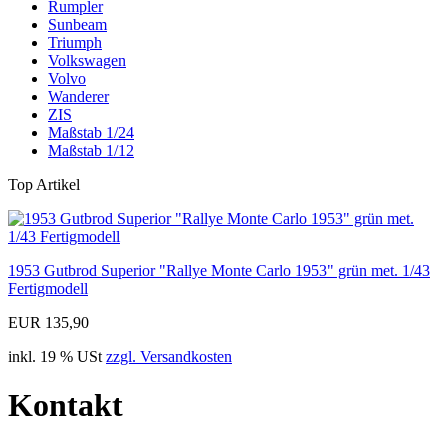
Rumpler
Sunbeam
Triumph
Volkswagen
Volvo
Wanderer
ZIS
Maßstab 1/24
Maßstab 1/12
Top Artikel
1953 Gutbrod Superior "Rallye Monte Carlo 1953" grün met. 1/43
Fertigmodell
EUR 135,90
inkl. 19 % USt
zzgl. Versandkosten
Kontakt