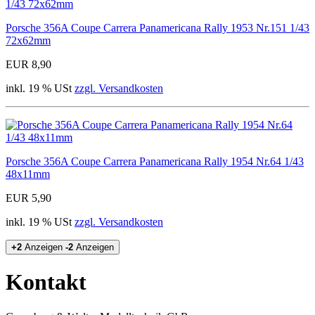
Porsche 356A Coupe Carrera Panamericana Rally 1953 Nr.151 1/43
72x62mm
EUR 8,90
inkl. 19 % USt
zzgl. Versandkosten
Porsche 356A Coupe Carrera Panamericana Rally 1954 Nr.64 1/43
48x11mm
EUR 5,90
inkl. 19 % USt
zzgl. Versandkosten
+2
Anzeigen
-2
Anzeigen
Kontakt