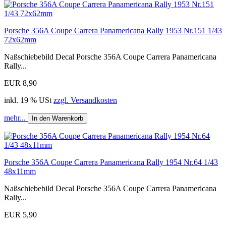
Porsche 356A Coupe Carrera Panamericana Rally 1953 Nr.151 1/43
72x62mm
Naßschiebebild Decal Porsche 356A Coupe Carrera Panamericana
Rally...
EUR 8,90
inkl. 19 % USt
zzgl. Versandkosten
mehr...
In den Warenkorb
Porsche 356A Coupe Carrera Panamericana Rally 1954 Nr.64 1/43
48x11mm
Naßschiebebild Decal Porsche 356A Coupe Carrera Panamericana
Rally...
EUR 5,90