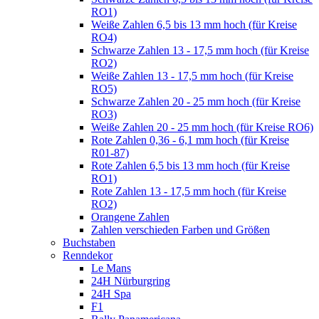
RO1)
Weiße Zahlen 6,5 bis 13 mm hoch (für Kreise
RO4)
Schwarze Zahlen 13 - 17,5 mm hoch (für Kreise
RO2)
Weiße Zahlen 13 - 17,5 mm hoch (für Kreise
RO5)
Schwarze Zahlen 20 - 25 mm hoch (für Kreise
RO3)
Weiße Zahlen 20 - 25 mm hoch (für Kreise RO6)
Rote Zahlen 0,36 - 6,1 mm hoch (für Kreise
R01-87)
Rote Zahlen 6,5 bis 13 mm hoch (für Kreise
RO1)
Rote Zahlen 13 - 17,5 mm hoch (für Kreise
RO2)
Orangene Zahlen
Zahlen verschieden Farben und Größen
Buchstaben
Renndekor
Le Mans
24H Nürburgring
24H Spa
F1