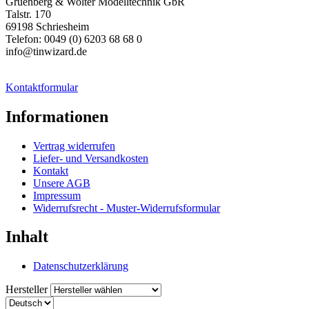
Gruenberg & Wolter Modelltechnik GbR
Talstr. 170
69198 Schriesheim
Telefon: 0049 (0) 6203 68 68 0
info@tinwizard.de
Kontaktformular
Informationen
Vertrag widerrufen
Liefer- und Versandkosten
Kontakt
Unsere AGB
Impressum
Widerrufsrecht - Muster-Widerrufsformular
Inhalt
Datenschutzerklärung
Hersteller