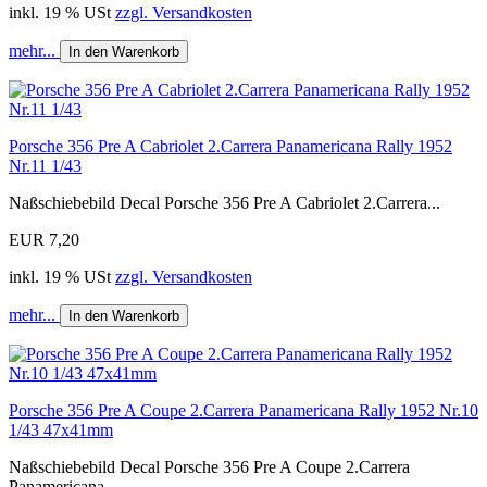
inkl. 19 % USt
zzgl. Versandkosten
mehr...
In den Warenkorb
Porsche 356 Pre A Cabriolet 2.Carrera Panamericana Rally 1952
Nr.11 1/43
Naßschiebebild Decal Porsche 356 Pre A Cabriolet 2.Carrera...
EUR 7,20
inkl. 19 % USt
zzgl. Versandkosten
mehr...
In den Warenkorb
Porsche 356 Pre A Coupe 2.Carrera Panamericana Rally 1952 Nr.10
1/43 47x41mm
Naßschiebebild Decal Porsche 356 Pre A Coupe 2.Carrera
Panamericana...