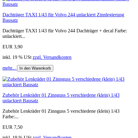
Dachträger TAXI 1/43 für Volvo 244 unlackiert Zinnlegierung
Bausatz
Dachträger TAXI 1/43 für Volvo 244 Dachträger + decal Farbe:
unlackiert...
EUR 3,90
inkl. 19 % USt
zzgl. Versandkosten
mehr...
In den Warenkorb
Zubehör Lenkräder 01 Zinnguss 5 verschiedene (klein) 1/43
unlackiert Bausatz
Zubehör Lenkräder 01 Zinnguss 5 verschiedene (klein) 1/43
Farbe:...
EUR 7,50
inkl. 19 % USt
zzgl. Versandkosten