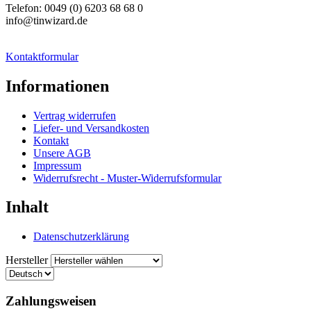
Telefon: 0049 (0) 6203 68 68 0
info@tinwizard.de
Kontaktformular
Informationen
Vertrag widerrufen
Liefer- und Versandkosten
Kontakt
Unsere AGB
Impressum
Widerrufsrecht - Muster-Widerrufsformular
Inhalt
Datenschutzerklärung
Hersteller
Zahlungsweisen