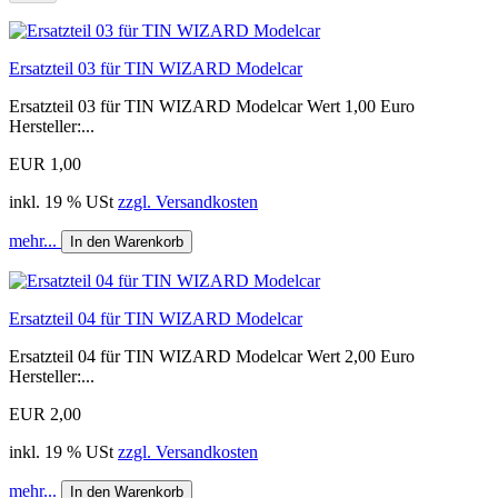
Ersatzteil 03 für TIN WIZARD Modelcar
Ersatzteil 03 für TIN WIZARD Modelcar Wert 1,00 Euro
Hersteller:...
EUR 1,00
inkl. 19 % USt
zzgl. Versandkosten
mehr...
In den Warenkorb
Ersatzteil 04 für TIN WIZARD Modelcar
Ersatzteil 04 für TIN WIZARD Modelcar Wert 2,00 Euro
Hersteller:...
EUR 2,00
inkl. 19 % USt
zzgl. Versandkosten
mehr...
In den Warenkorb