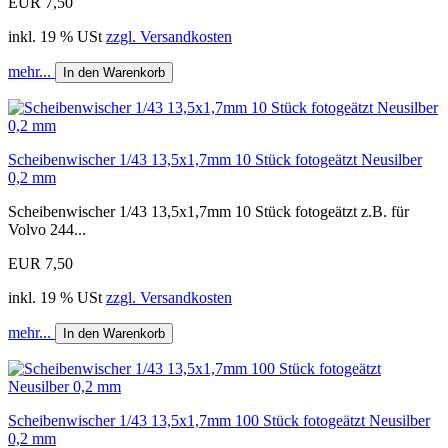
EUR 7,50
inkl. 19 % USt
zzgl. Versandkosten
mehr...
In den Warenkorb
Scheibenwischer 1/43 13,5x1,7mm 10 Stück fotogeätzt Neusilber
0,2 mm
Scheibenwischer 1/43 13,5x1,7mm 10 Stück fotogeätzt z.B. für
Volvo 244...
EUR 7,50
inkl. 19 % USt
zzgl. Versandkosten
mehr...
In den Warenkorb
Scheibenwischer 1/43 13,5x1,7mm 100 Stück fotogeätzt Neusilber
0,2 mm