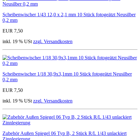
Scheibenwischer 1/43 12,0 x 2,1 mm 10 Stück fotogeätzt Neusilber
0,2 mm
EUR 7,50
inkl. 19 % USt
zzgl. Versandkosten
Scheibenwischer 1/18 30,9x3,1mm 10 Stück fotogeätzt Neusilber
0,2 mm
EUR 7,50
inkl. 19 % USt
zzgl. Versandkosten
Zubehör Außen Spiegel 06 Typ B, 2 Stück R/L 1/43 unlackiert
Zinnlegierung