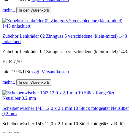
mehr...
In den Warenkorb
Zubehör Lenkräder 02 Zinnguss 5 verschiedene (klein-mittel) 1/43
unlackiert
Zubehör Lenkräder 02 Zinnguss 5 verschiedene (klein-mittel) 1/43...
EUR 7,50
inkl. 19 % USt
zzgl. Versandkosten
mehr...
In den Warenkorb
Scheibenwischer 1/43 12,0 x 2,1 mm 10 Stück fotogeätzt Neusilber
0,2 mm
Scheibenwischer 1/43 12,0 x 2,1 mm 10 Stück fotogeätzt z.B. für...