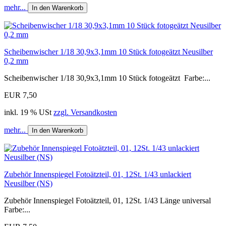
mehr...
In den Warenkorb
Scheibenwischer 1/18 30,9x3,1mm 10 Stück fotogeätzt Neusilber
0,2 mm
Scheibenwischer 1/18 30,9x3,1mm 10 Stück fotogeätzt Farbe:...
EUR 7,50
inkl. 19 % USt
zzgl. Versandkosten
mehr...
In den Warenkorb
Zubehör Innenspiegel Fotoätzteil, 01, 12St. 1/43 unlackiert
Neusilber (NS)
Zubehör Innenspiegel Fotoätzteil, 01, 12St. 1/43 Länge universal
Farbe:...