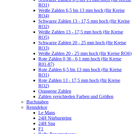
RO1)
Weiße Zahlen 6,5 bis 13 mm hoch (für Kreise
RO4)
Schwarze Zahlen 13 - 17,5 mm hoch (für Kreise
RO2)
Weiße Zahlen 13 - 17,5 mm hoch (für Kreise
RO5)
Schwarze Zahlen 20 - 25 mm hoch (für Kreise
RO3)
Weiße Zahlen 20 - 25 mm hoch (für Kreise RO6)
Rote Zahlen 0,36 - 6,1 mm hoch (für Kreise
R01-87)
Rote Zahlen 6,5 bis 13 mm hoch (für Kreise
RO1)
Rote Zahlen 13 - 17,5 mm hoch (für Kreise
RO2)
Orangene Zahlen
Zahlen verschieden Farben und Größen
Buchstaben
Renndekor
Le Mans
24H Nürburgring
24H Spa
F1