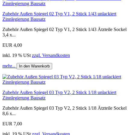
Zubehör Außen Spiegel 02 Typ V1, 2 Stück 1/43 unlackiert
Zinnlegierung Bausatz
Zubehör Außen Spiegel 02 Typ V1, 2 Stück 1/43 Ätzteile Sockel
3,4 x...
EUR 4,00
inkl. 19 % USt
zzgl. Versandkosten
mehr...
In den Warenkorb
Zubehör Außen Spiegel 03 Typ V2, 2 Stück 1/18 unlackiert
Zinnlegierung Bausatz
Zubehör Außen Spiegel 03 Typ V2, 2 Stück 1/18 Ätzteile Sockel
8,6 x...
EUR 7,00
inkl. 19 % USt
zzgl. Versandkosten