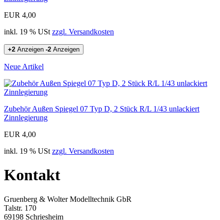
EUR 4,00
inkl. 19 % USt
zzgl. Versandkosten
+2
Anzeigen
-2
Anzeigen
Neue Artikel
Zubehör Außen Spiegel 07 Typ D, 2 Stück R/L 1/43 unlackiert
Zinnlegierung
EUR 4,00
inkl. 19 % USt
zzgl. Versandkosten
Kontakt
Gruenberg & Wolter Modelltechnik GbR
Talstr. 170
69198 Schriesheim