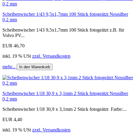
Scheibenwischer 1/43 9,5x1,7mm 100 Stück fotogeätzt Neusilber
0,2 mm
Scheibenwischer 1/43 9,5x1,7mm 100 Stück fotogeätzt z.B. für
Volvo PV...
EUR 46,70
inkl. 19 % USt
zzgl. Versandkosten
mehr...
In den Warenkorb
Scheibenwischer 1/18 30,9 x 3,1mm 2 Stück fotogeätzt Neusilber
0,2 mm
Scheibenwischer 1/18 30,9 x 3,1mm 2 Stück fotogeätzt Farbe:...
EUR 4,40
inkl. 19 % USt
zzgl. Versandkosten