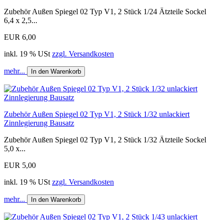
Zubehör Außen Spiegel 02 Typ V1, 2 Stück 1/24 Ätzteile Sockel
6,4 x 2,5...
EUR 6,00
inkl. 19 % USt
zzgl. Versandkosten
mehr...
In den Warenkorb
Zubehör Außen Spiegel 02 Typ V1, 2 Stück 1/32 unlackiert
Zinnlegierung Bausatz
Zubehör Außen Spiegel 02 Typ V1, 2 Stück 1/32 Ätzteile Sockel
5,0 x...
EUR 5,00
inkl. 19 % USt
zzgl. Versandkosten
mehr...
In den Warenkorb