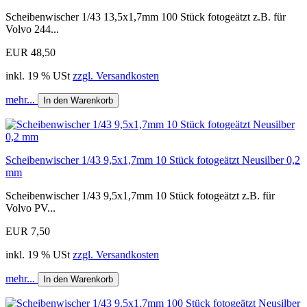
Scheibenwischer 1/43 13,5x1,7mm 100 Stück fotogeätzt z.B. für
Volvo 244...
EUR 48,50
inkl. 19 % USt
zzgl. Versandkosten
mehr...
In den Warenkorb
Scheibenwischer 1/43 9,5x1,7mm 10 Stück fotogeätzt Neusilber 0,2
mm
Scheibenwischer 1/43 9,5x1,7mm 10 Stück fotogeätzt z.B. für
Volvo PV...
EUR 7,50
inkl. 19 % USt
zzgl. Versandkosten
mehr...
In den Warenkorb