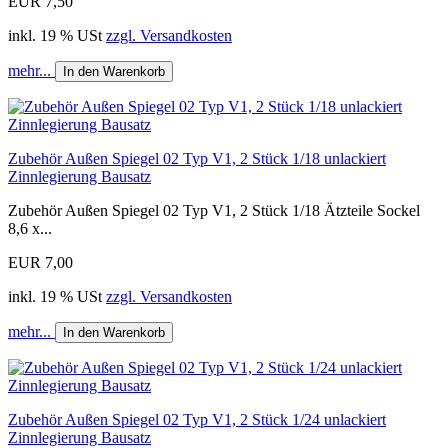
EUR 7,50
inkl. 19 % USt
zzgl. Versandkosten
mehr...
In den Warenkorb
Zubehör Außen Spiegel 02 Typ V1, 2 Stück 1/18 unlackiert
Zinnlegierung Bausatz
Zubehör Außen Spiegel 02 Typ V1, 2 Stück 1/18 Ätzteile Sockel
8,6 x...
EUR 7,00
inkl. 19 % USt
zzgl. Versandkosten
mehr...
In den Warenkorb
Zubehör Außen Spiegel 02 Typ V1, 2 Stück 1/24 unlackiert
Zinnlegierung Bausatz