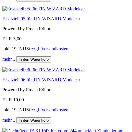
Ersatzteil 05 für TIN WIZARD Modelcar
Powered by Froala Editor
EUR 5,00
inkl. 19 % USt
zzgl. Versandkosten
mehr...
In den Warenkorb
Ersatzteil 06 für TIN WIZARD Modelcar
Powered by Froala Editor
EUR 10,00
inkl. 19 % USt
zzgl. Versandkosten
mehr...
In den Warenkorb