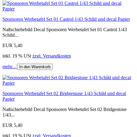
Sponsoren Werbetafel Set 01 Castrol 1/43 Schild und decal Papier
Naßschiebebild Decal Sponsoren Werbetafel Set 01 Castrol 1/43
Schild...
EUR 5,40
inkl. 19 % USt
zzgl. Versandkosten
mehr...
In den Warenkorb
Sponsoren Werbetafel Set 02 Bridgestone 1/43 Schild und decal
Papier
Naßschiebebild Decal Sponsoren Werbetafel Set 02 Bridgestone
1/43...
EUR 5,40
inkl. 19 % USt
zzgl. Versandkosten