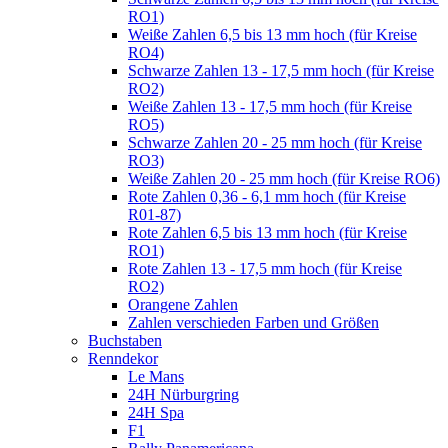
RO1)
Weiße Zahlen 6,5 bis 13 mm hoch (für Kreise
RO4)
Schwarze Zahlen 13 - 17,5 mm hoch (für Kreise
RO2)
Weiße Zahlen 13 - 17,5 mm hoch (für Kreise
RO5)
Schwarze Zahlen 20 - 25 mm hoch (für Kreise
RO3)
Weiße Zahlen 20 - 25 mm hoch (für Kreise RO6)
Rote Zahlen 0,36 - 6,1 mm hoch (für Kreise
R01-87)
Rote Zahlen 6,5 bis 13 mm hoch (für Kreise
RO1)
Rote Zahlen 13 - 17,5 mm hoch (für Kreise
RO2)
Orangene Zahlen
Zahlen verschieden Farben und Größen
Buchstaben
Renndekor
Le Mans
24H Nürburgring
24H Spa
F1