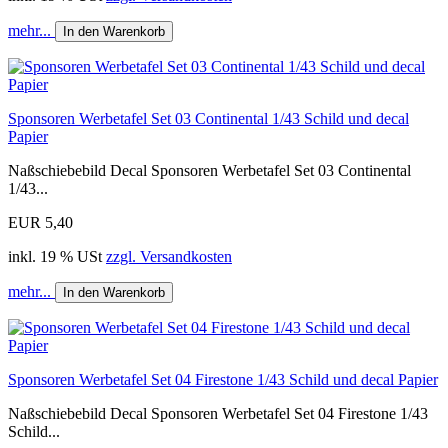
mehr...
In den Warenkorb
Sponsoren Werbetafel Set 03 Continental 1/43 Schild und decal
Papier
Naßschiebebild Decal Sponsoren Werbetafel Set 03 Continental
1/43...
EUR 5,40
inkl. 19 % USt
zzgl. Versandkosten
mehr...
In den Warenkorb
Sponsoren Werbetafel Set 04 Firestone 1/43 Schild und decal Papier
Naßschiebebild Decal Sponsoren Werbetafel Set 04 Firestone 1/43
Schild...