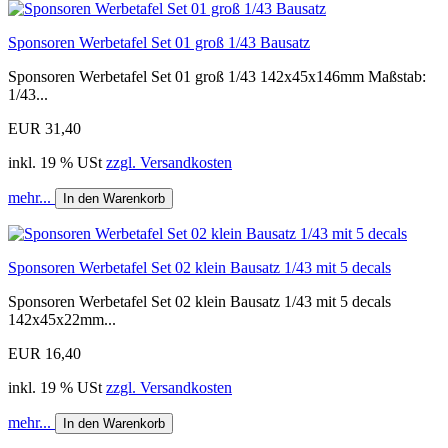
Sponsoren Werbetafel Set 01 groß 1/43 Bausatz
Sponsoren Werbetafel Set 01 groß 1/43 142x45x146mm Maßstab:
1/43...
EUR 31,40
inkl. 19 % USt
zzgl. Versandkosten
mehr...
In den Warenkorb
Sponsoren Werbetafel Set 02 klein Bausatz 1/43 mit 5 decals
Sponsoren Werbetafel Set 02 klein Bausatz 1/43 mit 5 decals
142x45x22mm...
EUR 16,40
inkl. 19 % USt
zzgl. Versandkosten
mehr...
In den Warenkorb