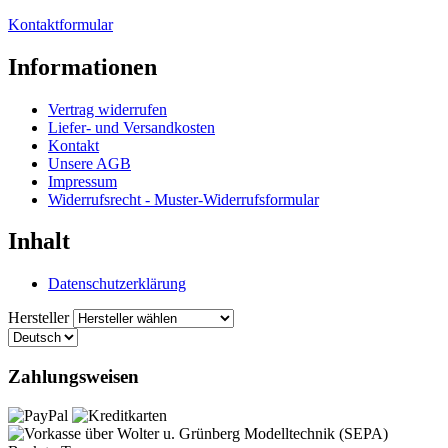
Kontaktformular
Informationen
Vertrag widerrufen
Liefer- und Versandkosten
Kontakt
Unsere AGB
Impressum
Widerrufsrecht - Muster-Widerrufsformular
Inhalt
Datenschutzerklärung
Hersteller
Zahlungsweisen