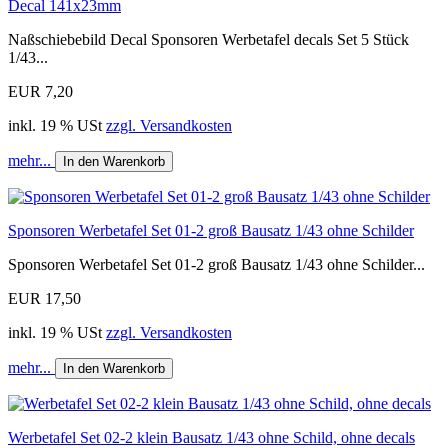
Decal 141x23mm
Naßschiebebild Decal Sponsoren Werbetafel decals Set 5 Stück
1/43...
EUR 7,20
inkl. 19 % USt
zzgl. Versandkosten
mehr...
In den Warenkorb
Sponsoren Werbetafel Set 01-2 groß Bausatz 1/43 ohne Schilder
Sponsoren Werbetafel Set 01-2 groß Bausatz 1/43 ohne Schilder...
EUR 17,50
inkl. 19 % USt
zzgl. Versandkosten
mehr...
In den Warenkorb
Werbetafel Set 02-2 klein Bausatz 1/43 ohne Schild, ohne decals