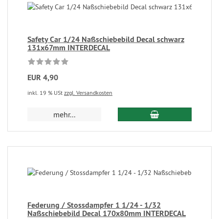
Safety Car 1/24 Naßschiebebild Decal schwarz
131x67mm INTERDECAL
EUR 4,90
inkl. 19 % USt
zzgl. Versandkosten
mehr...
Federung / Stossdampfer 1 1/24 - 1/32
Naßschiebebild Decal 170x80mm INTERDECAL