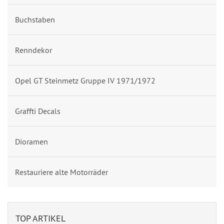
Buchstaben
Renndekor
Opel GT Steinmetz Gruppe IV 1971/1972
Graffti Decals
Dioramen
Restauriere alte Motorräder
TOP ARTIKEL