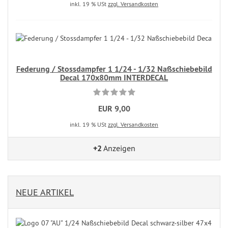
inkl. 19 % USt
zzgl. Versandkosten
Federung / Stossdampfer 1 1/24 - 1/32 Naßschiebebild
Decal 170x80mm INTERDECAL
EUR 9,00
inkl. 19 % USt
zzgl. Versandkosten
+2
Anzeigen
NEUE ARTIKEL