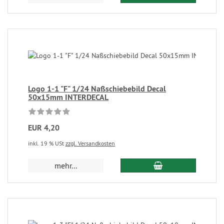
Logo 1-1 "F" 1/24 Naßschiebebild Decal
50x15mm INTERDECAL
EUR 4,20
inkl. 19 % USt
zzgl. Versandkosten
mehr...