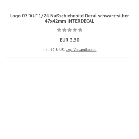
Logo 07 "AU" 1/24 Naßschiebebild Decal schwarz-silber
47x42mm INTERDECAL
EUR 3,50
inkl. 19 % USt
zzgl. Versandkosten