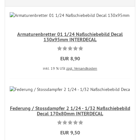
Armaturenbretter 01 1/24 Naßschiebebild Decal
130x95mm INTERDECAL
EUR 8,90
inkl. 19 % USt
zzgl. Versandkosten
Federung / Stossdampfer 2 1/24 - 1/32 Naßschiebebild
Decal 170x80mm INTERDECAL
EUR 9,50