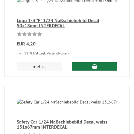
Logo 1-3 "F" 1/24 Naßschiebebild Decal
50x18mm INTERDECAL
EUR 4,20
inkl. 19 % USt
zzgl. Versandkosten
mehr...
Safety Car 1/24 Naßschiebebild Decal weiss
131x67mm INTERDECAL