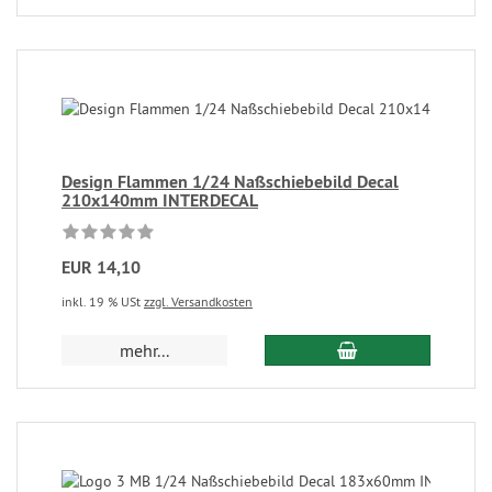
Design Flammen 1/24 Naßschiebebild Decal
210x140mm INTERDECAL
EUR 14,10
inkl. 19 % USt
zzgl. Versandkosten
mehr...