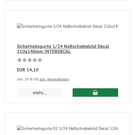
Sicherheitsgurte 1/24 Naßschiebebild Decal
210x140mm INTERDECAL
EUR 14,10
inkl. 19 % USt
zzgl. Versandkosten
mehr...