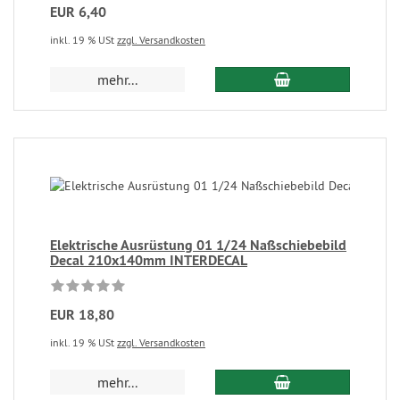
EUR 6,40
inkl. 19 % USt
zzgl. Versandkosten
mehr...
Elektrische Ausrüstung 01 1/24 Naßschiebebild
Decal 210x140mm INTERDECAL
EUR 18,80
inkl. 19 % USt
zzgl. Versandkosten
mehr...