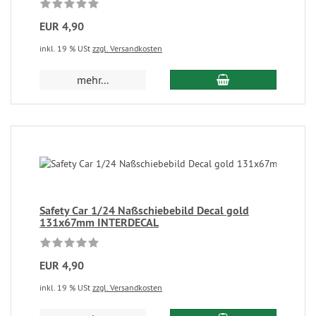
EUR 4,90
inkl. 19 % USt
zzgl. Versandkosten
mehr...
Safety Car 1/24 Naßschiebebild Decal gold
131x67mm INTERDECAL
EUR 4,90
inkl. 19 % USt
zzgl. Versandkosten