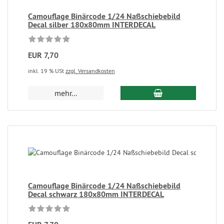
Camouflage Binärcode 1/24 Naßschiebebild
Decal silber 180x80mm INTERDECAL
EUR 7,70
inkl. 19 % USt
zzgl. Versandkosten
mehr...
Camouflage Binärcode 1/24 Naßschiebebild
Decal schwarz 180x80mm INTERDECAL