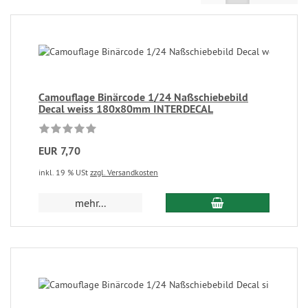
Camouflage Binärcode 1/24 Naßschiebebild
Decal weiss 180x80mm INTERDECAL
EUR 7,70
inkl. 19 % USt
zzgl. Versandkosten
mehr...