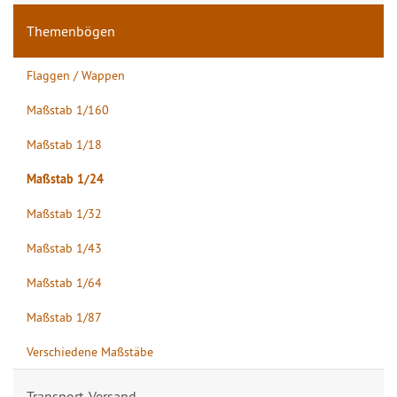
Themenbögen
Flaggen / Wappen
Maßstab 1/160
Maßstab 1/18
Maßstab 1/24
Maßstab 1/32
Maßstab 1/43
Maßstab 1/64
Maßstab 1/87
Verschiedene Maßstäbe
Transport, Versand