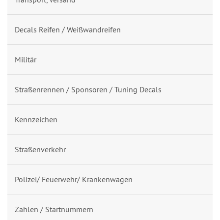
Decals Reifen / Weißwandreifen
Militär
Straßenrennen / Sponsoren / Tuning Decals
Kennzeichen
Straßenverkehr
Polizei/ Feuerwehr/ Krankenwagen
Zahlen / Startnummern