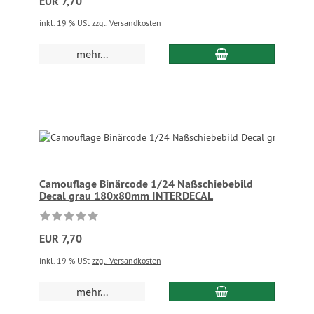
EUR 7,70
inkl. 19 % USt
zzgl. Versandkosten
mehr...
Camouflage Binärcode 1/24 Naßschiebebild
Decal grau 180x80mm INTERDECAL
EUR 7,70
inkl. 19 % USt
zzgl. Versandkosten
mehr...