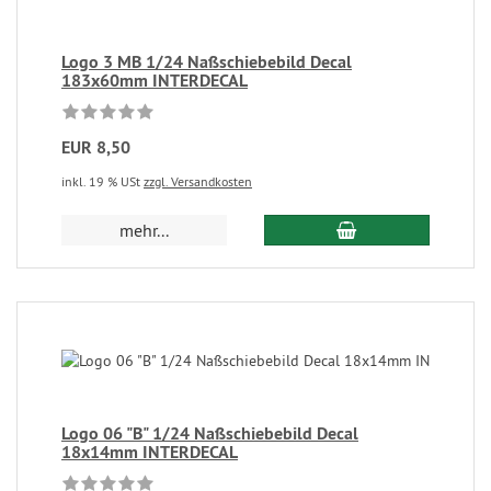
Logo 3 MB 1/24 Naßschiebebild Decal
183x60mm INTERDECAL
EUR 8,50
inkl. 19 % USt
zzgl. Versandkosten
mehr...
Logo 06 "B" 1/24 Naßschiebebild Decal
18x14mm INTERDECAL