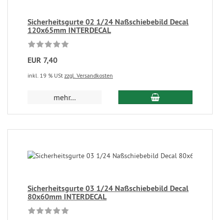
Sicherheitsgurte 02 1/24 Naßschiebebild Decal
120x65mm INTERDECAL
EUR 7,40
inkl. 19 % USt
zzgl. Versandkosten
mehr...
Sicherheitsgurte 03 1/24 Naßschiebebild Decal
80x60mm INTERDECAL