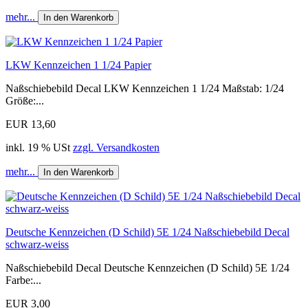
mehr...
In den Warenkorb
LKW Kennzeichen 1 1/24 Papier
Naßschiebebild Decal LKW Kennzeichen 1 1/24 Maßstab: 1/24
Größe:...
EUR 13,60
inkl. 19 % USt
zzgl. Versandkosten
mehr...
In den Warenkorb
Deutsche Kennzeichen (D Schild) 5E 1/24 Naßschiebebild Decal
schwarz-weiss
Naßschiebebild Decal Deutsche Kennzeichen (D Schild) 5E 1/24
Farbe:...
EUR 3,00