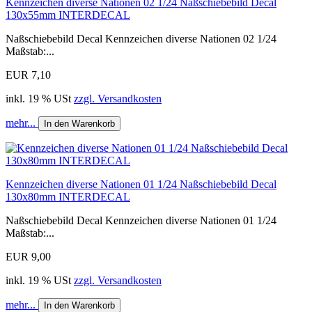
Kennzeichen diverse Nationen 02 1/24 Naßschiebebild Decal
130x55mm INTERDECAL
Naßschiebebild Decal Kennzeichen diverse Nationen 02 1/24
Maßstab:...
EUR 7,10
inkl. 19 % USt
zzgl. Versandkosten
mehr...
In den Warenkorb
Kennzeichen diverse Nationen 01 1/24 Naßschiebebild Decal
130x80mm INTERDECAL
Naßschiebebild Decal Kennzeichen diverse Nationen 01 1/24
Maßstab:...
EUR 9,00
inkl. 19 % USt
zzgl. Versandkosten
mehr...
In den Warenkorb