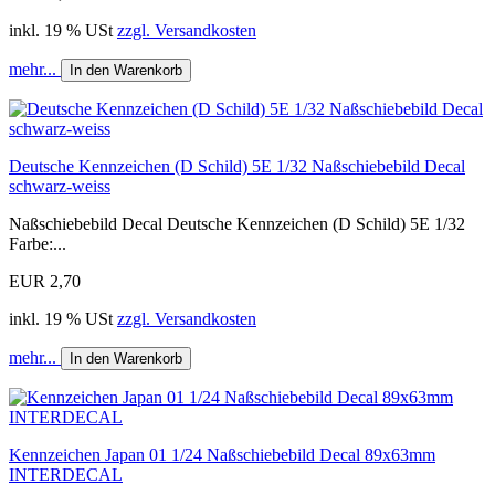
inkl. 19 % USt
zzgl. Versandkosten
mehr...
In den Warenkorb
Deutsche Kennzeichen (D Schild) 5E 1/32 Naßschiebebild Decal
schwarz-weiss
Naßschiebebild Decal Deutsche Kennzeichen (D Schild) 5E 1/32
Farbe:...
EUR 2,70
inkl. 19 % USt
zzgl. Versandkosten
mehr...
In den Warenkorb
Kennzeichen Japan 01 1/24 Naßschiebebild Decal 89x63mm
INTERDECAL