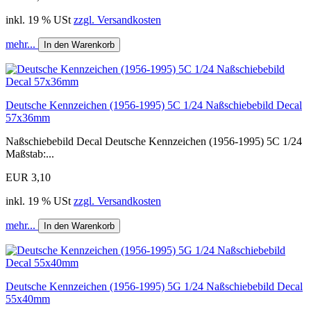
inkl. 19 % USt
zzgl. Versandkosten
mehr...
In den Warenkorb
Deutsche Kennzeichen (1956-1995) 5C 1/24 Naßschiebebild Decal
57x36mm
Naßschiebebild Decal Deutsche Kennzeichen (1956-1995) 5C 1/24
Maßstab:...
EUR 3,10
inkl. 19 % USt
zzgl. Versandkosten
mehr...
In den Warenkorb
Deutsche Kennzeichen (1956-1995) 5G 1/24 Naßschiebebild Decal
55x40mm