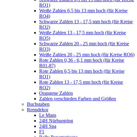
RO1)
Weiße Zahlen 6,5 bis 13 mm hoch (für Kreise
RO4)
Schwarze Zahlen 13 - 17,5 mm hoch (für Kreise
RO2)
Weiße Zahlen 13 - 17,5 mm hoch (für Kreise
RO5)
Schwarze Zahlen 20 - 25 mm hoch (für Kreise
RO3)
Weiße Zahlen 20 - 25 mm hoch (für Kreise RO6)
Rote Zahlen 0,36 - 6,1 mm hoch (für Kreise
R01-87)
Rote Zahlen 6,5 bis 13 mm hoch (für Kreise
RO1)
Rote Zahlen 13 - 17,5 mm hoch (für Kreise
RO2)
Orangene Zahlen
Zahlen verschieden Farben und Größen
Buchstaben
Renndekor
Le Mans
24H Nürburgring
24H Spa
F1