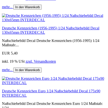
mehr...
In den Warenkorb
Deutsche Kennzeichen (1956-1995) 1/24 Naßschiebebild Decal
130x65mm INTERDECAL
Naßschiebebild Decal Deutsche Kennzeichen (1956-1995) 1/24
Maßstab:...
EUR 5,40
inkl. 19 % USt
zzgl. Versandkosten
mehr...
In den Warenkorb
Deutsche Kennzeichen Euro 1/24 Naßschiebebild Decal 175x90
INTERDECAL
Naßschiebebild Decal Deutsche Kennzeichen Euro 1/24 Maßstab:
1/24...