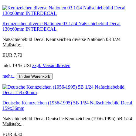
Kennzeichen diverse Nationen 03 1/24 Naßschiebebild Decal
130x60mm INTERDECAL
Naßschiebebild Decal Kennzeichen diverse Nationen 03 1/24
Maßstab:...
EUR 7,70
inkl. 19 % USt
zzgl. Versandkosten
mehr...
In den Warenkorb
Deutsche Kennzeichen (1956-1995) 5B 1/24 Naßschiebebild Decal
159x36mm
Naßschiebebild Decal Deutsche Kennzeichen (1956-1995) 5B 1/24
Maßstab:...
EUR 4,30