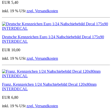
EUR 5,40
inkl. 19 % USt
zzgl. Versandkosten
Deutsche Kennzeichen Euro 1/24 Naßschiebebild Decal 175x90
INTERDECAL
EUR 10,00
inkl. 19 % USt
zzgl. Versandkosten
Franz. Kennzeichen 1/24 Naßschiebebild Decal 120x80mm
INTERDECAL
EUR 6,80
inkl. 19 % USt
zzgl. Versandkosten