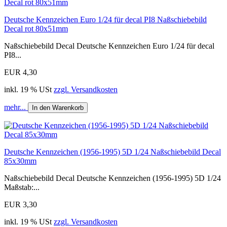
Deutsche Kennzeichen Euro 1/24 für decal PI8 Naßschiebebild
Decal rot 80x51mm
Naßschiebebild Decal Deutsche Kennzeichen Euro 1/24 für decal
PI8...
EUR 4,30
inkl. 19 % USt
zzgl. Versandkosten
mehr...
In den Warenkorb
Deutsche Kennzeichen (1956-1995) 5D 1/24 Naßschiebebild Decal
85x30mm
Naßschiebebild Decal Deutsche Kennzeichen (1956-1995) 5D 1/24
Maßstab:...
EUR 3,30
inkl. 19 % USt
zzgl. Versandkosten