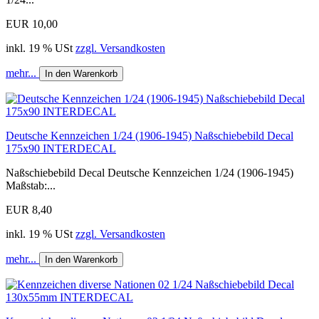
EUR 10,00
inkl. 19 % USt
zzgl. Versandkosten
mehr...
In den Warenkorb
Deutsche Kennzeichen 1/24 (1906-1945) Naßschiebebild Decal
175x90 INTERDECAL
Naßschiebebild Decal Deutsche Kennzeichen 1/24 (1906-1945)
Maßstab:...
EUR 8,40
inkl. 19 % USt
zzgl. Versandkosten
mehr...
In den Warenkorb