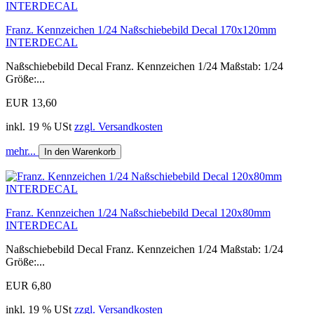
Franz. Kennzeichen 1/24 Naßschiebebild Decal 170x120mm
INTERDECAL
Naßschiebebild Decal Franz. Kennzeichen 1/24 Maßstab: 1/24
Größe:...
EUR 13,60
inkl. 19 % USt
zzgl. Versandkosten
mehr...
In den Warenkorb
Franz. Kennzeichen 1/24 Naßschiebebild Decal 120x80mm
INTERDECAL
Naßschiebebild Decal Franz. Kennzeichen 1/24 Maßstab: 1/24
Größe:...
EUR 6,80
inkl. 19 % USt
zzgl. Versandkosten