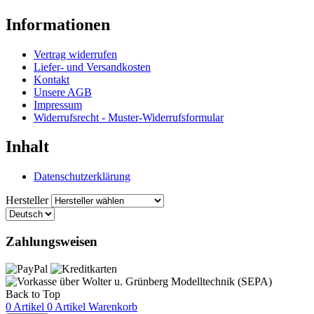
Informationen
Vertrag widerrufen
Liefer- und Versandkosten
Kontakt
Unsere AGB
Impressum
Widerrufsrecht - Muster-Widerrufsformular
Inhalt
Datenschutzerklärung
Hersteller
Zahlungsweisen
Back to Top
0 Artikel
0 Artikel
Warenkorb