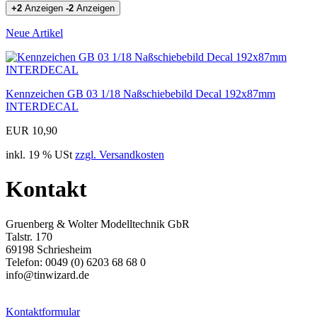
+2
Anzeigen
-2
Anzeigen
Neue Artikel
Kennzeichen GB 03 1/18 Naßschiebebild Decal 192x87mm
INTERDECAL
EUR 10,90
inkl. 19 % USt
zzgl. Versandkosten
Kontakt
Gruenberg & Wolter Modelltechnik GbR
Talstr. 170
69198 Schriesheim
Telefon: 0049 (0) 6203 68 68 0
info@tinwizard.de
Kontaktformular