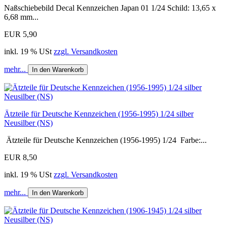
Naßschiebebild Decal Kennzeichen Japan 01 1/24 Schild: 13,65 x
6,68 mm...
EUR 5,90
inkl. 19 % USt
zzgl. Versandkosten
mehr...
In den Warenkorb
Ätzteile für Deutsche Kennzeichen (1956-1995) 1/24 silber
Neusilber (NS)
Ätzteile für Deutsche Kennzeichen (1956-1995) 1/24 Farbe:...
EUR 8,50
inkl. 19 % USt
zzgl. Versandkosten
mehr...
In den Warenkorb