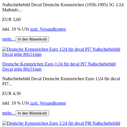
Naßschiebebild Decal Deutsche Kennzeichen (1956-1995) 5G 1/24
Maßstab:...
EUR 3,60
inkl. 19 % USt
zzgl. Versandkosten
mehr...
In den Warenkorb
Deutsche Kennzeichen Euro 1/24 für decal PI7 Naßschiebebild
Decal grün 80x51mm
Naßschiebebild Decal Deutsche Kennzeichen Euro 1/24 für decal
PI7...
EUR 4,30
inkl. 19 % USt
zzgl. Versandkosten
mehr...
In den Warenkorb