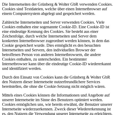
Die Internetseiten der Grünberg & Wolter GbR verwenden Cookies.
Cookies sind Textdateien, welche über einen Internetbrowser auf
einem Computersystem abgelegt und gespeichert werden.
Zahlreiche Internetseiten und Server verwenden Cookies. Viele
Cookies enthalten eine sogenannte Cookie-ID. Eine Cookie-ID ist
eine eindeutige Kennung des Cookies. Sie besteht aus einer
Zeichenfolge, durch welche Internetseiten und Server dem
konkreten Internetbrowser zugeordnet werden können, in dem das
Cookie gespeichert wurde. Dies ermöglicht es den besuchten
Internetseiten und Servern, den individuellen Browser der
betroffenen Person von anderen Internetbrowsern, die andere
Cookies enthalten, zu unterscheiden. Ein bestimmter
Internetbrowser kann über die eindeutige Cookie-ID wiedererkannt
und identifiziert werden.
Durch den Einsatz von Cookies kann die Grünberg & Wolter GbR
den Nutzern dieser Internetseite nutzerfreundlichere Services
bereitstellen, die ohne die Cookie-Setzung nicht möglich wären.
Mittels eines Cookies können die Informationen und Angebote auf
unserer Internetseite im Sinne des Benutzers optimiert werden.
Cookies ermöglichen uns, wie bereits erwähnt, die Benutzer unserer
Internetseite wiederzuerkennen. Zweck dieser Wiedererkennung ist
es, den Nutzern die Verwendung unserer Internetseite zu erleichtern.