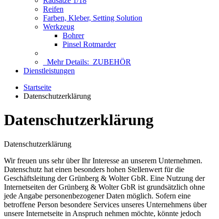
Radsätze 1/18
Reifen
Farben, Kleber, Setting Solution
Werkzeug
Bohrer
Pinsel Rotmarder
Mehr Details:
ZUBEHÖR
Dienstleistungen
Startseite
Datenschutzerklärung
Datenschutzerklärung
Datenschutzerklärung
Wir freuen uns sehr über Ihr Interesse an unserem Unternehmen.
Datenschutz hat einen besonders hohen Stellenwert für die
Geschäftsleitung der Grünberg & Wolter GbR. Eine Nutzung der
Internetseiten der Grünberg & Wolter GbR ist grundsätzlich ohne
jede Angabe personenbezogener Daten möglich. Sofern eine
betroffene Person besondere Services unseres Unternehmens über
unsere Internetseite in Anspruch nehmen möchte, könnte jedoch