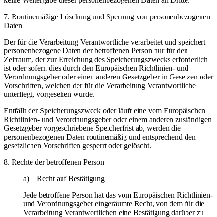
keine Weitergabe dieser personenbezogenen Daten an Dritte.
7. Routinemäßige Löschung und Sperrung von personenbezogenen
Daten
Der für die Verarbeitung Verantwortliche verarbeitet und speichert
personenbezogene Daten der betroffenen Person nur für den
Zeitraum, der zur Erreichung des Speicherungszwecks erforderlich
ist oder sofern dies durch den Europäischen Richtlinien- und
Verordnungsgeber oder einen anderen Gesetzgeber in Gesetzen oder
Vorschriften, welchen der für die Verarbeitung Verantwortliche
unterliegt, vorgesehen wurde.
Entfällt der Speicherungszweck oder läuft eine vom Europäischen
Richtlinien- und Verordnungsgeber oder einem anderen zuständigen
Gesetzgeber vorgeschriebene Speicherfrist ab, werden die
personenbezogenen Daten routinemäßig und entsprechend den
gesetzlichen Vorschriften gesperrt oder gelöscht.
8. Rechte der betroffenen Person
a) Recht auf Bestätigung
Jede betroffene Person hat das vom Europäischen Richtlinien-
und Verordnungsgeber eingeräumte Recht, von dem für die
Verarbeitung Verantwortlichen eine Bestätigung darüber zu