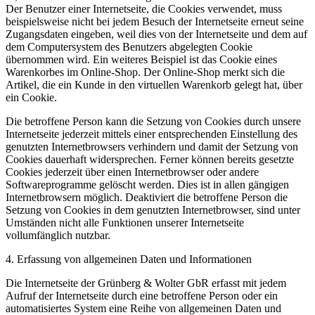
Der Benutzer einer Internetseite, die Cookies verwendet, muss
beispielsweise nicht bei jedem Besuch der Internetseite erneut seine
Zugangsdaten eingeben, weil dies von der Internetseite und dem auf
dem Computersystem des Benutzers abgelegten Cookie
übernommen wird. Ein weiteres Beispiel ist das Cookie eines
Warenkorbes im Online-Shop. Der Online-Shop merkt sich die
Artikel, die ein Kunde in den virtuellen Warenkorb gelegt hat, über
ein Cookie.
Die betroffene Person kann die Setzung von Cookies durch unsere
Internetseite jederzeit mittels einer entsprechenden Einstellung des
genutzten Internetbrowsers verhindern und damit der Setzung von
Cookies dauerhaft widersprechen. Ferner können bereits gesetzte
Cookies jederzeit über einen Internetbrowser oder andere
Softwareprogramme gelöscht werden. Dies ist in allen gängigen
Internetbrowsern möglich. Deaktiviert die betroffene Person die
Setzung von Cookies in dem genutzten Internetbrowser, sind unter
Umständen nicht alle Funktionen unserer Internetseite
vollumfänglich nutzbar.
4. Erfassung von allgemeinen Daten und Informationen
Die Internetseite der Grünberg & Wolter GbR erfasst mit jedem
Aufruf der Internetseite durch eine betroffene Person oder ein
automatisiertes System eine Reihe von allgemeinen Daten und