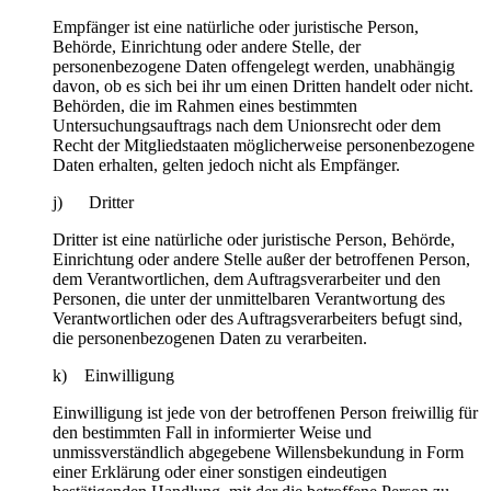
Empfänger ist eine natürliche oder juristische Person,
Behörde, Einrichtung oder andere Stelle, der
personenbezogene Daten offengelegt werden, unabhängig
davon, ob es sich bei ihr um einen Dritten handelt oder nicht.
Behörden, die im Rahmen eines bestimmten
Untersuchungsauftrags nach dem Unionsrecht oder dem
Recht der Mitgliedstaaten möglicherweise personenbezogene
Daten erhalten, gelten jedoch nicht als Empfänger.
j) Dritter
Dritter ist eine natürliche oder juristische Person, Behörde,
Einrichtung oder andere Stelle außer der betroffenen Person,
dem Verantwortlichen, dem Auftragsverarbeiter und den
Personen, die unter der unmittelbaren Verantwortung des
Verantwortlichen oder des Auftragsverarbeiters befugt sind,
die personenbezogenen Daten zu verarbeiten.
k) Einwilligung
Einwilligung ist jede von der betroffenen Person freiwillig für
den bestimmten Fall in informierter Weise und
unmissverständlich abgegebene Willensbekundung in Form
einer Erklärung oder einer sonstigen eindeutigen