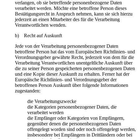
verlangen, ob sie betreffende personenbezogene Daten
verarbeitet werden. Möchte eine betroffene Person dieses
Bestätigungsrecht in Anspruch nehmen, kann sie sich hierzu
jederzeit an einen Mitarbeiter des für die Verarbeitung
Verantwortlichen wenden.
b) Recht auf Auskunft
Jede von der Verarbeitung personenbezogener Daten
betroffene Person hat das vom Europäischen Richtlinien- und
Verordnungsgeber gewährte Recht, jederzeit von dem für die
Verarbeitung Verantwortlichen unentgeltliche Auskunft über
die zu seiner Person gespeicherten personenbezogenen Daten
und eine Kopie dieser Auskunft zu erhalten. Ferner hat der
Europäische Richtlinien- und Verordnungsgeber der
betroffenen Person Auskunft über folgende Informationen
zugestanden:
die Verarbeitungszwecke
die Kategorien personenbezogener Daten, die
verarbeitet werden
die Empfänger oder Kategorien von Empfängern,
gegenüber denen die personenbezogenen Daten
offengelegt worden sind oder noch offengelegt werden,
insbesondere bei Empfängern in Drittländern oder bei