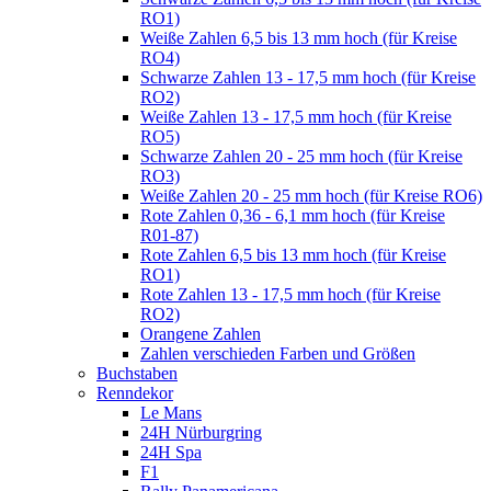
RO1)
Weiße Zahlen 6,5 bis 13 mm hoch (für Kreise
RO4)
Schwarze Zahlen 13 - 17,5 mm hoch (für Kreise
RO2)
Weiße Zahlen 13 - 17,5 mm hoch (für Kreise
RO5)
Schwarze Zahlen 20 - 25 mm hoch (für Kreise
RO3)
Weiße Zahlen 20 - 25 mm hoch (für Kreise RO6)
Rote Zahlen 0,36 - 6,1 mm hoch (für Kreise
R01-87)
Rote Zahlen 6,5 bis 13 mm hoch (für Kreise
RO1)
Rote Zahlen 13 - 17,5 mm hoch (für Kreise
RO2)
Orangene Zahlen
Zahlen verschieden Farben und Größen
Buchstaben
Renndekor
Le Mans
24H Nürburgring
24H Spa
F1