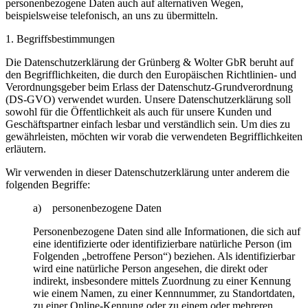
personenbezogene Daten auch auf alternativen Wegen,
beispielsweise telefonisch, an uns zu übermitteln.
1. Begriffsbestimmungen
Die Datenschutzerklärung der Grünberg & Wolter GbR beruht auf
den Begrifflichkeiten, die durch den Europäischen Richtlinien- und
Verordnungsgeber beim Erlass der Datenschutz-Grundverordnung
(DS-GVO) verwendet wurden. Unsere Datenschutzerklärung soll
sowohl für die Öffentlichkeit als auch für unsere Kunden und
Geschäftspartner einfach lesbar und verständlich sein. Um dies zu
gewährleisten, möchten wir vorab die verwendeten Begrifflichkeiten
erläutern.
Wir verwenden in dieser Datenschutzerklärung unter anderem die
folgenden Begriffe:
a) personenbezogene Daten
Personenbezogene Daten sind alle Informationen, die sich auf
eine identifizierte oder identifizierbare natürliche Person (im
Folgenden „betroffene Person“) beziehen. Als identifizierbar
wird eine natürliche Person angesehen, die direkt oder
indirekt, insbesondere mittels Zuordnung zu einer Kennung
wie einem Namen, zu einer Kennnummer, zu Standortdaten,
zu einer Online-Kennung oder zu einem oder mehreren