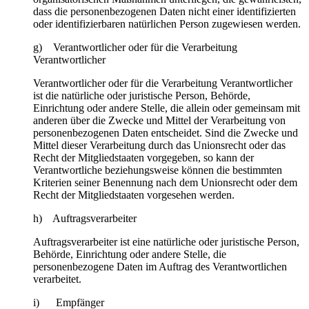
dass die personenbezogenen Daten nicht einer identifizierten
oder identifizierbaren natürlichen Person zugewiesen werden.
g) Verantwortlicher oder für die Verarbeitung
Verantwortlicher
Verantwortlicher oder für die Verarbeitung Verantwortlicher
ist die natürliche oder juristische Person, Behörde,
Einrichtung oder andere Stelle, die allein oder gemeinsam mit
anderen über die Zwecke und Mittel der Verarbeitung von
personenbezogenen Daten entscheidet. Sind die Zwecke und
Mittel dieser Verarbeitung durch das Unionsrecht oder das
Recht der Mitgliedstaaten vorgegeben, so kann der
Verantwortliche beziehungsweise können die bestimmten
Kriterien seiner Benennung nach dem Unionsrecht oder dem
Recht der Mitgliedstaaten vorgesehen werden.
h) Auftragsverarbeiter
Auftragsverarbeiter ist eine natürliche oder juristische Person,
Behörde, Einrichtung oder andere Stelle, die
personenbezogene Daten im Auftrag des Verantwortlichen
verarbeitet.
i) Empfänger