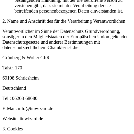
bestätigenden Handlung, mit der die betroffene Person zu
verstehen gibt, dass sie mit der Verarbeitung der sie
betreffenden personenbezogenen Daten einverstanden ist.
2. Name und Anschrift des für die Verarbeitung Verantwortlichen
Verantwortlicher im Sinne der Datenschutz-Grundverordnung,
sonstiger in den Mitgliedstaaten der Europäischen Union geltenden
Datenschutzgesetze und anderer Bestimmungen mit
datenschutzrechtlichem Charakter ist die:
Grünberg & Wolter GbR
Talstr. 170
69198 Schriesheim
Deutschland
Tel.: 06203-68680
E-Mail: info@tinwizard.de
Website: tinwizard.de
3. Cookies