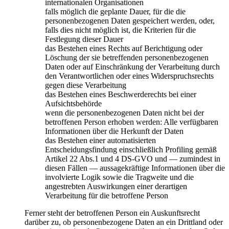
internationalen Organisationen
falls möglich die geplante Dauer, für die die
personenbezogenen Daten gespeichert werden, oder,
falls dies nicht möglich ist, die Kriterien für die
Festlegung dieser Dauer
das Bestehen eines Rechts auf Berichtigung oder
Löschung der sie betreffenden personenbezogenen
Daten oder auf Einschränkung der Verarbeitung durch
den Verantwortlichen oder eines Widerspruchsrechts
gegen diese Verarbeitung
das Bestehen eines Beschwerderechts bei einer
Aufsichtsbehörde
wenn die personenbezogenen Daten nicht bei der
betroffenen Person erhoben werden: Alle verfügbaren
Informationen über die Herkunft der Daten
das Bestehen einer automatisierten
Entscheidungsfindung einschließlich Profiling gemäß
Artikel 22 Abs.1 und 4 DS-GVO und — zumindest in
diesen Fällen — aussagekräftige Informationen über die
involvierte Logik sowie die Tragweite und die
angestrebten Auswirkungen einer derartigen
Verarbeitung für die betroffene Person
Ferner steht der betroffenen Person ein Auskunftsrecht
darüber zu, ob personenbezogene Daten an ein Drittland oder