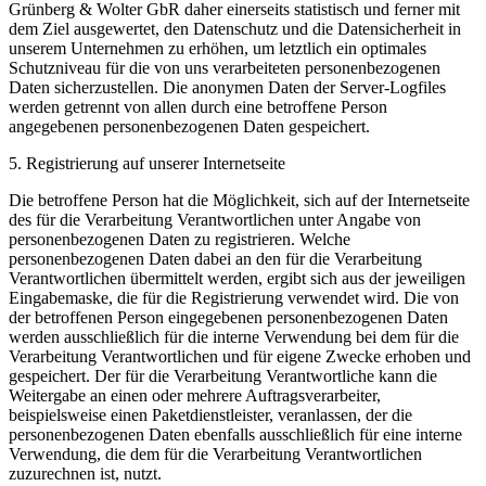
Grünberg & Wolter GbR daher einerseits statistisch und ferner mit
dem Ziel ausgewertet, den Datenschutz und die Datensicherheit in
unserem Unternehmen zu erhöhen, um letztlich ein optimales
Schutzniveau für die von uns verarbeiteten personenbezogenen
Daten sicherzustellen. Die anonymen Daten der Server-Logfiles
werden getrennt von allen durch eine betroffene Person
angegebenen personenbezogenen Daten gespeichert.
5. Registrierung auf unserer Internetseite
Die betroffene Person hat die Möglichkeit, sich auf der Internetseite
des für die Verarbeitung Verantwortlichen unter Angabe von
personenbezogenen Daten zu registrieren. Welche
personenbezogenen Daten dabei an den für die Verarbeitung
Verantwortlichen übermittelt werden, ergibt sich aus der jeweiligen
Eingabemaske, die für die Registrierung verwendet wird. Die von
der betroffenen Person eingegebenen personenbezogenen Daten
werden ausschließlich für die interne Verwendung bei dem für die
Verarbeitung Verantwortlichen und für eigene Zwecke erhoben und
gespeichert. Der für die Verarbeitung Verantwortliche kann die
Weitergabe an einen oder mehrere Auftragsverarbeiter,
beispielsweise einen Paketdienstleister, veranlassen, der die
personenbezogenen Daten ebenfalls ausschließlich für eine interne
Verwendung, die dem für die Verarbeitung Verantwortlichen
zuzurechnen ist, nutzt.