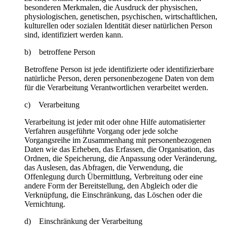
besonderen Merkmalen, die Ausdruck der physischen,
physiologischen, genetischen, psychischen, wirtschaftlichen,
kulturellen oder sozialen Identität dieser natürlichen Person
sind, identifiziert werden kann.
b) betroffene Person
Betroffene Person ist jede identifizierte oder identifizierbare
natürliche Person, deren personenbezogene Daten von dem
für die Verarbeitung Verantwortlichen verarbeitet werden.
c) Verarbeitung
Verarbeitung ist jeder mit oder ohne Hilfe automatisierter
Verfahren ausgeführte Vorgang oder jede solche
Vorgangsreihe im Zusammenhang mit personenbezogenen
Daten wie das Erheben, das Erfassen, die Organisation, das
Ordnen, die Speicherung, die Anpassung oder Veränderung,
das Auslesen, das Abfragen, die Verwendung, die
Offenlegung durch Übermittlung, Verbreitung oder eine
andere Form der Bereitstellung, den Abgleich oder die
Verknüpfung, die Einschränkung, das Löschen oder die
Vernichtung.
d) Einschränkung der Verarbeitung