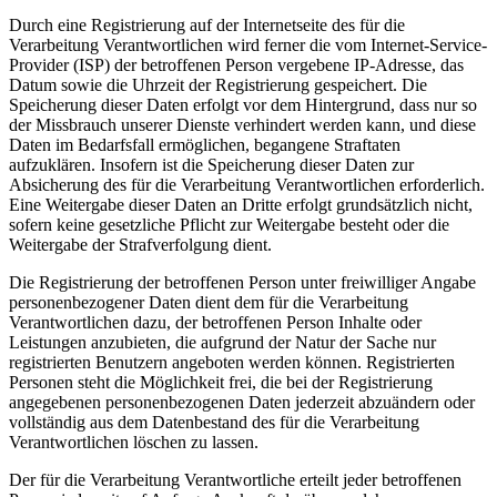
Durch eine Registrierung auf der Internetseite des für die
Verarbeitung Verantwortlichen wird ferner die vom Internet-Service-
Provider (ISP) der betroffenen Person vergebene IP-Adresse, das
Datum sowie die Uhrzeit der Registrierung gespeichert. Die
Speicherung dieser Daten erfolgt vor dem Hintergrund, dass nur so
der Missbrauch unserer Dienste verhindert werden kann, und diese
Daten im Bedarfsfall ermöglichen, begangene Straftaten
aufzuklären. Insofern ist die Speicherung dieser Daten zur
Absicherung des für die Verarbeitung Verantwortlichen erforderlich.
Eine Weitergabe dieser Daten an Dritte erfolgt grundsätzlich nicht,
sofern keine gesetzliche Pflicht zur Weitergabe besteht oder die
Weitergabe der Strafverfolgung dient.
Die Registrierung der betroffenen Person unter freiwilliger Angabe
personenbezogener Daten dient dem für die Verarbeitung
Verantwortlichen dazu, der betroffenen Person Inhalte oder
Leistungen anzubieten, die aufgrund der Natur der Sache nur
registrierten Benutzern angeboten werden können. Registrierten
Personen steht die Möglichkeit frei, die bei der Registrierung
angegebenen personenbezogenen Daten jederzeit abzuändern oder
vollständig aus dem Datenbestand des für die Verarbeitung
Verantwortlichen löschen zu lassen.
Der für die Verarbeitung Verantwortliche erteilt jeder betroffenen