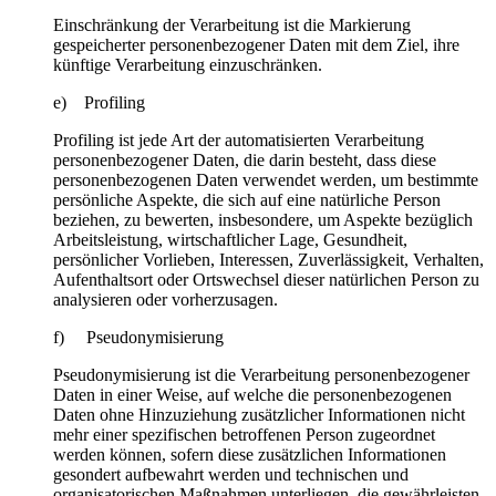
Einschränkung der Verarbeitung ist die Markierung
gespeicherter personenbezogener Daten mit dem Ziel, ihre
künftige Verarbeitung einzuschränken.
e) Profiling
Profiling ist jede Art der automatisierten Verarbeitung
personenbezogener Daten, die darin besteht, dass diese
personenbezogenen Daten verwendet werden, um bestimmte
persönliche Aspekte, die sich auf eine natürliche Person
beziehen, zu bewerten, insbesondere, um Aspekte bezüglich
Arbeitsleistung, wirtschaftlicher Lage, Gesundheit,
persönlicher Vorlieben, Interessen, Zuverlässigkeit, Verhalten,
Aufenthaltsort oder Ortswechsel dieser natürlichen Person zu
analysieren oder vorherzusagen.
f) Pseudonymisierung
Pseudonymisierung ist die Verarbeitung personenbezogener
Daten in einer Weise, auf welche die personenbezogenen
Daten ohne Hinzuziehung zusätzlicher Informationen nicht
mehr einer spezifischen betroffenen Person zugeordnet
werden können, sofern diese zusätzlichen Informationen
gesondert aufbewahrt werden und technischen und
organisatorischen Maßnahmen unterliegen, die gewährleisten,