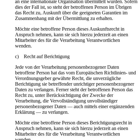
an eine internationale Organisation übermittelt wurden. Sofern
dies der Fall ist, so steht der betroffenen Person im Übrigen
das Recht zu, Auskunft über die geeigneten Garantien im
Zusammenhang mit der Übermittlung zu erhalten.
Möchte eine betroffene Person dieses Auskunftsrecht in
Anspruch nehmen, kann sie sich hierzu jederzeit an einen
Mitarbeiter des für die Verarbeitung Verantwortlichen
wenden.
c) Recht auf Berichtigung
Jede von der Verarbeitung personenbezogener Daten
betroffene Person hat das vom Europäischen Richtlinien- und
Verordnungsgeber gewährte Recht, die unverzügliche
Berichtigung sie betreffender unrichtiger personenbezogener
Daten zu verlangen. Ferner steht der betroffenen Person das
Recht zu, unter Berücksichtigung der Zwecke der
Verarbeitung, die Vervollständigung unvollständiger
personenbezogener Daten — auch mittels einer ergänzenden
Erklärung — zu verlangen.
Möchte eine betroffene Person dieses Berichtigungsrecht in
Anspruch nehmen, kann sie sich hierzu jederzeit an einen
Mitarbeiter des für die Verarbeitung Verantwortlichen
wenden.