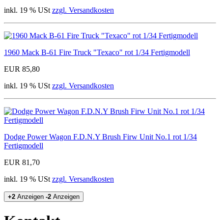
inkl. 19 % USt
zzgl. Versandkosten
1960 Mack B-61 Fire Truck "Texaco" rot 1/34 Fertigmodell
EUR 85,80
inkl. 19 % USt
zzgl. Versandkosten
Dodge Power Wagon F.D.N.Y Brush Firw Unit No.1 rot 1/34
Fertigmodell
EUR 81,70
inkl. 19 % USt
zzgl. Versandkosten
+2
Anzeigen
-2
Anzeigen