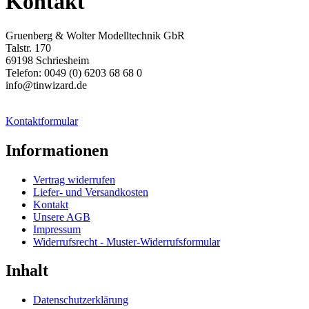
Kontakt
Gruenberg & Wolter Modelltechnik GbR
Talstr. 170
69198 Schriesheim
Telefon: 0049 (0) 6203 68 68 0
info@tinwizard.de
Kontaktformular
Informationen
Vertrag widerrufen
Liefer- und Versandkosten
Kontakt
Unsere AGB
Impressum
Widerrufsrecht - Muster-Widerrufsformular
Inhalt
Datenschutzerklärung