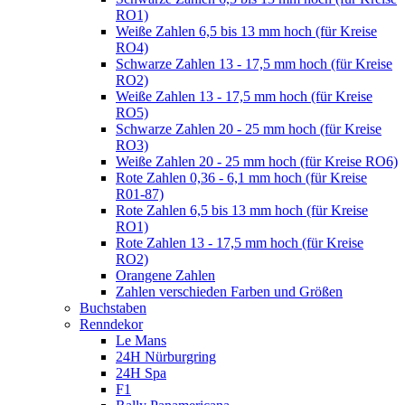
RO1)
Weiße Zahlen 6,5 bis 13 mm hoch (für Kreise
RO4)
Schwarze Zahlen 13 - 17,5 mm hoch (für Kreise
RO2)
Weiße Zahlen 13 - 17,5 mm hoch (für Kreise
RO5)
Schwarze Zahlen 20 - 25 mm hoch (für Kreise
RO3)
Weiße Zahlen 20 - 25 mm hoch (für Kreise RO6)
Rote Zahlen 0,36 - 6,1 mm hoch (für Kreise
R01-87)
Rote Zahlen 6,5 bis 13 mm hoch (für Kreise
RO1)
Rote Zahlen 13 - 17,5 mm hoch (für Kreise
RO2)
Orangene Zahlen
Zahlen verschieden Farben und Größen
Buchstaben
Renndekor
Le Mans
24H Nürburgring
24H Spa
F1