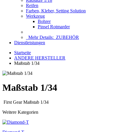
Radsätze 1/18
Reifen
Farben, Kleber, Setting Solution
Werkzeug
Bohrer
Pinsel Rotmarder
Mehr Details:
ZUBEHÖR
Dienstleistungen
Startseite
ANDERE HERSTELLER
Maßstab 1/34
Maßstab 1/34
First Gear Maßstab 1/34
Weitere Kategorien