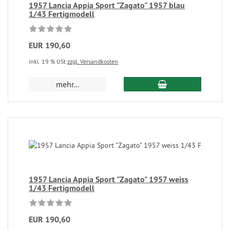
1957 Lancia Appia Sport "Zagato" 1957 blau
1/43 Fertigmodell
EUR 190,60
inkl. 19 % USt
zzgl. Versandkosten
mehr...
1957 Lancia Appia Sport "Zagato" 1957 weiss
1/43 Fertigmodell
EUR 190,60