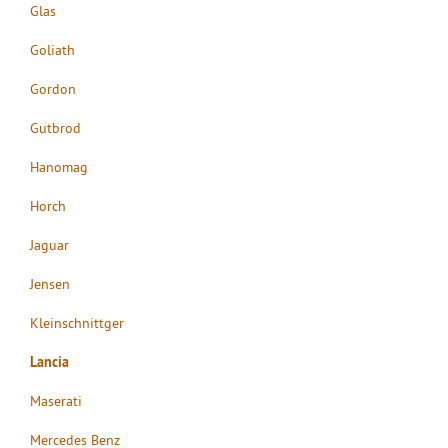
Glas
Goliath
Gordon
Gutbrod
Hanomag
Horch
Jaguar
Jensen
Kleinschnittger
Lancia
Maserati
Mercedes Benz