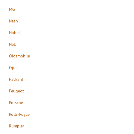
MG
Nash
Nobel
NSU
Oldsmobile
Opel
Packard
Peugeot
Porsche
Rolls-Royce
Rumpler