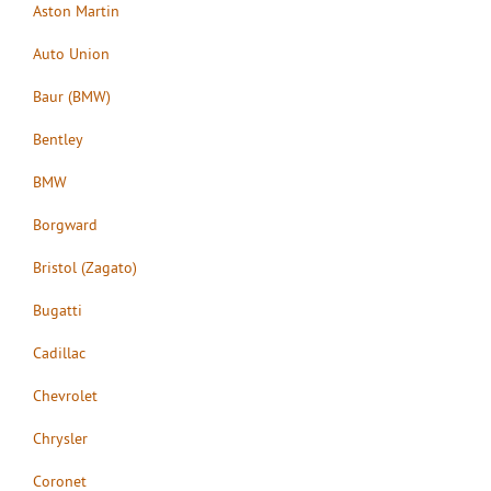
Aston Martin
Auto Union
Baur (BMW)
Bentley
BMW
Borgward
Bristol (Zagato)
Bugatti
Cadillac
Chevrolet
Chrysler
Coronet