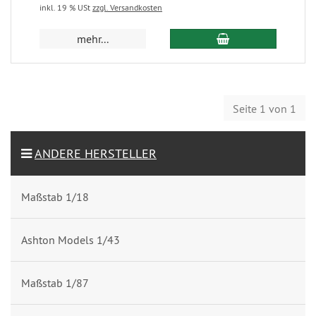
inkl. 19 % USt
zzgl. Versandkosten
mehr...
Seite 1 von 1
ANDERE HERSTELLER
Maßstab 1/18
Ashton Models 1/43
Maßstab 1/87