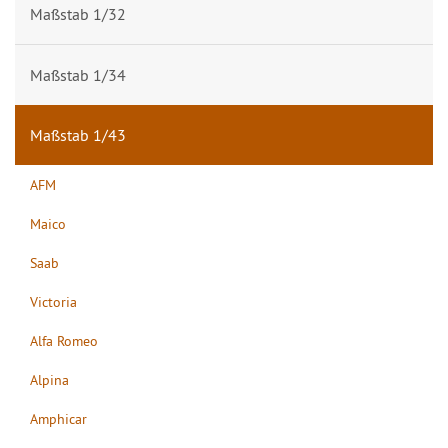
Maßstab 1/32
Maßstab 1/34
Maßstab 1/43
AFM
Maico
Saab
Victoria
Alfa Romeo
Alpina
Amphicar