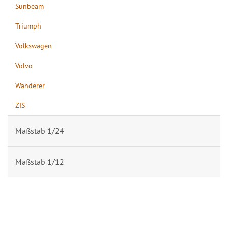
Sunbeam
Triumph
Volkswagen
Volvo
Wanderer
ZIS
Maßstab 1/24
Maßstab 1/12