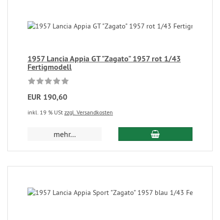
1957 Lancia Appia GT "Zagato" 1957 rot 1/43
Fertigmodell
EUR 190,60
inkl. 19 % USt
zzgl. Versandkosten
mehr...