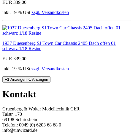
EUR 339,00
inkl. 19 % USt
zzgl. Versandkosten
1937 Duesenberg SJ Town Car Chassis 2405 Dach offen 01
schwarz 1/18 Resine
EUR 339,00
inkl. 19 % USt
zzgl. Versandkosten
+1
Anzeigen
-1
Anzeigen
Kontakt
Gruenberg & Wolter Modelltechnik GbR
Talstr. 170
69198 Schriesheim
Telefon: 0049 (0) 6203 68 68 0
info@tinwizard.de