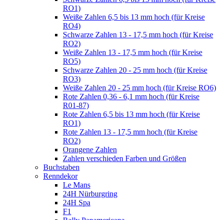
RO1)
Weiße Zahlen 6,5 bis 13 mm hoch (für Kreise
RO4)
Schwarze Zahlen 13 - 17,5 mm hoch (für Kreise
RO2)
Weiße Zahlen 13 - 17,5 mm hoch (für Kreise
RO5)
Schwarze Zahlen 20 - 25 mm hoch (für Kreise
RO3)
Weiße Zahlen 20 - 25 mm hoch (für Kreise RO6)
Rote Zahlen 0,36 - 6,1 mm hoch (für Kreise
R01-87)
Rote Zahlen 6,5 bis 13 mm hoch (für Kreise
RO1)
Rote Zahlen 13 - 17,5 mm hoch (für Kreise
RO2)
Orangene Zahlen
Zahlen verschieden Farben und Größen
Buchstaben
Renndekor
Le Mans
24H Nürburgring
24H Spa
F1