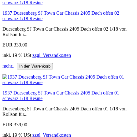
1937 Duesenberg SJ Town Car Chassis 2405 Dach offen 02
schwarz 1/18 Resine
Duesenberg SJ Town Car Chassis 2405 Dach offen 02 1/18 von
Rollson für...
EUR 339,00
inkl. 19 % USt
zzgl. Versandkosten
mehr...
In den Warenkorb
1937 Duesenberg SJ Town Car Chassis 2405 Dach offen 01
schwarz 1/18 Resine
Duesenberg SJ Town Car Chassis 2405 Dach offen 01 1/18 von
Rollson für...
EUR 339,00
inkl. 19 % USt
zzgl. Versandkosten