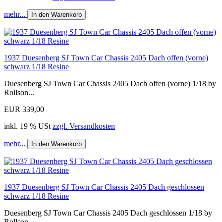
mehr...
In den Warenkorb
1937 Duesenberg SJ Town Car Chassis 2405 Dach offen (vorne)
schwarz 1/18 Resine
Duesenberg SJ Town Car Chassis 2405 Dach offen (vorne) 1/18 by
Rollson...
EUR 339,00
inkl. 19 % USt
zzgl. Versandkosten
mehr...
In den Warenkorb
1937 Duesenberg SJ Town Car Chassis 2405 Dach geschlossen
schwarz 1/18 Resine
Duesenberg SJ Town Car Chassis 2405 Dach geschlossen 1/18 by
Rollson...