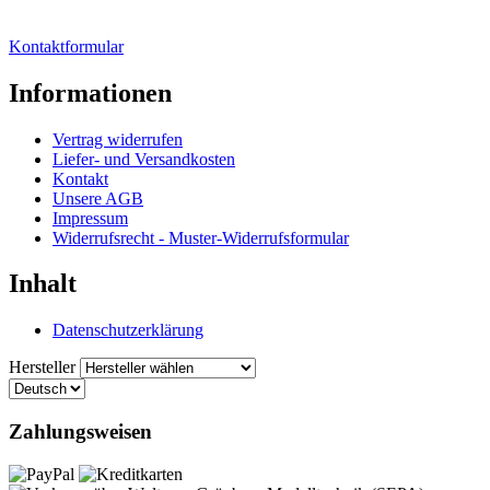
Kontaktformular
Informationen
Vertrag widerrufen
Liefer- und Versandkosten
Kontakt
Unsere AGB
Impressum
Widerrufsrecht - Muster-Widerrufsformular
Inhalt
Datenschutzerklärung
Hersteller
Zahlungsweisen