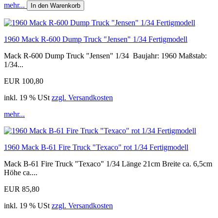
mehr...
In den Warenkorb
1960 Mack R-600 Dump Truck "Jensen" 1/34 Fertigmodell
Mack R-600 Dump Truck "Jensen" 1/34 Baujahr: 1960 Maßstab:
1/34...
EUR 100,80
inkl. 19 % USt
zzgl. Versandkosten
mehr...
1960 Mack B-61 Fire Truck "Texaco" rot 1/34 Fertigmodell
Mack B-61 Fire Truck "Texaco" 1/34 Länge 21cm Breite ca. 6,5cm
Höhe ca....
EUR 85,80
inkl. 19 % USt
zzgl. Versandkosten