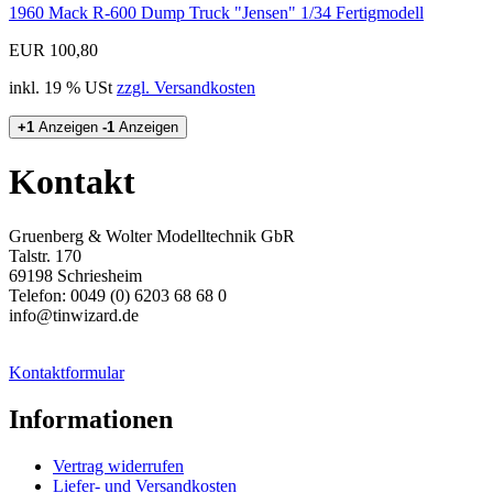
1960 Mack R-600 Dump Truck "Jensen" 1/34 Fertigmodell
EUR 100,80
inkl. 19 % USt
zzgl. Versandkosten
+1
Anzeigen
-1
Anzeigen
Kontakt
Gruenberg & Wolter Modelltechnik GbR
Talstr. 170
69198 Schriesheim
Telefon: 0049 (0) 6203 68 68 0
info@tinwizard.de
Kontaktformular
Informationen
Vertrag widerrufen
Liefer- und Versandkosten