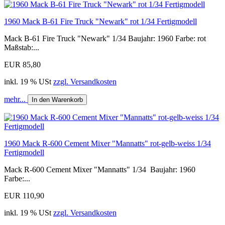
1960 Mack B-61 Fire Truck "Newark" rot 1/34 Fertigmodell
Mack B-61 Fire Truck "Newark" 1/34 Baujahr: 1960 Farbe: rot
Maßstab:...
EUR 85,80
inkl. 19 % USt
zzgl. Versandkosten
mehr...
In den Warenkorb
1960 Mack R-600 Cement Mixer "Mannatts" rot-gelb-weiss 1/34
Fertigmodell
Mack R-600 Cement Mixer "Mannatts" 1/34 Baujahr: 1960
Farbe:...
EUR 110,90
inkl. 19 % USt
zzgl. Versandkosten