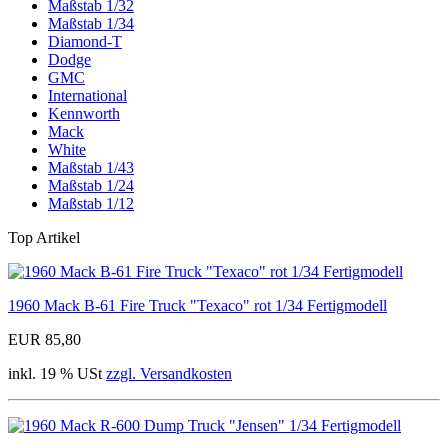
Maßstab 1/32
Maßstab 1/34
Diamond-T
Dodge
GMC
International
Kennworth
Mack
White
Maßstab 1/43
Maßstab 1/24
Maßstab 1/12
Top Artikel
1960 Mack B-61 Fire Truck "Texaco" rot 1/34 Fertigmodell
EUR 85,80
inkl. 19 % USt
zzgl. Versandkosten