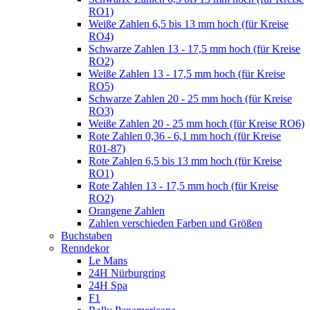
RO1)
Weiße Zahlen 6,5 bis 13 mm hoch (für Kreise
RO4)
Schwarze Zahlen 13 - 17,5 mm hoch (für Kreise
RO2)
Weiße Zahlen 13 - 17,5 mm hoch (für Kreise
RO5)
Schwarze Zahlen 20 - 25 mm hoch (für Kreise
RO3)
Weiße Zahlen 20 - 25 mm hoch (für Kreise RO6)
Rote Zahlen 0,36 - 6,1 mm hoch (für Kreise
R01-87)
Rote Zahlen 6,5 bis 13 mm hoch (für Kreise
RO1)
Rote Zahlen 13 - 17,5 mm hoch (für Kreise
RO2)
Orangene Zahlen
Zahlen verschieden Farben und Größen
Buchstaben
Renndekor
Le Mans
24H Nürburgring
24H Spa
F1