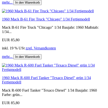
mehr...
In den Warenkorb
1960 Mack B-61 Fire Truck "Chicago" 1/34 Fertigmodell
Mack B-61 Fire Truck "Chicago" 1/34 Baujahr: 1960 Maßstab:
1/34...
EUR 85,80
inkl. 19 % USt
zzgl. Versandkosten
mehr...
In den Warenkorb
1960 Mack R-600 Fuel Tanker "Texaco Diesel" grün 1/34
Fertigmodell
Mack R-600 Fuel Tanker "Texaco Diesel" 1/34 Baujahr: 1960
Farbe: grün...
EUR 85,80