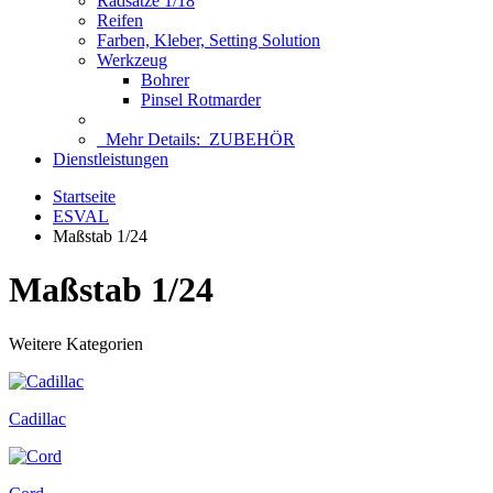
Radsätze 1/18
Reifen
Farben, Kleber, Setting Solution
Werkzeug
Bohrer
Pinsel Rotmarder
Mehr Details:
ZUBEHÖR
Dienstleistungen
Startseite
ESVAL
Maßstab 1/24
Maßstab 1/24
Weitere Kategorien
Cadillac