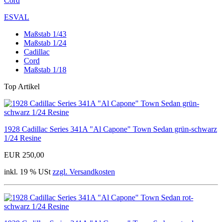
Cord
ESVAL
Maßstab 1/43
Maßstab 1/24
Cadillac
Cord
Maßstab 1/18
Top Artikel
1928 Cadillac Series 341A "Al Capone" Town Sedan grün-schwarz
1/24 Resine
EUR 250,00
inkl. 19 % USt
zzgl. Versandkosten