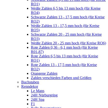
RO1)
Weiße Zahlen 6,5 bis 13 mm hoch (für Kreise
RO4)
Schwarze Zahlen 13 - 17,5 mm hoch (für Kreise
RO2)
Weiße Zahlen 13 - 17,5 mm hoch (für Kreise
RO5)
Schwarze Zahlen 20 - 25 mm hoch (für Kreise
RO3)
Weiße Zahlen 20 - 25 mm hoch (für Kreise RO6)
Rote Zahlen 0,36 - 6,1 mm hoch (für Kreise
R01-87)
Rote Zahlen 6,5 bis 13 mm hoch (für Kreise
RO1)
Rote Zahlen 13 - 17,5 mm hoch (für Kreise
RO2)
Orangene Zahlen
Zahlen verschieden Farben und Größen
Buchstaben
Renndekor
Le Mans
24H Nürburgring
24H Spa
F1