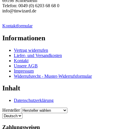
69198 Schriesheim
Telefon: 0049 (0) 6203 68 68 0
info@tinwizard.de
Kontaktformular
Informationen
Vertrag widerrufen
Liefer- und Versandkosten
Kontakt
Unsere AGB
Impressum
Widerrufsrecht - Muster-Widerrufsformular
Inhalt
Datenschutzerklärung
Hersteller
Zahlungsweisen