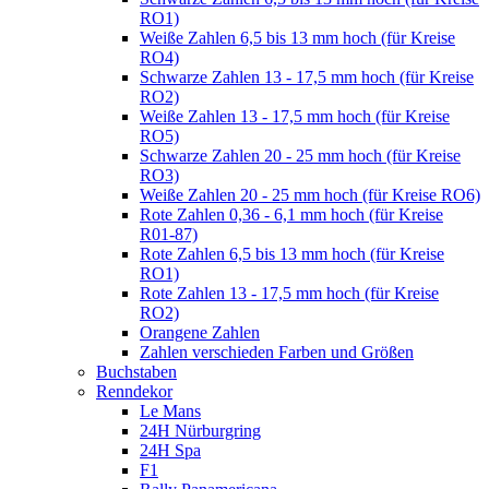
RO1)
Weiße Zahlen 6,5 bis 13 mm hoch (für Kreise
RO4)
Schwarze Zahlen 13 - 17,5 mm hoch (für Kreise
RO2)
Weiße Zahlen 13 - 17,5 mm hoch (für Kreise
RO5)
Schwarze Zahlen 20 - 25 mm hoch (für Kreise
RO3)
Weiße Zahlen 20 - 25 mm hoch (für Kreise RO6)
Rote Zahlen 0,36 - 6,1 mm hoch (für Kreise
R01-87)
Rote Zahlen 6,5 bis 13 mm hoch (für Kreise
RO1)
Rote Zahlen 13 - 17,5 mm hoch (für Kreise
RO2)
Orangene Zahlen
Zahlen verschieden Farben und Größen
Buchstaben
Renndekor
Le Mans
24H Nürburgring
24H Spa
F1