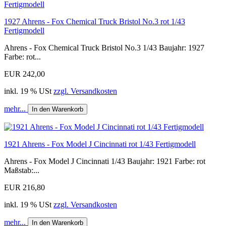
1927 Ahrens - Fox Chemical Truck Bristol No.3 rot 1/43
Fertigmodell
Ahrens - Fox Chemical Truck Bristol No.3 1/43 Baujahr: 1927
Farbe: rot...
EUR 242,00
inkl. 19 % USt
zzgl. Versandkosten
mehr...
In den Warenkorb
1921 Ahrens - Fox Model J Cincinnati rot 1/43 Fertigmodell
Ahrens - Fox Model J Cincinnati 1/43 Baujahr: 1921 Farbe: rot
Maßstab:...
EUR 216,80
inkl. 19 % USt
zzgl. Versandkosten
mehr...
In den Warenkorb