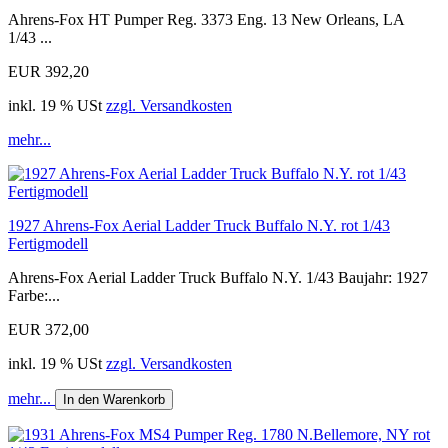
Ahrens-Fox HT Pumper Reg. 3373 Eng. 13 New Orleans, LA
1/43 ...
EUR 392,20
inkl. 19 % USt
zzgl. Versandkosten
mehr...
1927 Ahrens-Fox Aerial Ladder Truck Buffalo N.Y. rot 1/43
Fertigmodell
Ahrens-Fox Aerial Ladder Truck Buffalo N.Y. 1/43 Baujahr: 1927
Farbe:...
EUR 372,00
inkl. 19 % USt
zzgl. Versandkosten
mehr...
In den Warenkorb