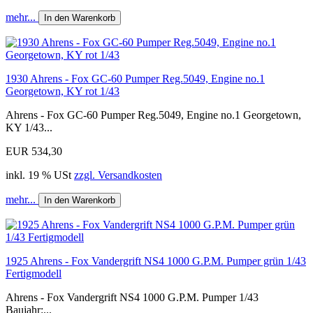
mehr...
In den Warenkorb
1930 Ahrens - Fox GC-60 Pumper Reg.5049, Engine no.1
Georgetown, KY rot 1/43
Ahrens - Fox GC-60 Pumper Reg.5049, Engine no.1 Georgetown,
KY 1/43...
EUR 534,30
inkl. 19 % USt
zzgl. Versandkosten
mehr...
In den Warenkorb
1925 Ahrens - Fox Vandergrift NS4 1000 G.P.M. Pumper grün 1/43
Fertigmodell
Ahrens - Fox Vandergrift NS4 1000 G.P.M. Pumper 1/43
Baujahr:...