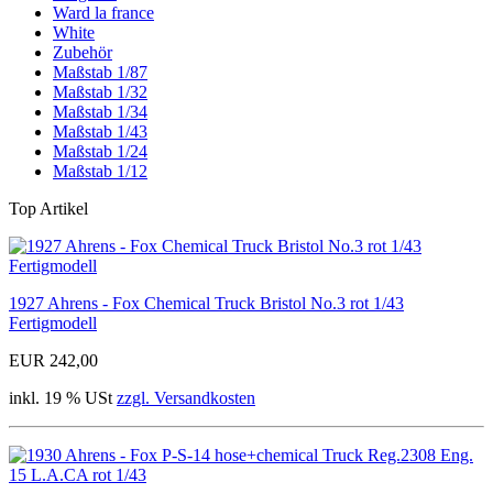
Ward la france
White
Zubehör
Maßstab 1/87
Maßstab 1/32
Maßstab 1/34
Maßstab 1/43
Maßstab 1/24
Maßstab 1/12
Top Artikel
1927 Ahrens - Fox Chemical Truck Bristol No.3 rot 1/43
Fertigmodell
EUR 242,00
inkl. 19 % USt
zzgl. Versandkosten