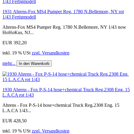
1931 Ahrens-Fox MS4 Pumper Reg. 1780 N.Bellemore, NY rot
1/43 Fertigmodell
Ahrens-Fox MS4 Pumper Reg. 1780 N.Bellemore, NY 1/43 now
HoHoKus, NJ...
EUR 392,20
inkl. 19 % USt
zzgl. Versandkosten
mehr...
In den Warenkorb
1930 Ahrens - Fox P-S-14 hose+chemical Truck Reg.2308 Eng. 15
L.A.CA rot 1/43
Ahrens - Fox P-S-14 hose+chemical Truck Reg.2308 Eng. 15
L.A.CA 1/43...
EUR 428,50
inkl. 19 % USt
zzgl. Versandkosten