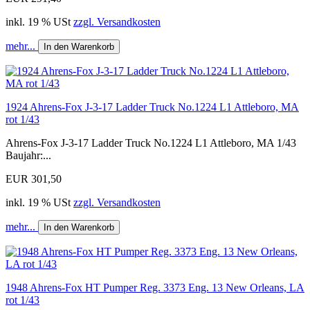
inkl. 19 % USt
zzgl. Versandkosten
mehr...
In den Warenkorb
1924 Ahrens-Fox J-3-17 Ladder Truck No.1224 L1 Attleboro, MA
rot 1/43
Ahrens-Fox J-3-17 Ladder Truck No.1224 L1 Attleboro, MA 1/43
Baujahr:...
EUR 301,50
inkl. 19 % USt
zzgl. Versandkosten
mehr...
In den Warenkorb
1948 Ahrens-Fox HT Pumper Reg. 3373 Eng. 13 New Orleans, LA
rot 1/43