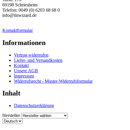
69198 Schriesheim
Telefon: 0049 (0) 6203 68 68 0
info@tinwizard.de
Kontaktformular
Informationen
Vertrag widerrufen
Liefer- und Versandkosten
Kontakt
Unsere AGB
Impressum
Widerrufsrecht - Muster-Widerrufsformular
Inhalt
Datenschutzerklärung
Hersteller