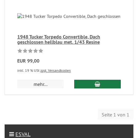
1948 Tucker Torpedo Convertible, Dach
geschlossen hellblau met. 1/43 Resine
EUR 99,00
inkl. 19 % USt
zzgl. Versandkosten
mehr...
Seite 1 von 1
ESVAL