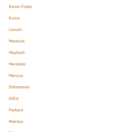
Kaiser-Frazer
Kurtis
Lincoln
Maverick
Maybach
Mercedes
Mercury
Oldsmobile
OSCA
Packard
Peerless