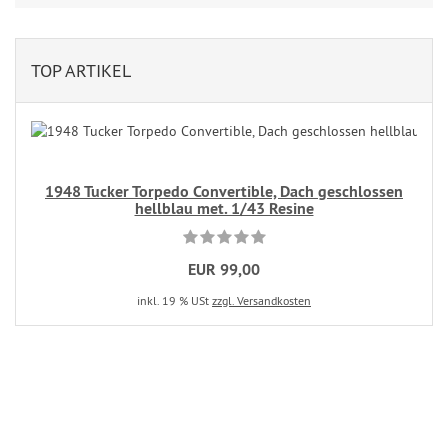
TOP ARTIKEL
1948 Tucker Torpedo Convertible, Dach geschlossen
hellblau met. 1/43 Resine
EUR 99,00
inkl. 19 % USt
zzgl. Versandkosten