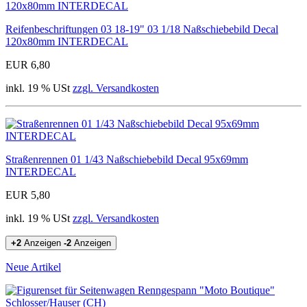
Reifenbeschriftungen 03 18-19" 03 1/18 Naßschiebebild Decal
120x80mm INTERDECAL
EUR 6,80
inkl. 19 % USt
zzgl. Versandkosten
Straßenrennen 01 1/43 Naßschiebebild Decal 95x69mm
INTERDECAL
EUR 5,80
inkl. 19 % USt
zzgl. Versandkosten
+2
Anzeigen
-2
Anzeigen
Neue Artikel