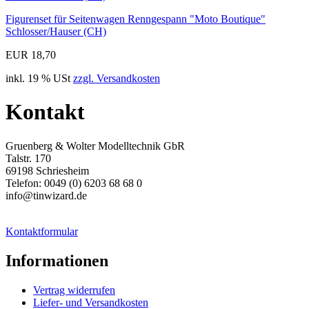
Figurenset für Seitenwagen Renngespann "Moto Boutique"
Schlosser/Hauser (CH)
EUR 18,70
inkl. 19 % USt
zzgl. Versandkosten
Kontakt
Gruenberg & Wolter Modelltechnik GbR
Talstr. 170
69198 Schriesheim
Telefon: 0049 (0) 6203 68 68 0
info@tinwizard.de
Kontaktformular
Informationen
Vertrag widerrufen
Liefer- und Versandkosten