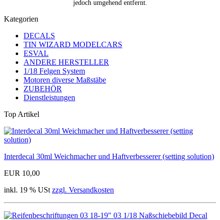
jedoch umgehend entfernt.
Kategorien
DECALS
TIN WIZARD MODELCARS
ESVAL
ANDERE HERSTELLER
1/18 Felgen System
Motoren diverse Maßstäbe
ZUBEHÖR
Dienstleistungen
Top Artikel
Interdecal 30ml Weichmacher und Haftverbesserer (setting solution)
EUR 10,00
inkl. 19 % USt
zzgl. Versandkosten