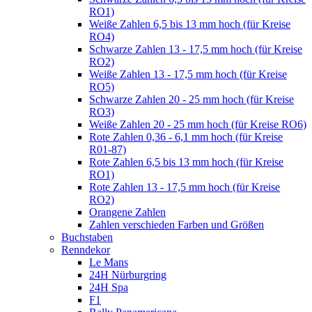
RO1)
Weiße Zahlen 6,5 bis 13 mm hoch (für Kreise
RO4)
Schwarze Zahlen 13 - 17,5 mm hoch (für Kreise
RO2)
Weiße Zahlen 13 - 17,5 mm hoch (für Kreise
RO5)
Schwarze Zahlen 20 - 25 mm hoch (für Kreise
RO3)
Weiße Zahlen 20 - 25 mm hoch (für Kreise RO6)
Rote Zahlen 0,36 - 6,1 mm hoch (für Kreise
R01-87)
Rote Zahlen 6,5 bis 13 mm hoch (für Kreise
RO1)
Rote Zahlen 13 - 17,5 mm hoch (für Kreise
RO2)
Orangene Zahlen
Zahlen verschieden Farben und Größen
Buchstaben
Renndekor
Le Mans
24H Nürburgring
24H Spa
F1