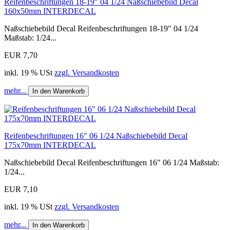
Reifenbeschriftungen 18-19" 04 1/24 Naßschiebebild Decal
160x50mm INTERDECAL
Naßschiebebild Decal Reifenbeschriftungen 18-19" 04 1/24
Maßstab: 1/24...
EUR 7,70
inkl. 19 % USt
zzgl. Versandkosten
mehr...
In den Warenkorb
Reifenbeschriftungen 16" 06 1/24 Naßschiebebild Decal
175x70mm INTERDECAL
Naßschiebebild Decal Reifenbeschriftungen 16" 06 1/24 Maßstab:
1/24...
EUR 7,10
inkl. 19 % USt
zzgl. Versandkosten
mehr...
In den Warenkorb