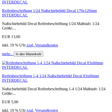
Reifenbeschriftung 1/24 Naßschiebebild Decal 170x120mm
INTERDECAL
Naßschiebebild Decal Reifenbeschriftung 1/24 Maßstab: 1/24
Größe:...
EUR 13,60
inkl. 19 % USt
zzgl. Versandkosten
mehr...
In den Warenkorb
Reifenbeschriftung 1-4 1/24 Naßschiebebild Decal 83x60mm
INTERDECAL
Naßschiebebild Decal Reifenbeschriftung 1-4 1/24 Maßstab: 1/24
Größe:...
EUR 5,90
inkl. 19 % USt
zzgl. Versandkosten