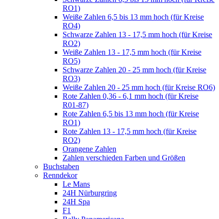
RO1)
Weiße Zahlen 6,5 bis 13 mm hoch (für Kreise
RO4)
Schwarze Zahlen 13 - 17,5 mm hoch (für Kreise
RO2)
Weiße Zahlen 13 - 17,5 mm hoch (für Kreise
RO5)
Schwarze Zahlen 20 - 25 mm hoch (für Kreise
RO3)
Weiße Zahlen 20 - 25 mm hoch (für Kreise RO6)
Rote Zahlen 0,36 - 6,1 mm hoch (für Kreise
R01-87)
Rote Zahlen 6,5 bis 13 mm hoch (für Kreise
RO1)
Rote Zahlen 13 - 17,5 mm hoch (für Kreise
RO2)
Orangene Zahlen
Zahlen verschieden Farben und Größen
Buchstaben
Renndekor
Le Mans
24H Nürburgring
24H Spa
F1