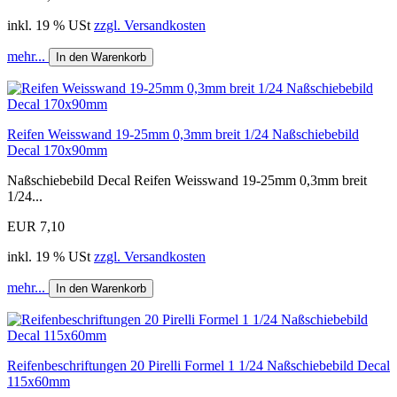
inkl. 19 % USt
zzgl. Versandkosten
mehr...
In den Warenkorb
Reifen Weisswand 19-25mm 0,3mm breit 1/24 Naßschiebebild
Decal 170x90mm
Naßschiebebild Decal Reifen Weisswand 19-25mm 0,3mm breit
1/24...
EUR 7,10
inkl. 19 % USt
zzgl. Versandkosten
mehr...
In den Warenkorb
Reifenbeschriftungen 20 Pirelli Formel 1 1/24 Naßschiebebild Decal
115x60mm