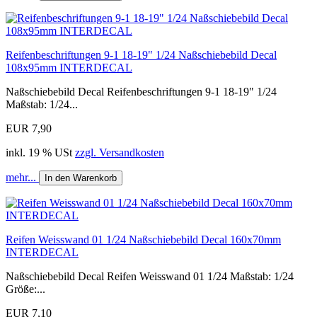
Reifenbeschriftungen 9-1 18-19" 1/24 Naßschiebebild Decal
108x95mm INTERDECAL
Naßschiebebild Decal Reifenbeschriftungen 9-1 18-19" 1/24
Maßstab: 1/24...
EUR 7,90
inkl. 19 % USt
zzgl. Versandkosten
mehr...
In den Warenkorb
Reifen Weisswand 01 1/24 Naßschiebebild Decal 160x70mm
INTERDECAL
Naßschiebebild Decal Reifen Weisswand 01 1/24 Maßstab: 1/24
Größe:...
EUR 7,10