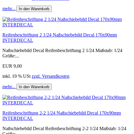
mehr...
In den Warenkorb
Reifenbeschriftung 2 1/24 Naßschiebebild Decal 170x90mm
INTERDECAL
Naßschiebebild Decal Reifenbeschriftung 2 1/24 Maßstab: 1/24
Größe:...
EUR 9,00
inkl. 19 % USt
zzgl. Versandkosten
mehr...
In den Warenkorb
Reifenbeschriftung 2-2 1/24 Naßschiebebild Decal 170x90mm
INTERDECAL
Naßschiebebild Decal Reifenbeschriftung 2-2 1/24 Maßstab: 1/24
Größe:...