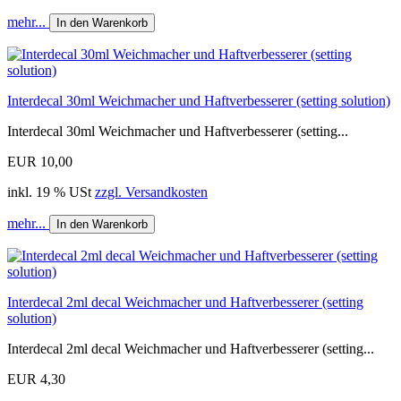
mehr...
In den Warenkorb
Interdecal 30ml Weichmacher und Haftverbesserer (setting solution)
Interdecal 30ml Weichmacher und Haftverbesserer (setting...
EUR 10,00
inkl. 19 % USt
zzgl. Versandkosten
mehr...
In den Warenkorb
Interdecal 2ml decal Weichmacher und Haftverbesserer (setting
solution)
Interdecal 2ml decal Weichmacher und Haftverbesserer (setting...
EUR 4,30