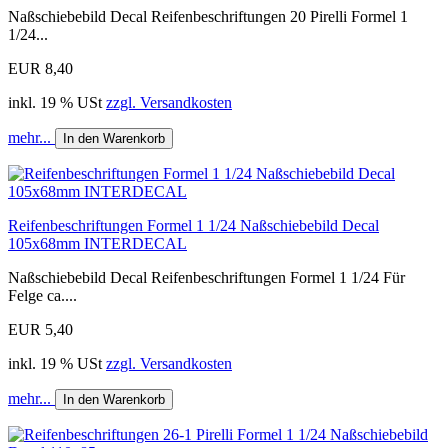
Naßschiebebild Decal Reifenbeschriftungen 20 Pirelli Formel 1
1/24...
EUR 8,40
inkl. 19 % USt
zzgl. Versandkosten
mehr...
In den Warenkorb
Reifenbeschriftungen Formel 1 1/24 Naßschiebebild Decal
105x68mm INTERDECAL
Naßschiebebild Decal Reifenbeschriftungen Formel 1 1/24 Für
Felge ca....
EUR 5,40
inkl. 19 % USt
zzgl. Versandkosten
mehr...
In den Warenkorb