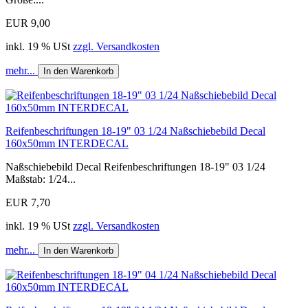
EUR 9,00
inkl. 19 % USt
zzgl. Versandkosten
mehr...
In den Warenkorb
Reifenbeschriftungen 18-19" 03 1/24 Naßschiebebild Decal
160x50mm INTERDECAL
Naßschiebebild Decal Reifenbeschriftungen 18-19" 03 1/24
Maßstab: 1/24...
EUR 7,70
inkl. 19 % USt
zzgl. Versandkosten
mehr...
In den Warenkorb