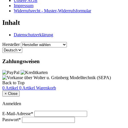
Unsere AGB
Impressum
Widerrufsrecht - Muster-Widerrufsformular
Inhalt
Datenschutzerklärung
Hersteller
Zahlungsweisen
Back to Top
0 Artikel
0 Artikel
Warenkorb
×
Close
Anmelden
E-Mail-Adresse*
Passwort*