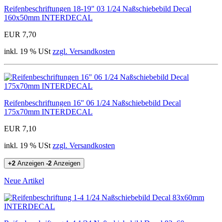
Reifenbeschriftungen 18-19" 03 1/24 Naßschiebebild Decal
160x50mm INTERDECAL
EUR 7,70
inkl. 19 % USt
zzgl. Versandkosten
Reifenbeschriftungen 16" 06 1/24 Naßschiebebild Decal
175x70mm INTERDECAL
EUR 7,10
inkl. 19 % USt
zzgl. Versandkosten
+2
Anzeigen
-2
Anzeigen
Neue Artikel