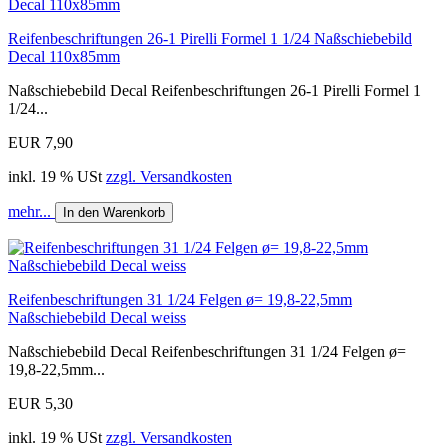
Reifenbeschriftungen 26-1 Pirelli Formel 1 1/24 Naßschiebebild
Decal 110x85mm
Naßschiebebild Decal Reifenbeschriftungen 26-1 Pirelli Formel 1
1/24...
EUR 7,90
inkl. 19 % USt
zzgl. Versandkosten
mehr...
In den Warenkorb
Reifenbeschriftungen 31 1/24 Felgen ø= 19,8-22,5mm
Naßschiebebild Decal weiss
Naßschiebebild Decal Reifenbeschriftungen 31 1/24 Felgen ø=
19,8-22,5mm...
EUR 5,30
inkl. 19 % USt
zzgl. Versandkosten