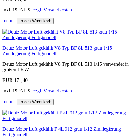
inkl. 19 % USt
zzgl. Versandkosten
mehr...
In den Warenkorb
Deutz Motor Luft gekühlt V8 Typ BF 8L 513 grau 1/15
Zinnlegierung Fertigmodell
Deutz Motor Luft gekühlt V8 Typ BF 8L 513 1/15 verwendet in
großen LKW....
EUR 171,40
inkl. 19 % USt
zzgl. Versandkosten
mehr...
In den Warenkorb
Deutz Motor Luft gekühlt F 4L 912 grau 1/12 Zinnlegierung
Fertigmodell