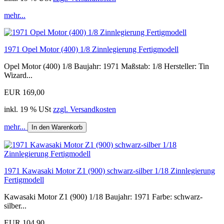
mehr...
1971 Opel Motor (400) 1/8 Zinnlegierung Fertigmodell
Opel Motor (400) 1/8 Baujahr: 1971 Maßstab: 1/8 Hersteller: Tin
Wizard...
EUR 169,00
inkl. 19 % USt
zzgl. Versandkosten
mehr...
In den Warenkorb
1971 Kawasaki Motor Z1 (900) schwarz-silber 1/18 Zinnlegierung
Fertigmodell
Kawasaki Motor Z1 (900) 1/18 Baujahr: 1971 Farbe: schwarz-
silber...
EUR 104,90