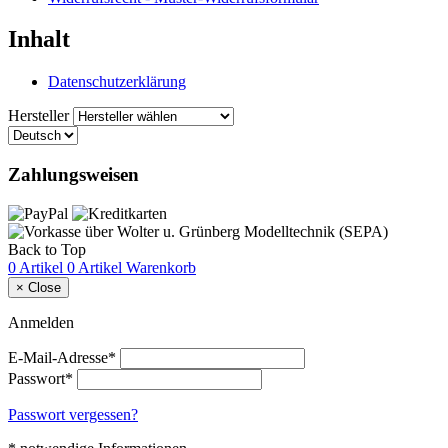
Inhalt
Datenschutzerklärung
Hersteller
Zahlungsweisen
Back to Top
0 Artikel
0 Artikel
Warenkorb
×
Close
Anmelden
E-Mail-Adresse*
Passwort*
Passwort vergessen?