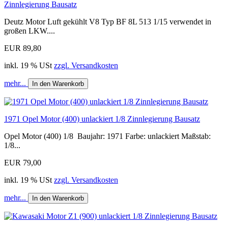
Zinnlegierung Bausatz
Deutz Motor Luft gekühlt V8 Typ BF 8L 513 1/15 verwendet in
großen LKW....
EUR 89,80
inkl. 19 % USt
zzgl. Versandkosten
mehr...
In den Warenkorb
1971 Opel Motor (400) unlackiert 1/8 Zinnlegierung Bausatz
Opel Motor (400) 1/8 Baujahr: 1971 Farbe: unlackiert Maßstab:
1/8...
EUR 79,00
inkl. 19 % USt
zzgl. Versandkosten
mehr...
In den Warenkorb