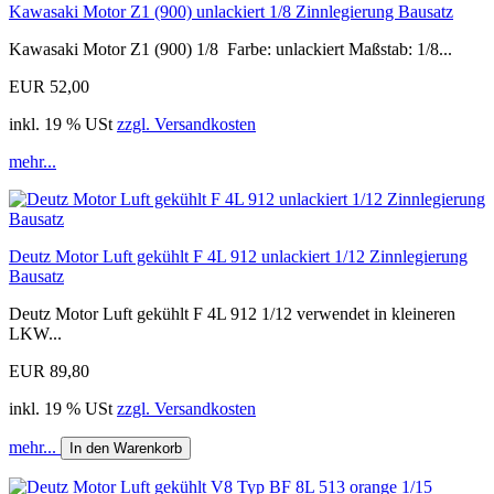
Kawasaki Motor Z1 (900) unlackiert 1/8 Zinnlegierung Bausatz
Kawasaki Motor Z1 (900) 1/8 Farbe: unlackiert Maßstab: 1/8...
EUR 52,00
inkl. 19 % USt
zzgl. Versandkosten
mehr...
Deutz Motor Luft gekühlt F 4L 912 unlackiert 1/12 Zinnlegierung
Bausatz
Deutz Motor Luft gekühlt F 4L 912 1/12 verwendet in kleineren
LKW...
EUR 89,80
inkl. 19 % USt
zzgl. Versandkosten
mehr...
In den Warenkorb