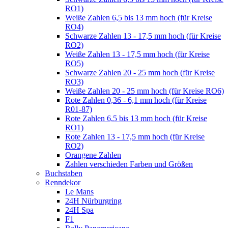
RO1)
Weiße Zahlen 6,5 bis 13 mm hoch (für Kreise
RO4)
Schwarze Zahlen 13 - 17,5 mm hoch (für Kreise
RO2)
Weiße Zahlen 13 - 17,5 mm hoch (für Kreise
RO5)
Schwarze Zahlen 20 - 25 mm hoch (für Kreise
RO3)
Weiße Zahlen 20 - 25 mm hoch (für Kreise RO6)
Rote Zahlen 0,36 - 6,1 mm hoch (für Kreise
R01-87)
Rote Zahlen 6,5 bis 13 mm hoch (für Kreise
RO1)
Rote Zahlen 13 - 17,5 mm hoch (für Kreise
RO2)
Orangene Zahlen
Zahlen verschieden Farben und Größen
Buchstaben
Renndekor
Le Mans
24H Nürburgring
24H Spa
F1