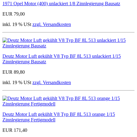
1971 Opel Motor (400) unlackiert 1/8 Zinnlegierung Bausatz
EUR 79,00
inkl. 19 % USt
zzgl. Versandkosten
Deutz Motor Luft gekühlt V8 Typ BF 8L 513 unlackiert 1/15
Zinnlegierung Bausatz
EUR 89,80
inkl. 19 % USt
zzgl. Versandkosten
Deutz Motor Luft gekühlt V8 Typ BF 8L 513 orange 1/15
Zinnlegierung Fertigmodell
EUR 171,40