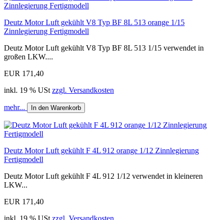
Deutz Motor Luft gekühlt V8 Typ BF 8L 513 orange 1/15
Zinnlegierung Fertigmodell
Deutz Motor Luft gekühlt V8 Typ BF 8L 513 1/15 verwendet in
großen LKW....
EUR 171,40
inkl. 19 % USt
zzgl. Versandkosten
mehr...
In den Warenkorb
Deutz Motor Luft gekühlt F 4L 912 orange 1/12 Zinnlegierung
Fertigmodell
Deutz Motor Luft gekühlt F 4L 912 1/12 verwendet in kleineren
LKW...
EUR 171,40
inkl. 19 % USt
zzgl. Versandkosten