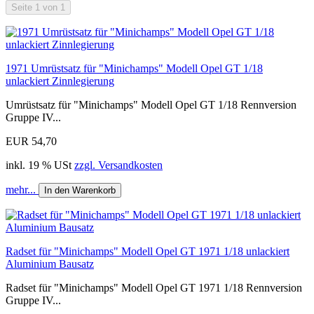
Seite 1 von 1
1971 Umrüstsatz für "Minichamps" Modell Opel GT 1/18
unlackiert Zinnlegierung
Umrüstsatz für "Minichamps" Modell Opel GT 1/18 Rennversion
Gruppe IV...
EUR 54,70
inkl. 19 % USt
zzgl. Versandkosten
mehr...
In den Warenkorb
Radset für "Minichamps" Modell Opel GT 1971 1/18 unlackiert
Aluminium Bausatz
Radset für "Minichamps" Modell Opel GT 1971 1/18 Rennversion
Gruppe IV...