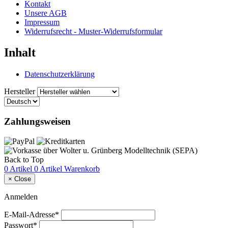
Kontakt
Unsere AGB
Impressum
Widerrufsrecht - Muster-Widerrufsformular
Inhalt
Datenschutzerklärung
Hersteller
Zahlungsweisen
Back to Top
0 Artikel
0 Artikel
Warenkorb
×
Close
Anmelden
E-Mail-Adresse*
Passwort*