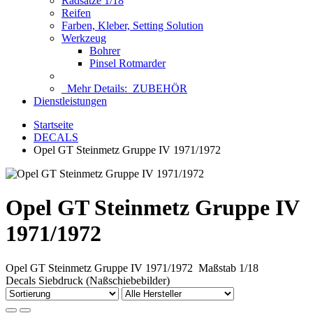
Radsätze 1/18
Reifen
Farben, Kleber, Setting Solution
Werkzeug
Bohrer
Pinsel Rotmarder
Mehr Details:
ZUBEHÖR
Dienstleistungen
Startseite
DECALS
Opel GT Steinmetz Gruppe IV 1971/1972
Opel GT Steinmetz Gruppe IV
1971/1972
Opel GT Steinmetz Gruppe IV 1971/1972 Maßstab 1/18
Decals Siebdruck (Naßschiebebilder)