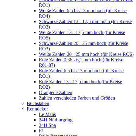
RO1)
Weiße Zahlen 6,5 bis 13 mm hoch (für Kreise
RO4)
Schwarze Zahlen 13 - 17,5 mm hoch (für Kreise
RO2)
Weiße Zahlen 13 - 17,5 mm hoch (für Kreise
RO5)
Schwarze Zahlen 20 - 25 mm hoch (für Kreise
RO3)
Weiße Zahlen 20 - 25 mm hoch (für Kreise RO6)
Rote Zahlen 0,36 - 6,1 mm hoch (für Kreise
R01-87)
Rote Zahlen 6,5 bis 13 mm hoch (für Kreise
RO1)
Rote Zahlen 13 - 17,5 mm hoch (für Kreise
RO2)
Orangene Zahlen
Zahlen verschieden Farben und Größen
Buchstaben
Renndekor
Le Mans
24H Nürburgring
24H Spa
F1