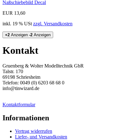
Naßschiebebild Decal
EUR 13,60
inkl. 19 % USt
zzgl. Versandkosten
+2
Anzeigen
-2
Anzeigen
Kontakt
Gruenberg & Wolter Modelltechnik GbR
Talstr. 170
69198 Schriesheim
Telefon: 0049 (0) 6203 68 68 0
info@tinwizard.de
Kontaktformular
Informationen
Vertrag widerrufen
Liefer- und Versandkosten