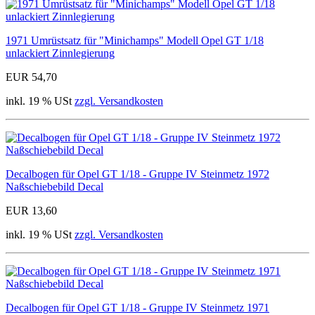
1971 Umrüstsatz für "Minichamps" Modell Opel GT 1/18
unlackiert Zinnlegierung
EUR 54,70
inkl. 19 % USt
zzgl. Versandkosten
Decalbogen für Opel GT 1/18 - Gruppe IV Steinmetz 1972
Naßschiebebild Decal
EUR 13,60
inkl. 19 % USt
zzgl. Versandkosten
Decalbogen für Opel GT 1/18 - Gruppe IV Steinmetz 1971