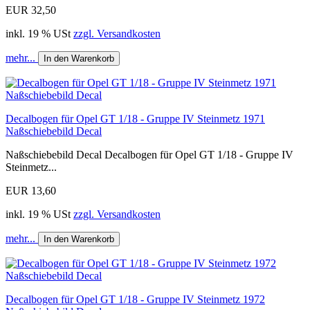
EUR 32,50
inkl. 19 % USt
zzgl. Versandkosten
mehr...
In den Warenkorb
Decalbogen für Opel GT 1/18 - Gruppe IV Steinmetz 1971
Naßschiebebild Decal
Naßschiebebild Decal Decalbogen für Opel GT 1/18 - Gruppe IV
Steinmetz...
EUR 13,60
inkl. 19 % USt
zzgl. Versandkosten
mehr...
In den Warenkorb
Decalbogen für Opel GT 1/18 - Gruppe IV Steinmetz 1972