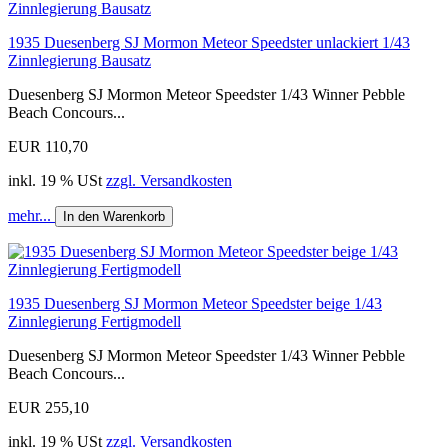
1935 Duesenberg SJ Mormon Meteor Speedster unlackiert 1/43
Zinnlegierung Bausatz
Duesenberg SJ Mormon Meteor Speedster 1/43 Winner Pebble
Beach Concours...
EUR 110,70
inkl. 19 % USt
zzgl. Versandkosten
mehr...
In den Warenkorb
1935 Duesenberg SJ Mormon Meteor Speedster beige 1/43
Zinnlegierung Fertigmodell
Duesenberg SJ Mormon Meteor Speedster 1/43 Winner Pebble
Beach Concours...
EUR 255,10
inkl. 19 % USt
zzgl. Versandkosten