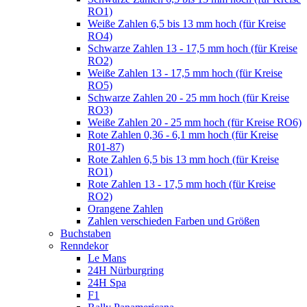
RO1)
Weiße Zahlen 6,5 bis 13 mm hoch (für Kreise
RO4)
Schwarze Zahlen 13 - 17,5 mm hoch (für Kreise
RO2)
Weiße Zahlen 13 - 17,5 mm hoch (für Kreise
RO5)
Schwarze Zahlen 20 - 25 mm hoch (für Kreise
RO3)
Weiße Zahlen 20 - 25 mm hoch (für Kreise RO6)
Rote Zahlen 0,36 - 6,1 mm hoch (für Kreise
R01-87)
Rote Zahlen 6,5 bis 13 mm hoch (für Kreise
RO1)
Rote Zahlen 13 - 17,5 mm hoch (für Kreise
RO2)
Orangene Zahlen
Zahlen verschieden Farben und Größen
Buchstaben
Renndekor
Le Mans
24H Nürburgring
24H Spa
F1