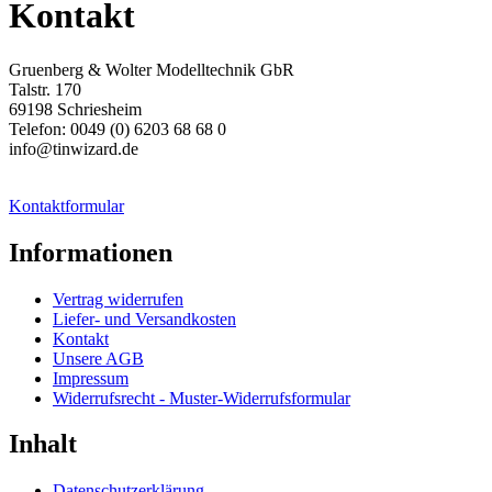
Kontakt
Gruenberg & Wolter Modelltechnik GbR
Talstr. 170
69198 Schriesheim
Telefon: 0049 (0) 6203 68 68 0
info@tinwizard.de
Kontaktformular
Informationen
Vertrag widerrufen
Liefer- und Versandkosten
Kontakt
Unsere AGB
Impressum
Widerrufsrecht - Muster-Widerrufsformular
Inhalt
Datenschutzerklärung