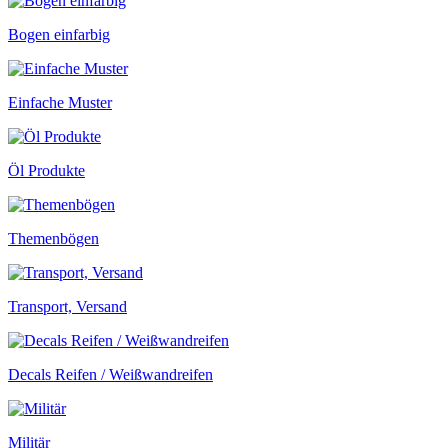
Bogen einfarbig
Einfache Muster
Öl Produkte
Themenbögen
Transport, Versand
Decals Reifen / Weißwandreifen
Militär