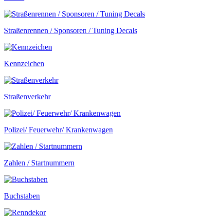
Straßenrennen / Sponsoren / Tuning Decals
Kennzeichen
Straßenverkehr
Polizei/ Feuerwehr/ Krankenwagen
Zahlen / Startnummern
Buchstaben