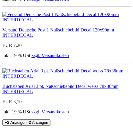
Versand Deutsche Post 1 Naßschiebebild Decal 120x90mm
INTERDECAL
EUR 7,20
inkl. 19 % USt
zzgl. Versandkosten
Buchstaben Arial 3 pt. Naßschiebebild Decal weiss 78x36mm
INTERDECAL
EUR 3,10
inkl. 19 % USt
zzgl. Versandkosten
+2
Anzeigen
-2
Anzeigen