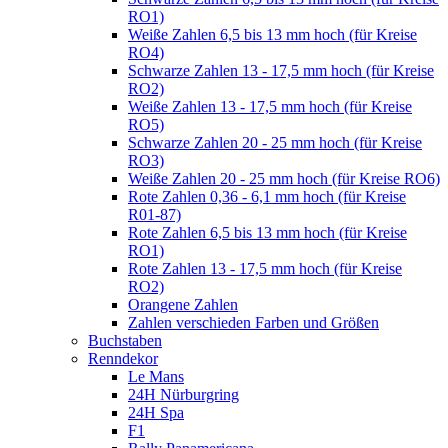
RO1)
Weiße Zahlen 6,5 bis 13 mm hoch (für Kreise
RO4)
Schwarze Zahlen 13 - 17,5 mm hoch (für Kreise
RO2)
Weiße Zahlen 13 - 17,5 mm hoch (für Kreise
RO5)
Schwarze Zahlen 20 - 25 mm hoch (für Kreise
RO3)
Weiße Zahlen 20 - 25 mm hoch (für Kreise RO6)
Rote Zahlen 0,36 - 6,1 mm hoch (für Kreise
R01-87)
Rote Zahlen 6,5 bis 13 mm hoch (für Kreise
RO1)
Rote Zahlen 13 - 17,5 mm hoch (für Kreise
RO2)
Orangene Zahlen
Zahlen verschieden Farben und Größen
Buchstaben
Renndekor
Le Mans
24H Nürburgring
24H Spa
F1