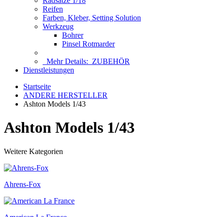
Radsätze 1/18
Reifen
Farben, Kleber, Setting Solution
Werkzeug
Bohrer
Pinsel Rotmarder
Mehr Details:
ZUBEHÖR
Dienstleistungen
Startseite
ANDERE HERSTELLER
Ashton Models 1/43
Ashton Models 1/43
Weitere Kategorien
Ahrens-Fox