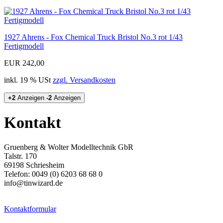
1927 Ahrens - Fox Chemical Truck Bristol No.3 rot 1/43
Fertigmodell
EUR 242,00
inkl. 19 % USt
zzgl. Versandkosten
+2
Anzeigen
-2
Anzeigen
Kontakt
Gruenberg & Wolter Modelltechnik GbR
Talstr. 170
69198 Schriesheim
Telefon: 0049 (0) 6203 68 68 0
info@tinwizard.de
Kontaktformular