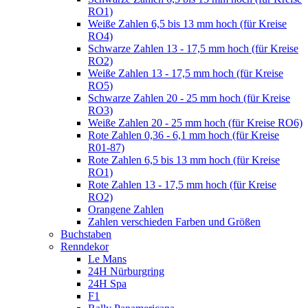
RO1)
Weiße Zahlen 6,5 bis 13 mm hoch (für Kreise
RO4)
Schwarze Zahlen 13 - 17,5 mm hoch (für Kreise
RO2)
Weiße Zahlen 13 - 17,5 mm hoch (für Kreise
RO5)
Schwarze Zahlen 20 - 25 mm hoch (für Kreise
RO3)
Weiße Zahlen 20 - 25 mm hoch (für Kreise RO6)
Rote Zahlen 0,36 - 6,1 mm hoch (für Kreise
R01-87)
Rote Zahlen 6,5 bis 13 mm hoch (für Kreise
RO1)
Rote Zahlen 13 - 17,5 mm hoch (für Kreise
RO2)
Orangene Zahlen
Zahlen verschieden Farben und Größen
Buchstaben
Renndekor
Le Mans
24H Nürburgring
24H Spa
F1