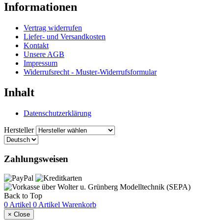
Informationen
Vertrag widerrufen
Liefer- und Versandkosten
Kontakt
Unsere AGB
Impressum
Widerrufsrecht - Muster-Widerrufsformular
Inhalt
Datenschutzerklärung
Hersteller
Zahlungsweisen
Back to Top
0 Artikel
0 Artikel
Warenkorb
×
Close