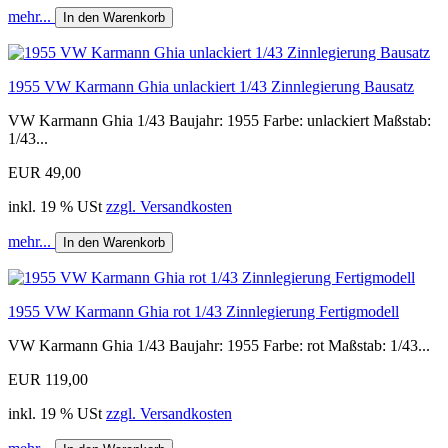
mehr...
In den Warenkorb
1955 VW Karmann Ghia unlackiert 1/43 Zinnlegierung Bausatz
VW Karmann Ghia 1/43 Baujahr: 1955 Farbe: unlackiert Maßstab:
1/43...
EUR 49,00
inkl. 19 % USt
zzgl. Versandkosten
mehr...
In den Warenkorb
1955 VW Karmann Ghia rot 1/43 Zinnlegierung Fertigmodell
VW Karmann Ghia 1/43 Baujahr: 1955 Farbe: rot Maßstab: 1/43...
EUR 119,00
inkl. 19 % USt
zzgl. Versandkosten