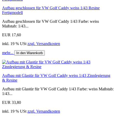
Aufbau geschlossen für VW Golf Caddy weiss 1/43 Resine
Fertigmodell
Aufbau geschlossen für VW Golf Caddy 1/43 Farbe: weiss
Maßstab: 1/43...
EUR 17,60
inkl. 19 % USt
zzgl. Versandkosten
mehr...
In den Warenkorb
Aufbau mit Glastür für VW Golf Caddy weiss 1/43 Zinnlegierung
& Resine
Aufbau mit Glastür für VW Golf Caddy 1/43 Farbe: weiss Maßstab:
1/43...
EUR 33,80
inkl. 19 % USt
zzgl. Versandkosten