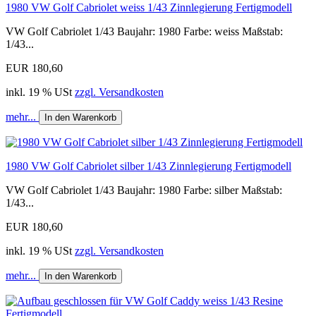
1980 VW Golf Cabriolet weiss 1/43 Zinnlegierung Fertigmodell
VW Golf Cabriolet 1/43 Baujahr: 1980 Farbe: weiss Maßstab:
1/43...
EUR 180,60
inkl. 19 % USt
zzgl. Versandkosten
mehr...
In den Warenkorb
1980 VW Golf Cabriolet silber 1/43 Zinnlegierung Fertigmodell
VW Golf Cabriolet 1/43 Baujahr: 1980 Farbe: silber Maßstab:
1/43...
EUR 180,60
inkl. 19 % USt
zzgl. Versandkosten
mehr...
In den Warenkorb