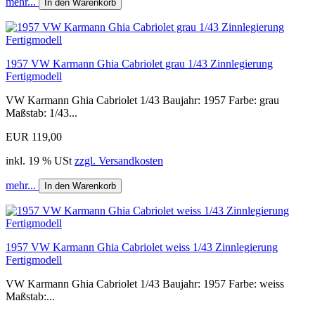
mehr...
In den Warenkorb
1957 VW Karmann Ghia Cabriolet grau 1/43 Zinnlegierung
Fertigmodell
VW Karmann Ghia Cabriolet 1/43 Baujahr: 1957 Farbe: grau
Maßstab: 1/43...
EUR 119,00
inkl. 19 % USt
zzgl. Versandkosten
mehr...
In den Warenkorb
1957 VW Karmann Ghia Cabriolet weiss 1/43 Zinnlegierung
Fertigmodell
VW Karmann Ghia Cabriolet 1/43 Baujahr: 1957 Farbe: weiss
Maßstab:...