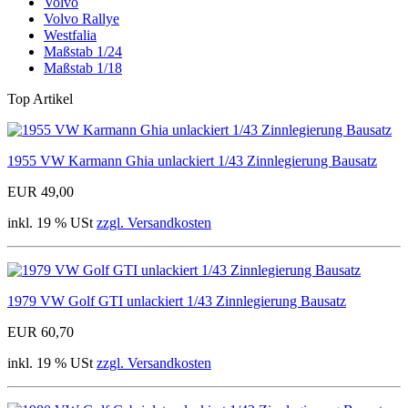
Volvo
Volvo Rallye
Westfalia
Maßstab 1/24
Maßstab 1/18
Top Artikel
1955 VW Karmann Ghia unlackiert 1/43 Zinnlegierung Bausatz
EUR 49,00
inkl. 19 % USt
zzgl. Versandkosten
1979 VW Golf GTI unlackiert 1/43 Zinnlegierung Bausatz
EUR 60,70
inkl. 19 % USt
zzgl. Versandkosten