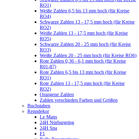
RO1)
Weiße Zahlen 6,5 bis 13 mm hoch (für Kreise
RO4)
Schwarze Zahlen 13 - 17,5 mm hoch (für Kreise
RO2)
Weiße Zahlen 13 - 17,5 mm hoch (für Kreise
RO5)
Schwarze Zahlen 20 - 25 mm hoch (für Kreise
RO3)
Weiße Zahlen 20 - 25 mm hoch (für Kreise RO6)
Rote Zahlen 0,36 - 6,1 mm hoch (für Kreise
R01-87)
Rote Zahlen 6,5 bis 13 mm hoch (für Kreise
RO1)
Rote Zahlen 13 - 17,5 mm hoch (für Kreise
RO2)
Orangene Zahlen
Zahlen verschieden Farben und Größen
Buchstaben
Renndekor
Le Mans
24H Nürburgring
24H Spa
F1