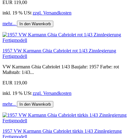
EUR 119,00
inkl. 19 % USt
zzgl. Versandkosten
mehr...
In den Warenkorb
1957 VW Karmann Ghia Cabriolet rot 1/43 Zinnlegierung
Fertigmodell
VW Karmann Ghia Cabriolet 1/43 Baujahr: 1957 Farbe: rot
Maßstab: 1/43...
EUR 119,00
inkl. 19 % USt
zzgl. Versandkosten
mehr...
In den Warenkorb
1957 VW Karmann Ghia Cabriolet türkis 1/43 Zinnlegierung
Fertigmodell