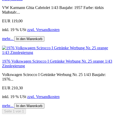
VW Karmann Ghia Cabriolet 1/43 Baujahr: 1957 Farbe: türkis
Maßstab:...
EUR 119,00
inkl. 19 % USt
zzgl. Versandkosten
mehr...
In den Warenkorb
1976 Volkswagen Scirocco I Getränke Werbung Nr. 25 orange 1/43
Zinnlegierung
Volkswagen Scirocco I Getränke Werbung Nr. 25 1/43 Baujahr:
1976...
EUR 210,30
inkl. 19 % USt
zzgl. Versandkosten
mehr...
In den Warenkorb
Seite 1 von 1