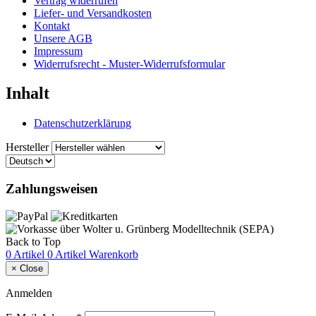
Vertrag widerrufen
Liefer- und Versandkosten
Kontakt
Unsere AGB
Impressum
Widerrufsrecht - Muster-Widerrufsformular
Inhalt
Datenschutzerklärung
Hersteller
Zahlungsweisen
Back to Top
0 Artikel
0 Artikel
Warenkorb
×
Close
Anmelden