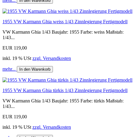
mehr...
In den Warenkorb
1955 VW Karmann Ghia weiss 1/43 Zinnlegierung Fertigmodell
VW Karmann Ghia 1/43 Baujahr: 1955 Farbe: weiss Maßstab:
1/43...
EUR 119,00
inkl. 19 % USt
zzgl. Versandkosten
mehr...
In den Warenkorb
1955 VW Karmann Ghia türkis 1/43 Zinnlegierung Fertigmodell
VW Karmann Ghia 1/43 Baujahr: 1955 Farbe: türkis Maßstab:
1/43...
EUR 119,00
inkl. 19 % USt
zzgl. Versandkosten