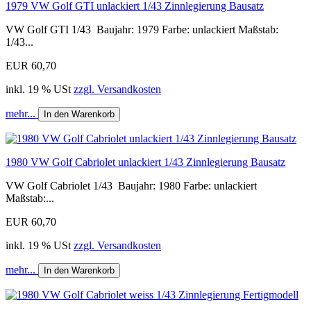
1979 VW Golf GTI unlackiert 1/43 Zinnlegierung Bausatz
VW Golf GTI 1/43 Baujahr: 1979 Farbe: unlackiert Maßstab:
1/43...
EUR 60,70
inkl. 19 % USt
zzgl. Versandkosten
mehr...
In den Warenkorb
1980 VW Golf Cabriolet unlackiert 1/43 Zinnlegierung Bausatz
VW Golf Cabriolet 1/43 Baujahr: 1980 Farbe: unlackiert
Maßstab:...
EUR 60,70
inkl. 19 % USt
zzgl. Versandkosten
mehr...
In den Warenkorb