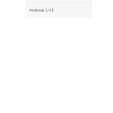
Maßstab 1/18