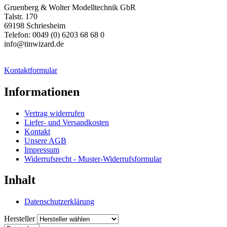
Gruenberg & Wolter Modelltechnik GbR
Talstr. 170
69198 Schriesheim
Telefon: 0049 (0) 6203 68 68 0
info@tinwizard.de
Kontaktformular
Informationen
Vertrag widerrufen
Liefer- und Versandkosten
Kontakt
Unsere AGB
Impressum
Widerrufsrecht - Muster-Widerrufsformular
Inhalt
Datenschutzerklärung
Hersteller