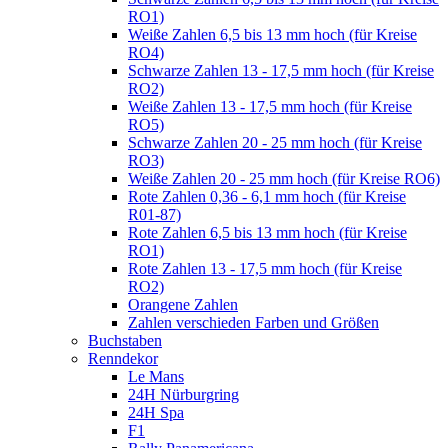
RO1)
Weiße Zahlen 6,5 bis 13 mm hoch (für Kreise
RO4)
Schwarze Zahlen 13 - 17,5 mm hoch (für Kreise
RO2)
Weiße Zahlen 13 - 17,5 mm hoch (für Kreise
RO5)
Schwarze Zahlen 20 - 25 mm hoch (für Kreise
RO3)
Weiße Zahlen 20 - 25 mm hoch (für Kreise RO6)
Rote Zahlen 0,36 - 6,1 mm hoch (für Kreise
R01-87)
Rote Zahlen 6,5 bis 13 mm hoch (für Kreise
RO1)
Rote Zahlen 13 - 17,5 mm hoch (für Kreise
RO2)
Orangene Zahlen
Zahlen verschieden Farben und Größen
Buchstaben
Renndekor
Le Mans
24H Nürburgring
24H Spa
F1