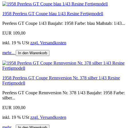
1958 Peerless GT Coupe blau 1/43 Resine Fertigmodell
Peerless GT Coupe 1/43 Baujahr: 1958 Farbe: blau Maßstab: 1/43...
EUR 109,00
inkl. 19 % USt
zzgl. Versandkosten
mehr...
In den Warenkorb
1958 Peerless GT Coupe Rennversion Nr. 378 silber 1/43 Resine
Fertigmodell
Peerless GT Coupe Rennversion Nr. 378 1/43 Baujahr: 1958 Farbe:
silber...
EUR 109,00
inkl. 19 % USt
zzgl. Versandkosten
mehr...
In den Warenkorb