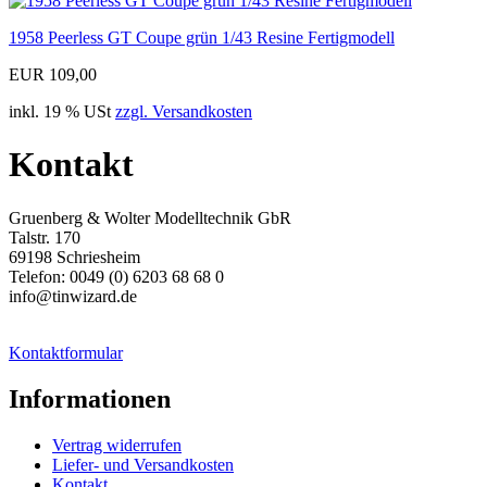
1958 Peerless GT Coupe grün 1/43 Resine Fertigmodell
EUR 109,00
inkl. 19 % USt
zzgl. Versandkosten
Kontakt
Gruenberg & Wolter Modelltechnik GbR
Talstr. 170
69198 Schriesheim
Telefon: 0049 (0) 6203 68 68 0
info@tinwizard.de
Kontaktformular
Informationen
Vertrag widerrufen
Liefer- und Versandkosten
Kontakt