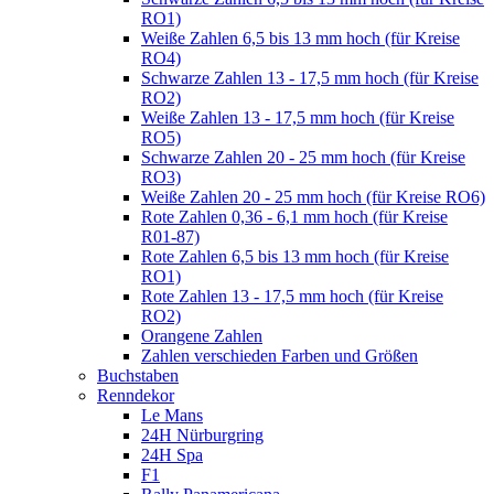
RO1)
Weiße Zahlen 6,5 bis 13 mm hoch (für Kreise
RO4)
Schwarze Zahlen 13 - 17,5 mm hoch (für Kreise
RO2)
Weiße Zahlen 13 - 17,5 mm hoch (für Kreise
RO5)
Schwarze Zahlen 20 - 25 mm hoch (für Kreise
RO3)
Weiße Zahlen 20 - 25 mm hoch (für Kreise RO6)
Rote Zahlen 0,36 - 6,1 mm hoch (für Kreise
R01-87)
Rote Zahlen 6,5 bis 13 mm hoch (für Kreise
RO1)
Rote Zahlen 13 - 17,5 mm hoch (für Kreise
RO2)
Orangene Zahlen
Zahlen verschieden Farben und Größen
Buchstaben
Renndekor
Le Mans
24H Nürburgring
24H Spa
F1