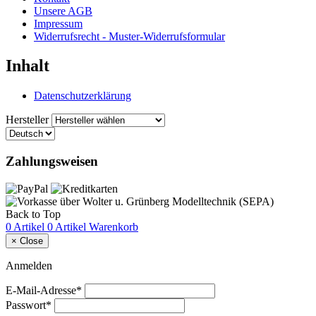
Unsere AGB
Impressum
Widerrufsrecht - Muster-Widerrufsformular
Inhalt
Datenschutzerklärung
Hersteller
Zahlungsweisen
Back to Top
0 Artikel
0 Artikel
Warenkorb
×
Close
Anmelden
E-Mail-Adresse*
Passwort*