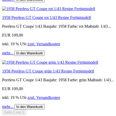
1958 Peerless GT Coupe rot 1/43 Resine Fertigmodell
Peerless GT Coupe 1/43 Baujahr: 1958 Farbe: rot Maßstab: 1/43...
EUR 109,00
inkl. 19 % USt
zzgl. Versandkosten
mehr...
In den Warenkorb
1958 Peerless GT Coupe grün 1/43 Resine Fertigmodell
Peerless GT Coupe 1/43 Baujahr: 1958 Farbe: grün Maßstab: 1/43...
EUR 109,00
inkl. 19 % USt
zzgl. Versandkosten
mehr...
In den Warenkorb
Seite 1 von 1