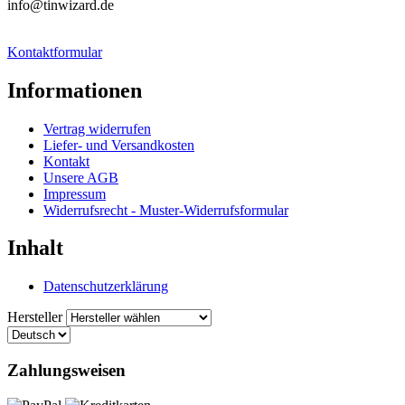
info@tinwizard.de
Kontaktformular
Informationen
Vertrag widerrufen
Liefer- und Versandkosten
Kontakt
Unsere AGB
Impressum
Widerrufsrecht - Muster-Widerrufsformular
Inhalt
Datenschutzerklärung
Hersteller
Zahlungsweisen