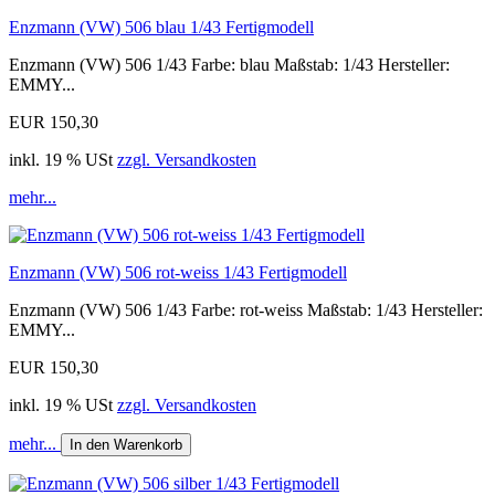
Enzmann (VW) 506 blau 1/43 Fertigmodell
Enzmann (VW) 506 1/43 Farbe: blau Maßstab: 1/43 Hersteller:
EMMY...
EUR 150,30
inkl. 19 % USt
zzgl. Versandkosten
mehr...
Enzmann (VW) 506 rot-weiss 1/43 Fertigmodell
Enzmann (VW) 506 1/43 Farbe: rot-weiss Maßstab: 1/43 Hersteller:
EMMY...
EUR 150,30
inkl. 19 % USt
zzgl. Versandkosten
mehr...
In den Warenkorb