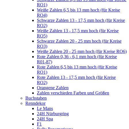
RO1)
Weiße Zahlen 6,5 bis 13 mm hoch (für Kreise
RO4)
Schwarze Zahlen 13 - 17,5 mm hoch (für Kreise
RO2)
Weiße Zahlen 13 - 17,5 mm hoch (für Kreise
RO5)
Schwarze Zahlen 20 - 25 mm hoch (für Kreise
RO3)
Weiße Zahlen 20 - 25 mm hoch (für Kreise RO6)
Rote Zahlen 0,36 - 6,1 mm hoch (für Kreise
R01-87)
Rote Zahlen 6,5 bis 13 mm hoch (für Kreise
RO1)
Rote Zahlen 13 - 17,5 mm hoch (für Kreise
RO2)
Orangene Zahlen
Zahlen verschieden Farben und Größen
Buchstaben
Renndekor
Le Mans
24H Nürburgring
24H Spa
F1