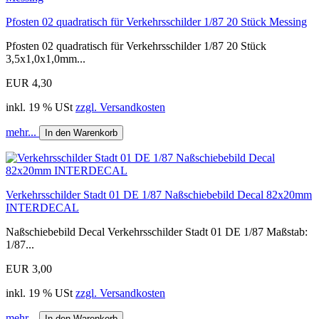
Pfosten 02 quadratisch für Verkehrsschilder 1/87 20 Stück Messing
Pfosten 02 quadratisch für Verkehrsschilder 1/87 20 Stück
3,5x1,0x1,0mm...
EUR 4,30
inkl. 19 % USt
zzgl. Versandkosten
mehr...
In den Warenkorb
Verkehrsschilder Stadt 01 DE 1/87 Naßschiebebild Decal 82x20mm
INTERDECAL
Naßschiebebild Decal Verkehrsschilder Stadt 01 DE 1/87 Maßstab:
1/87...
EUR 3,00
inkl. 19 % USt
zzgl. Versandkosten
mehr...
In den Warenkorb