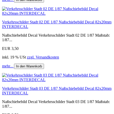
Verkehrsschilder Stadt 02 DE 1/87 Naßschiebebild Decal 82x20mm
INTERDECAL
Naßschiebebild Decal Verkehrsschilder Stadt 02 DE 1/87 Maßstab:
1/87...
EUR 3,50
inkl. 19 % USt
zzgl. Versandkosten
mehr...
In den Warenkorb
Verkehrsschilder Stadt 03 DE 1/87 Naßschiebebild Decal 82x20mm
INTERDECAL
Naßschiebebild Decal Verkehrsschilder Stadt 03 DE 1/87 Maßstab:
1/87...