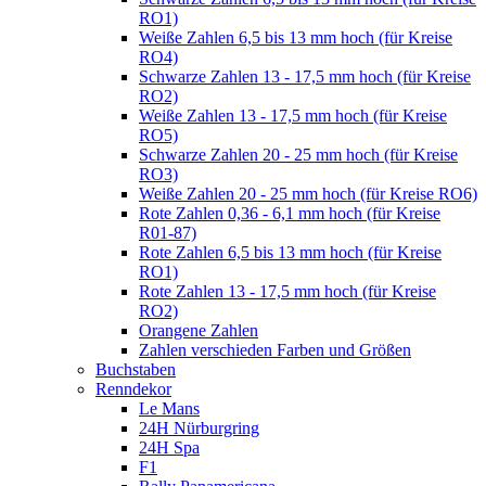
RO1)
Weiße Zahlen 6,5 bis 13 mm hoch (für Kreise
RO4)
Schwarze Zahlen 13 - 17,5 mm hoch (für Kreise
RO2)
Weiße Zahlen 13 - 17,5 mm hoch (für Kreise
RO5)
Schwarze Zahlen 20 - 25 mm hoch (für Kreise
RO3)
Weiße Zahlen 20 - 25 mm hoch (für Kreise RO6)
Rote Zahlen 0,36 - 6,1 mm hoch (für Kreise
R01-87)
Rote Zahlen 6,5 bis 13 mm hoch (für Kreise
RO1)
Rote Zahlen 13 - 17,5 mm hoch (für Kreise
RO2)
Orangene Zahlen
Zahlen verschieden Farben und Größen
Buchstaben
Renndekor
Le Mans
24H Nürburgring
24H Spa
F1