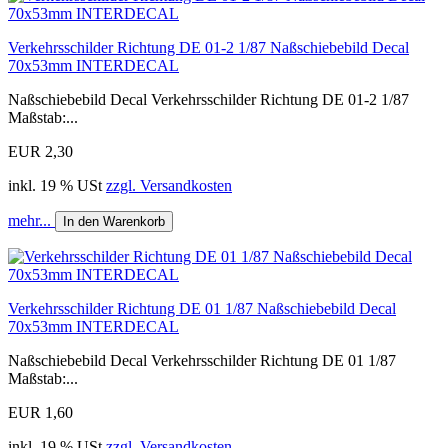
Verkehrsschilder Richtung DE 01-2 1/87 Naßschiebebild Decal
70x53mm INTERDECAL
Naßschiebebild Decal Verkehrsschilder Richtung DE 01-2 1/87
Maßstab:...
EUR 2,30
inkl. 19 % USt
zzgl. Versandkosten
mehr...
In den Warenkorb
Verkehrsschilder Richtung DE 01 1/87 Naßschiebebild Decal
70x53mm INTERDECAL
Naßschiebebild Decal Verkehrsschilder Richtung DE 01 1/87
Maßstab:...
EUR 1,60
inkl. 19 % USt
zzgl. Versandkosten