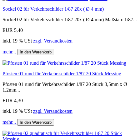
Sockel 02 für Verkehrsschilder 1/87 20x ( Ø 4 mm)
Sockel 02 für Verkehrsschilder 1/87 20x ( Ø 4 mm) Maßstab: 1/87...
EUR 5,40
inkl. 19 % USt
zzgl. Versandkosten
mehr...
In den Warenkorb
Pfosten 01 rund für Verkehrsschilder 1/87 20 Stück Messing
Pfosten 01 rund für Verkehrsschilder 1/87 20 Stück 3,5mm x Ø
1,2mm...
EUR 4,30
inkl. 19 % USt
zzgl. Versandkosten
mehr...
In den Warenkorb