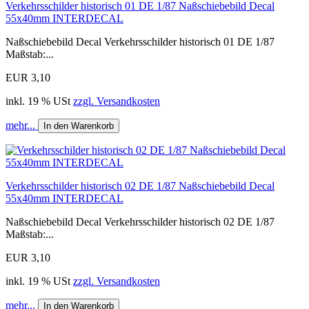
Verkehrsschilder historisch 01 DE 1/87 Naßschiebebild Decal
55x40mm INTERDECAL
Naßschiebebild Decal Verkehrsschilder historisch 01 DE 1/87
Maßstab:...
EUR 3,10
inkl. 19 % USt
zzgl. Versandkosten
mehr...
In den Warenkorb
Verkehrsschilder historisch 02 DE 1/87 Naßschiebebild Decal
55x40mm INTERDECAL
Naßschiebebild Decal Verkehrsschilder historisch 02 DE 1/87
Maßstab:...
EUR 3,10
inkl. 19 % USt
zzgl. Versandkosten
mehr...
In den Warenkorb