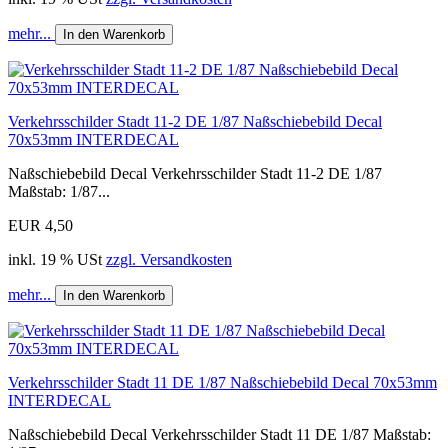
mehr...
In den Warenkorb
Verkehrsschilder Stadt 11-2 DE 1/87 Naßschiebebild Decal
70x53mm INTERDECAL
Naßschiebebild Decal Verkehrsschilder Stadt 11-2 DE 1/87
Maßstab: 1/87...
EUR 4,50
inkl. 19 % USt
zzgl. Versandkosten
mehr...
In den Warenkorb
Verkehrsschilder Stadt 11 DE 1/87 Naßschiebebild Decal 70x53mm
INTERDECAL
Naßschiebebild Decal Verkehrsschilder Stadt 11 DE 1/87 Maßstab: