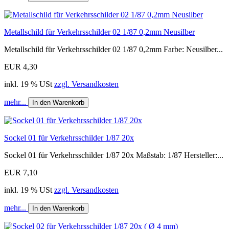
Metallschild für Verkehrsschilder 02 1/87 0,2mm Neusilber
Metallschild für Verkehrsschilder 02 1/87 0,2mm Farbe: Neusilber...
EUR 4,30
inkl. 19 % USt
zzgl. Versandkosten
mehr...
In den Warenkorb
Sockel 01 für Verkehrsschilder 1/87 20x
Sockel 01 für Verkehrsschilder 1/87 20x Maßstab: 1/87 Hersteller:...
EUR 7,10
inkl. 19 % USt
zzgl. Versandkosten
mehr...
In den Warenkorb