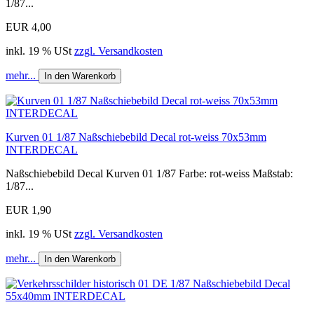
1/87...
EUR 4,00
inkl. 19 % USt
zzgl. Versandkosten
mehr...
In den Warenkorb
Kurven 01 1/87 Naßschiebebild Decal rot-weiss 70x53mm
INTERDECAL
Naßschiebebild Decal Kurven 01 1/87 Farbe: rot-weiss Maßstab:
1/87...
EUR 1,90
inkl. 19 % USt
zzgl. Versandkosten
mehr...
In den Warenkorb