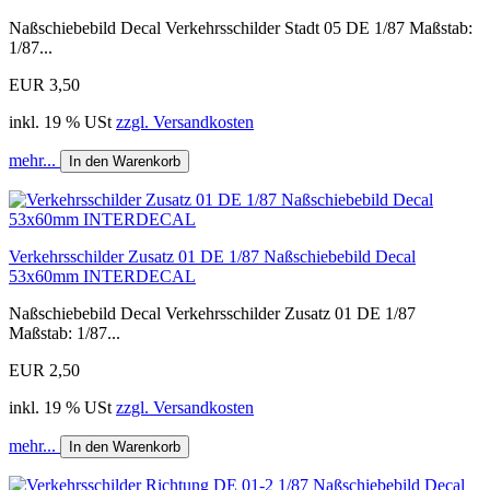
Naßschiebebild Decal Verkehrsschilder Stadt 05 DE 1/87 Maßstab:
1/87...
EUR 3,50
inkl. 19 % USt
zzgl. Versandkosten
mehr...
In den Warenkorb
Verkehrsschilder Zusatz 01 DE 1/87 Naßschiebebild Decal
53x60mm INTERDECAL
Naßschiebebild Decal Verkehrsschilder Zusatz 01 DE 1/87
Maßstab: 1/87...
EUR 2,50
inkl. 19 % USt
zzgl. Versandkosten
mehr...
In den Warenkorb