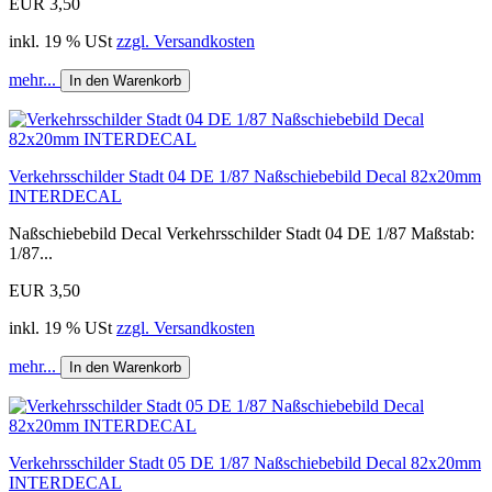
EUR 3,50
inkl. 19 % USt
zzgl. Versandkosten
mehr...
In den Warenkorb
Verkehrsschilder Stadt 04 DE 1/87 Naßschiebebild Decal 82x20mm
INTERDECAL
Naßschiebebild Decal Verkehrsschilder Stadt 04 DE 1/87 Maßstab:
1/87...
EUR 3,50
inkl. 19 % USt
zzgl. Versandkosten
mehr...
In den Warenkorb
Verkehrsschilder Stadt 05 DE 1/87 Naßschiebebild Decal 82x20mm
INTERDECAL