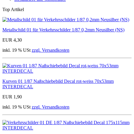
Top Artikel
Metallschild 01 für Verkehrsschilder 1/87 0,2mm Neusilber (NS)
EUR 4,30
inkl. 19 % USt
zzgl. Versandkosten
Kurven 01 1/87 Naßschiebebild Decal rot-weiss 70x53mm
INTERDECAL
EUR 1,90
inkl. 19 % USt
zzgl. Versandkosten