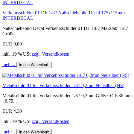
Verkehrsschilder 01 DE 1/87 Naßschiebebild Decal 175x115mm
INTERDECAL
Naßschiebebild Decal Verkehrsschilder 01 DE 1/87 Maßstab: 1/87
Größe:...
EUR 9,00
inkl. 19 % USt
zzgl. Versandkosten
mehr...
In den Warenkorb
Metallschild 01 für Verkehrsschilder 1/87 0,2mm Neusilber (NS)
Metallschild 01 für Verkehrsschilder 1/87 0,2mm Größe: Ø 6,86 mm
; 6,75...
EUR 4,30
inkl. 19 % USt
zzgl. Versandkosten
mehr...
In den Warenkorb