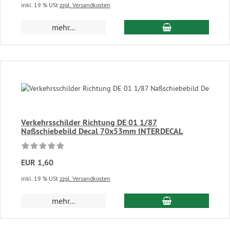
inkl. 19 % USt
zzgl. Versandkosten
In den Warenkor
mehr...
Verkehrsschilder Richtung DE 01 1/87
Naßschiebebild Decal 70x53mm INTERDECAL
EUR 1,60
inkl. 19 % USt
zzgl. Versandkosten
In den Warenkor
mehr...