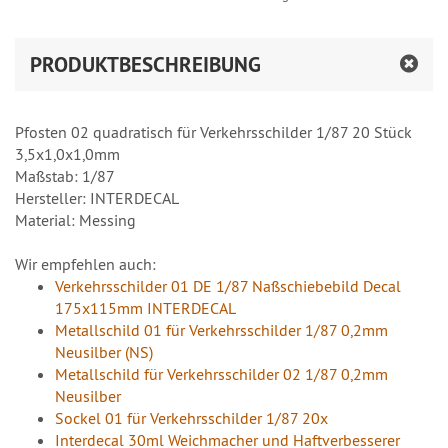
PRODUKTBESCHREIBUNG
Pfosten 02 quadratisch für Verkehrsschilder 1/87 20 Stück
3,5x1,0x1,0mm
Maßstab: 1/87
Hersteller: INTERDECAL
Material: Messing
Wir empfehlen auch:
Verkehrsschilder 01 DE 1/87 Naßschiebebild Decal
175x115mm INTERDECAL
Metallschild 01 für Verkehrsschilder 1/87 0,2mm
Neusilber (NS)
Metallschild für Verkehrsschilder 02 1/87 0,2mm
Neusilber
Sockel 01 für Verkehrsschilder 1/87 20x
Interdecal 30ml Weichmacher und Haftverbesserer