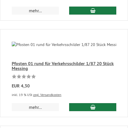
In den Warenkor
mehr...
Pfosten 01 rund für Verkehrsschilder 1/87 20 Stück
Messing
EUR 4,30
inkl. 19 % USt
zzgl. Versandkosten
In den Warenkor
mehr...