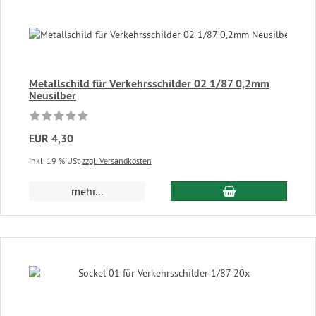
Metallschild für Verkehrsschilder 02 1/87 0,2mm
Neusilber
EUR 4,30
inkl. 19 % USt
zzgl. Versandkosten
In den Warenkor
mehr...