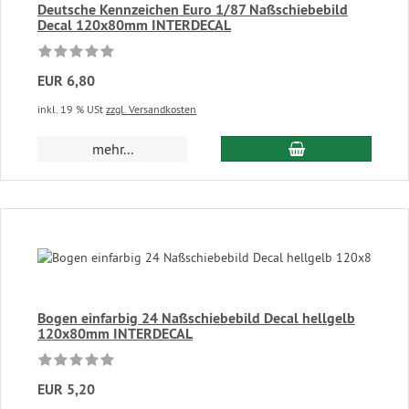
Deutsche Kennzeichen Euro 1/87 Naßschiebebild
Decal 120x80mm INTERDECAL
EUR 6,80
inkl. 19 % USt
zzgl. Versandkosten
In den Warenkor
mehr...
Bogen einfarbig 24 Naßschiebebild Decal hellgelb
120x80mm INTERDECAL
EUR 5,20