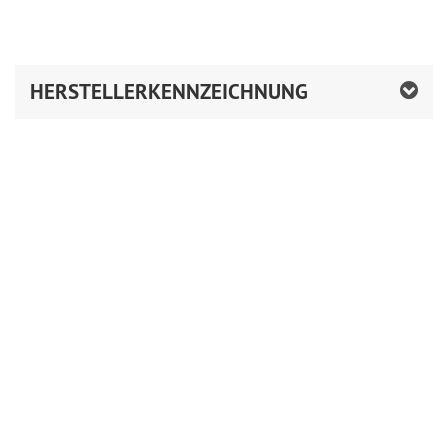
HERSTELLERKENNZEICHNUNG