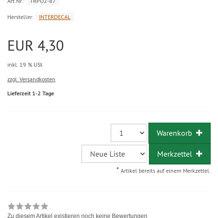
Art.Nr.:
TRPO2-87
Hersteller:
INTERDECAL
EUR 4,30
inkl. 19 % USt
zzgl. Versandkosten
Lieferzeit 1-2 Tage
Warenkorb
Merkzettel
*
Artikel bereits auf einem Merkzettel.
Zu diesem Artikel existieren noch keine Bewertungen