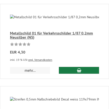
Metallschild 01 für Verkehrsschilder 1/87 0,2mm
Neusilber (NS)
EUR 4,30
inkl. 19 % USt
zzgl. Versandkosten
In den Warenkor
mehr...