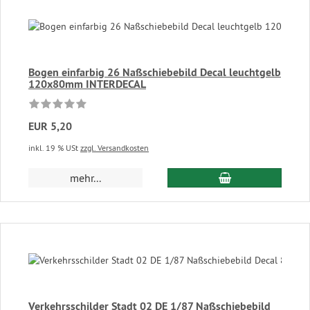
Bogen einfarbig 26 Naßschiebebild Decal leuchtgelb
120x80mm INTERDECAL
EUR 5,20
inkl. 19 % USt
zzgl. Versandkosten
In den Warenkor
mehr...
Verkehrsschilder Stadt 02 DE 1/87 Naßschiebebild