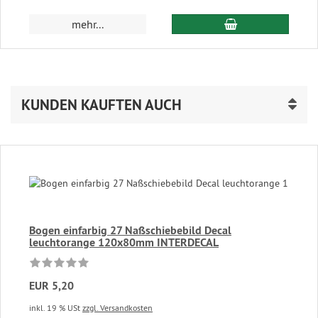
In den Warenkor
mehr...
KUNDEN KAUFTEN AUCH
Bogen einfarbig 27 Naßschiebebild Decal
leuchtorange 120x80mm INTERDECAL
EUR 5,20
inkl. 19 % USt
zzgl. Versandkosten