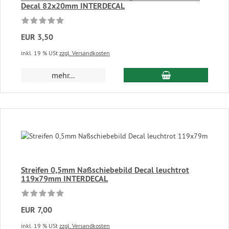
Decal 82x20mm INTERDECAL
EUR 3,50
inkl. 19 % USt
zzgl. Versandkosten
In den Warenkor
mehr...
Streifen 0,5mm Naßschiebebild Decal leuchtrot
119x79mm INTERDECAL
EUR 7,00
inkl. 19 % USt
zzgl. Versandkosten