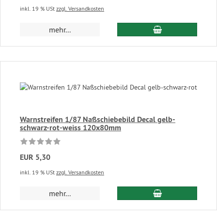
inkl. 19 % USt
zzgl. Versandkosten
In den Warenkor
mehr...
Warnstreifen 1/87 Naßschiebebild Decal gelb-
schwarz-rot-weiss 120x80mm
EUR 5,30
inkl. 19 % USt
zzgl. Versandkosten
In den Warenkor
mehr...