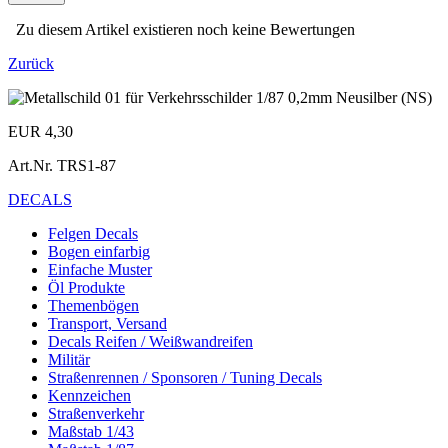
Zu diesem Artikel existieren noch keine Bewertungen
Zurück
EUR 4,30
Art.Nr.
TRS1-87
DECALS
Felgen Decals
Bogen einfarbig
Einfache Muster
Öl Produkte
Themenbögen
Transport, Versand
Decals Reifen / Weißwandreifen
Militär
Straßenrennen / Sponsoren / Tuning Decals
Kennzeichen
Straßenverkehr
Maßstab 1/43