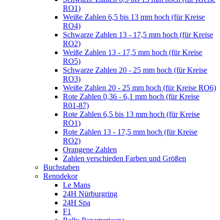
RO1)
Weiße Zahlen 6,5 bis 13 mm hoch (für Kreise
RO4)
Schwarze Zahlen 13 - 17,5 mm hoch (für Kreise
RO2)
Weiße Zahlen 13 - 17,5 mm hoch (für Kreise
RO5)
Schwarze Zahlen 20 - 25 mm hoch (für Kreise
RO3)
Weiße Zahlen 20 - 25 mm hoch (für Kreise RO6)
Rote Zahlen 0,36 - 6,1 mm hoch (für Kreise
R01-87)
Rote Zahlen 6,5 bis 13 mm hoch (für Kreise
RO1)
Rote Zahlen 13 - 17,5 mm hoch (für Kreise
RO2)
Orangene Zahlen
Zahlen verschieden Farben und Größen
Buchstaben
Renndekor
Le Mans
24H Nürburgring
24H Spa
F1