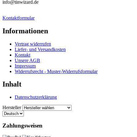
info@tinwizard.de
Kontaktformular
Informationen
Vertrag widerrufen
Liefer- und Versandkosten
Kontakt
Unsere AGB
Impressum
Widerrufsrecht - Muster-Widerrufsformular
Inhalt
Datenschutzerklärung
Hersteller
Zahlungsweisen