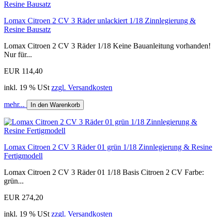
Lomax Citroen 2 CV 3 Räder unlackiert 1/18 Zinnlegierung &
Resine Bausatz
Lomax Citroen 2 CV 3 Räder 1/18 Keine Bauanleitung vorhanden!
Nur für...
EUR 114,40
inkl. 19 % USt
zzgl. Versandkosten
mehr...
In den Warenkorb
Lomax Citroen 2 CV 3 Räder 01 grün 1/18 Zinnlegierung & Resine
Fertigmodell
Lomax Citroen 2 CV 3 Räder 01 1/18 Basis Citroen 2 CV Farbe:
grün...
EUR 274,20
inkl. 19 % USt
zzgl. Versandkosten