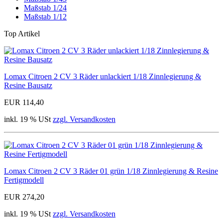
Maßstab 1/24
Maßstab 1/12
Top Artikel
Lomax Citroen 2 CV 3 Räder unlackiert 1/18 Zinnlegierung &
Resine Bausatz
EUR 114,40
inkl. 19 % USt
zzgl. Versandkosten
Lomax Citroen 2 CV 3 Räder 01 grün 1/18 Zinnlegierung & Resine
Fertigmodell
EUR 274,20
inkl. 19 % USt
zzgl. Versandkosten