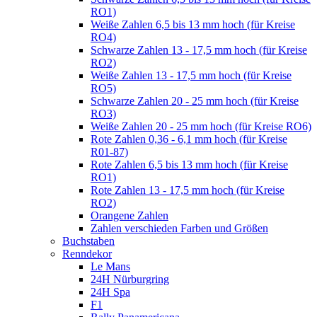
RO1)
Weiße Zahlen 6,5 bis 13 mm hoch (für Kreise
RO4)
Schwarze Zahlen 13 - 17,5 mm hoch (für Kreise
RO2)
Weiße Zahlen 13 - 17,5 mm hoch (für Kreise
RO5)
Schwarze Zahlen 20 - 25 mm hoch (für Kreise
RO3)
Weiße Zahlen 20 - 25 mm hoch (für Kreise RO6)
Rote Zahlen 0,36 - 6,1 mm hoch (für Kreise
R01-87)
Rote Zahlen 6,5 bis 13 mm hoch (für Kreise
RO1)
Rote Zahlen 13 - 17,5 mm hoch (für Kreise
RO2)
Orangene Zahlen
Zahlen verschieden Farben und Größen
Buchstaben
Renndekor
Le Mans
24H Nürburgring
24H Spa
F1