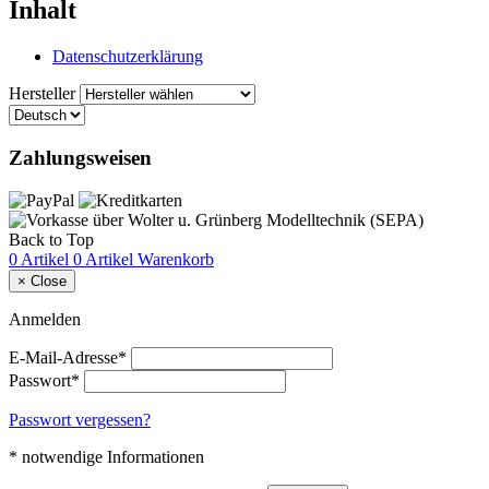
Inhalt
Datenschutzerklärung
Hersteller
Zahlungsweisen
Back to Top
0 Artikel
0 Artikel
Warenkorb
×
Close
Anmelden
E-Mail-Adresse*
Passwort*
Passwort vergessen?
* notwendige Informationen