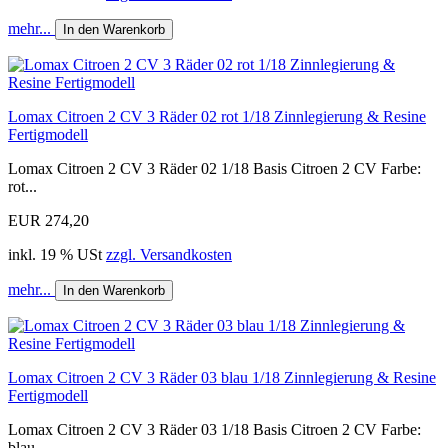
mehr...
In den Warenkorb
Lomax Citroen 2 CV 3 Räder 02 rot 1/18 Zinnlegierung & Resine
Fertigmodell
Lomax Citroen 2 CV 3 Räder 02 1/18 Basis Citroen 2 CV Farbe:
rot...
EUR 274,20
inkl. 19 % USt
zzgl. Versandkosten
mehr...
In den Warenkorb
Lomax Citroen 2 CV 3 Räder 03 blau 1/18 Zinnlegierung & Resine
Fertigmodell
Lomax Citroen 2 CV 3 Räder 03 1/18 Basis Citroen 2 CV Farbe:
blau...