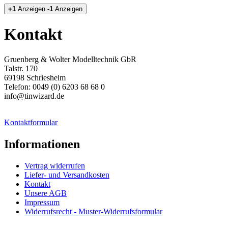
+1
Anzeigen
-1
Anzeigen
Kontakt
Gruenberg & Wolter Modelltechnik GbR
Talstr. 170
69198 Schriesheim
Telefon: 0049 (0) 6203 68 68 0
info@tinwizard.de
Kontaktformular
Informationen
Vertrag widerrufen
Liefer- und Versandkosten
Kontakt
Unsere AGB
Impressum
Widerrufsrecht - Muster-Widerrufsformular