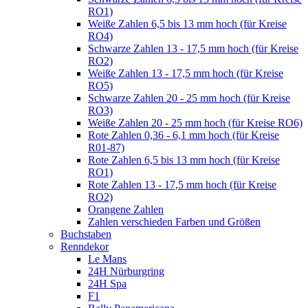
RO1)
Weiße Zahlen 6,5 bis 13 mm hoch (für Kreise
RO4)
Schwarze Zahlen 13 - 17,5 mm hoch (für Kreise
RO2)
Weiße Zahlen 13 - 17,5 mm hoch (für Kreise
RO5)
Schwarze Zahlen 20 - 25 mm hoch (für Kreise
RO3)
Weiße Zahlen 20 - 25 mm hoch (für Kreise RO6)
Rote Zahlen 0,36 - 6,1 mm hoch (für Kreise
R01-87)
Rote Zahlen 6,5 bis 13 mm hoch (für Kreise
RO1)
Rote Zahlen 13 - 17,5 mm hoch (für Kreise
RO2)
Orangene Zahlen
Zahlen verschieden Farben und Größen
Buchstaben
Renndekor
Le Mans
24H Nürburgring
24H Spa
F1