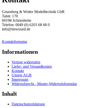
Gruenberg & Wolter Modelltechnik GbR
Talstr. 170
69198 Schriesheim
Telefon: 0049 (0) 6203 68 68 0
info@tinwizard.de
Kontaktformular
Informationen
Vertrag widerrufen
Liefer- und Versandkosten
Kontakt
Unsere AGB
Impressum
Widerrufsrecht - Muster-Widerrufsformular
Inhalt
Datenschutzerklärung