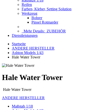
Radsätze 1/18
Reifen
Farben, Kleber, Setting Solution
Werkzeug
Bohrer
Pinsel Rotmarder
Mehr Details:
ZUBEHÖR
Dienstleistungen
Startseite
ANDERE HERSTELLER
Ashton Models 1/43
Hale Water Tower
Hale Water Tower
Hale Water Tower
ANDERE HERSTELLER
Maßstab 1/18