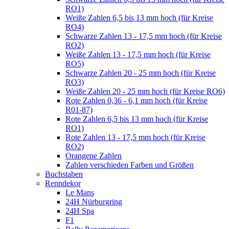
RO1)
Weiße Zahlen 6,5 bis 13 mm hoch (für Kreise
RO4)
Schwarze Zahlen 13 - 17,5 mm hoch (für Kreise
RO2)
Weiße Zahlen 13 - 17,5 mm hoch (für Kreise
RO5)
Schwarze Zahlen 20 - 25 mm hoch (für Kreise
RO3)
Weiße Zahlen 20 - 25 mm hoch (für Kreise RO6)
Rote Zahlen 0,36 - 6,1 mm hoch (für Kreise
R01-87)
Rote Zahlen 6,5 bis 13 mm hoch (für Kreise
RO1)
Rote Zahlen 13 - 17,5 mm hoch (für Kreise
RO2)
Orangene Zahlen
Zahlen verschieden Farben und Größen
Buchstaben
Renndekor
Le Mans
24H Nürburgring
24H Spa
F1