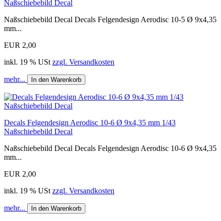
Naßschiebebild Decal
Naßschiebebild Decal Decals Felgendesign Aerodisc 10-5 Ø 9x4,35
mm...
EUR 2,00
inkl. 19 % USt
zzgl. Versandkosten
mehr...
In den Warenkorb
Decals Felgendesign Aerodisc 10-6 Ø 9x4,35 mm 1/43
Naßschiebebild Decal
Naßschiebebild Decal Decals Felgendesign Aerodisc 10-6 Ø 9x4,35
mm...
EUR 2,00
inkl. 19 % USt
zzgl. Versandkosten
mehr...
In den Warenkorb