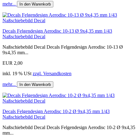
mehr...
In den Warenkorb
Decals Felgendesign Aerodisc 10-13 Ø 9x4,35 mm 1/43
Naßschiebebild Decal
Naßschiebebild Decal Decals Felgendesign Aerodisc 10-13 Ø
9x4,35 mm...
EUR 2,00
inkl. 19 % USt
zzgl. Versandkosten
mehr...
In den Warenkorb
Decals Felgendesign Aerodisc 10-2 Ø 9x4,35 mm 1/43
Naßschiebebild Decal
Naßschiebebild Decal Decals Felgendesign Aerodisc 10-2 Ø 9x4,35
mm...