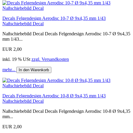
Decals Felgendesign Aerodisc 10-7 Ø 9x4,35 mm 1/43
Naßschiebebild Decal
Naßschiebebild Decal Decals Felgendesign Aerodisc 10-7 Ø 9x4,35
mm 1/43...
EUR 2,00
inkl. 19 % USt
zzgl. Versandkosten
mehr...
In den Warenkorb
Decals Felgendesign Aerodisc 10-8 Ø 9x4,35 mm 1/43
Naßschiebebild Decal
Naßschiebebild Decal Decals Felgendesign Aerodisc 10-8 Ø 9x4,35
mm...
EUR 2,00