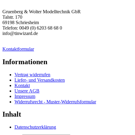
Gruenberg & Wolter Modelltechnik GbR
Talstr. 170
69198 Schriesheim
Telefon: 0049 (0) 6203 68 68 0
info@tinwizard.de
Kontaktformular
Informationen
Vertrag widerrufen
Liefer- und Versandkosten
Kontakt
Unsere AGB
Impressum
Widerrufsrecht - Muster-Widerrufsformular
Inhalt
Datenschutzerklärung