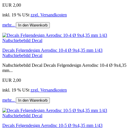
EUR 2,00
inkl. 19 % USt
zzgl. Versandkosten
mehr...
In den Warenkorb
Decals Felgendesign Aerodisc 10-4 Ø 9x4,35 mm 1/43
Naßschiebebild Decal
Naßschiebebild Decal Decals Felgendesign Aerodisc 10-4 Ø 9x4,35
mm...
EUR 2,00
inkl. 19 % USt
zzgl. Versandkosten
mehr...
In den Warenkorb
Decals Felgendesign Aerodisc 10-5 Ø 9x4,35 mm 1/43