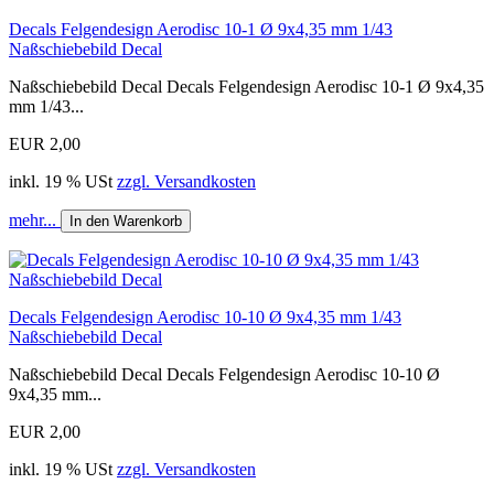
Decals Felgendesign Aerodisc 10-1 Ø 9x4,35 mm 1/43
Naßschiebebild Decal
Naßschiebebild Decal Decals Felgendesign Aerodisc 10-1 Ø 9x4,35
mm 1/43...
EUR 2,00
inkl. 19 % USt
zzgl. Versandkosten
mehr...
In den Warenkorb
Decals Felgendesign Aerodisc 10-10 Ø 9x4,35 mm 1/43
Naßschiebebild Decal
Naßschiebebild Decal Decals Felgendesign Aerodisc 10-10 Ø
9x4,35 mm...
EUR 2,00
inkl. 19 % USt
zzgl. Versandkosten