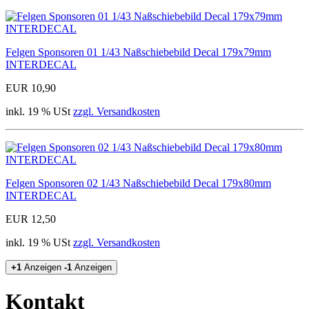
Felgen Sponsoren 01 1/43 Naßschiebebild Decal 179x79mm
INTERDECAL
EUR 10,90
inkl. 19 % USt
zzgl. Versandkosten
Felgen Sponsoren 02 1/43 Naßschiebebild Decal 179x80mm
INTERDECAL
EUR 12,50
inkl. 19 % USt
zzgl. Versandkosten
+1
Anzeigen
-1
Anzeigen
Kontakt