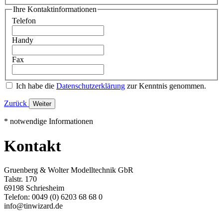
Ihre Kontaktinformationen
Telefon
Handy
Fax
Ich habe die
Datenschutzerklärung
zur Kenntnis genommen.
Zurück
Weiter
* notwendige Informationen
Kontakt
Gruenberg & Wolter Modelltechnik GbR
Talstr. 170
69198 Schriesheim
Telefon: 0049 (0) 6203 68 68 0
info@tinwizard.de