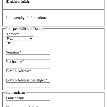
ID nicht möglich.
* notwendige Informationen
Ihre persönlichen Daten
Anrede*
Titel
Vorname*
Nachname*
E-Mail-Adresse*
E-Mail-Adresse bestätigen*
Firmendaten
Firmenname