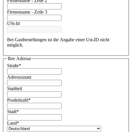
Firmenname - Zeile 2
Firmenname - Zeile 3
USt-Id
Bei Gastbestellungen ist die Angabe einer Ust-ID nicht
möglich.
Ihre Adresse
Straße*
Adresszusatz
Stadtteil
Postleitzahl*
Stadt*
Land*