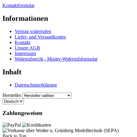
Kontaktformular
Informationen
Vertrag widerrufen
Liefer- und Versandkosten
Kontakt
Unsere AGB
Impressum
Widerrufsrecht - Muster-Widerrufsformular
Inhalt
Datenschutzerklärung
Hersteller
Zahlungsweisen
Back to Top