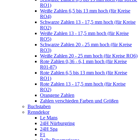
RO1)
Weiße Zahlen 6,5 bis 13 mm hoch (für Kreise
RO4)
Schwarze Zahlen 13 - 17,5 mm hoch (für Kreise
RO2)
Weiße Zahlen 13 - 17,5 mm hoch (für Kreise
RO5)
Schwarze Zahlen 20 - 25 mm hoch (für Kreise
RO3)
Weiße Zahlen 20 - 25 mm hoch (für Kreise RO6)
Rote Zahlen 0,36 - 6,1 mm hoch (für Kreise
R01-87)
Rote Zahlen 6,5 bis 13 mm hoch (für Kreise
RO1)
Rote Zahlen 13 - 17,5 mm hoch (für Kreise
RO2)
Orangene Zahlen
Zahlen verschieden Farben und Größen
Buchstaben
Renndekor
Le Mans
24H Nürburgring
24H Spa
F1