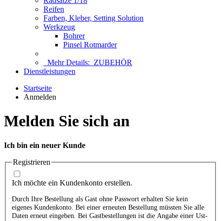
Radsätze 1/18
Reifen
Farben, Kleber, Setting Solution
Werkzeug
Bohrer
Pinsel Rotmarder
Mehr Details:
ZUBEHÖR
Dienstleistungen
Startseite
Anmelden
Melden Sie sich an
Ich bin ein neuer Kunde
Registrieren
Ich möchte ein Kundenkonto erstellen.
Durch Ihre Bestellung als Gast ohne Passwort erhalten Sie kein
eigenes Kundenkonto. Bei einer erneuten Bestellung müssten Sie alle
Daten erneut eingeben. Bei Gastbestellungen ist die Angabe einer Ust-