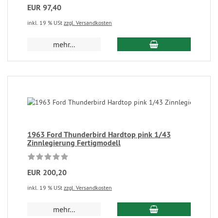
EUR 97,40
inkl. 19 % USt
zzgl. Versandkosten
mehr...
1963 Ford Thunderbird Hardtop pink 1/43
Zinnlegierung Fertigmodell
EUR 200,20
inkl. 19 % USt
zzgl. Versandkosten
mehr...