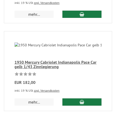
inkl. 19 % USt
zzgl. Versandkosten
mehr...
1950 Mercury Cabriolet Indianapolis Pace Car
gelb 1/43 Zinnlegierung
EUR 182,00
inkl. 19 % USt
zzgl. Versandkosten
mehr...