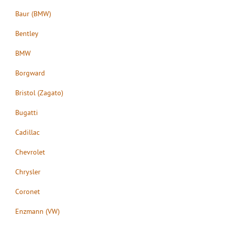
Baur (BMW)
Bentley
BMW
Borgward
Bristol (Zagato)
Bugatti
Cadillac
Chevrolet
Chrysler
Coronet
Enzmann (VW)