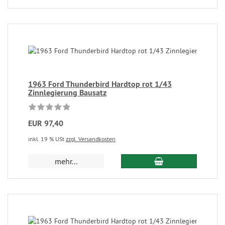
1963 Ford Thunderbird Hardtop rot 1/43
Zinnlegierung Bausatz
EUR 97,40
inkl. 19 % USt
zzgl. Versandkosten
mehr...