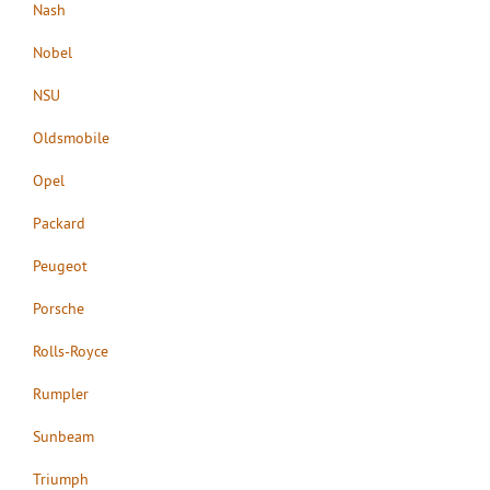
Nash
Nobel
NSU
Oldsmobile
Opel
Packard
Peugeot
Porsche
Rolls-Royce
Rumpler
Sunbeam
Triumph