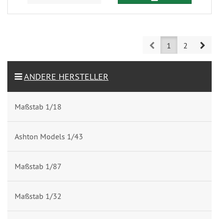
Prev
Nex
1
2
ANDERE HERSTELLER
Maßstab 1/18
Ashton Models 1/43
Maßstab 1/87
Maßstab 1/32