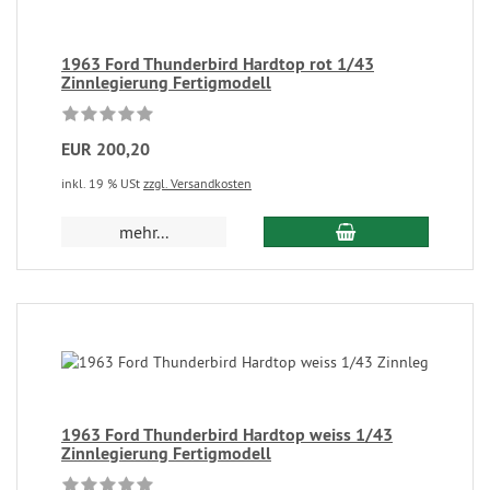
1963 Ford Thunderbird Hardtop rot 1/43
Zinnlegierung Fertigmodell
EUR 200,20
inkl. 19 % USt
zzgl. Versandkosten
mehr...
1963 Ford Thunderbird Hardtop weiss 1/43
Zinnlegierung Fertigmodell