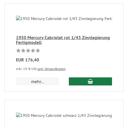
1950 Mercury Cabriolet rot 1/43 Zinnlegierung
Fertigmodell
EUR 176,40
inkl. 19 % USt
zzgl. Versandkosten
mehr...