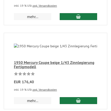
inkl. 19 % USt
zzgl. Versandkosten
mehr...
1950 Mercury Coupe beige 1/43 Zinnlegierung
Fertigmodell
EUR 176,40
inkl. 19 % USt
zzgl. Versandkosten
mehr...