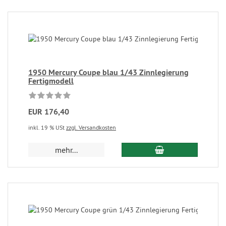
1950 Mercury Coupe blau 1/43 Zinnlegierung
Fertigmodell
EUR 176,40
inkl. 19 % USt
zzgl. Versandkosten
mehr...