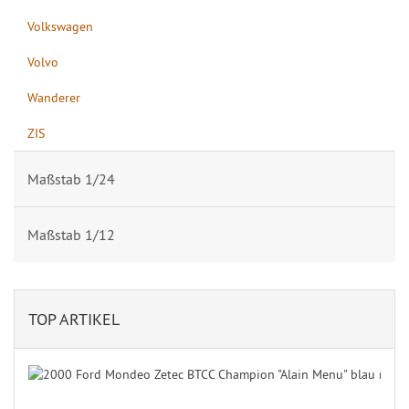
Volkswagen
Volvo
Wanderer
ZIS
Maßstab 1/24
Maßstab 1/12
TOP ARTIKEL