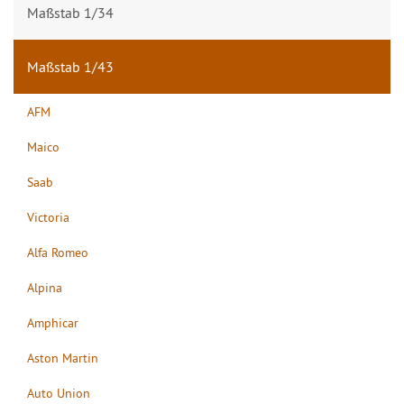
Maßstab 1/34
Maßstab 1/43
AFM
Maico
Saab
Victoria
Alfa Romeo
Alpina
Amphicar
Aston Martin
Auto Union