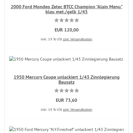
2000 Ford Mondeo Zetec BTCC Champion "Alain Menu"
blau met./gelb 1/43
EUR 120,00
inkl. 19 % USt
zzgl. Versandkosten
1950 Mercury Coupe unlackiert 1/43 Zinnlegierung
Bausatz
EUR 73,60
inkl. 19 % USt
zzgl. Versandkosten