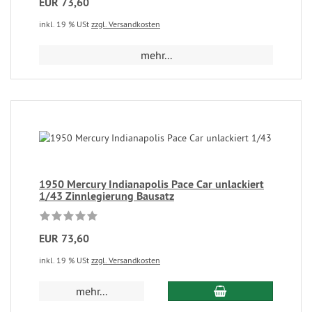
EUR 73,60
inkl. 19 % USt
zzgl. Versandkosten
mehr...
1950 Mercury Indianapolis Pace Car unlackiert
1/43 Zinnlegierung Bausatz
EUR 73,60
inkl. 19 % USt
zzgl. Versandkosten
mehr...