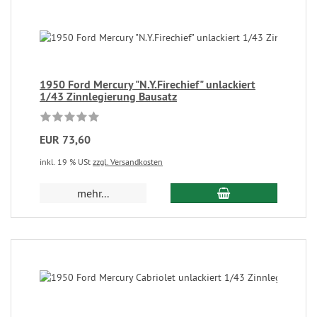
1950 Ford Mercury "N.Y.Firechief" unlackiert
1/43 Zinnlegierung Bausatz
EUR 73,60
inkl. 19 % USt
zzgl. Versandkosten
mehr...