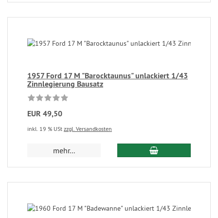
1957 Ford 17 M "Barocktaunus" unlackiert 1/43
Zinnlegierung Bausatz
EUR 49,50
inkl. 19 % USt
zzgl. Versandkosten
mehr...