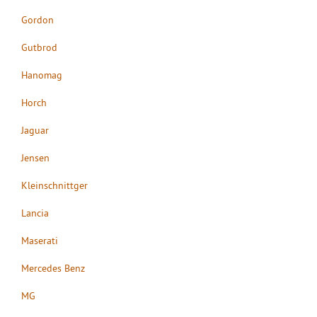
Gordon
Gutbrod
Hanomag
Horch
Jaguar
Jensen
Kleinschnittger
Lancia
Maserati
Mercedes Benz
MG