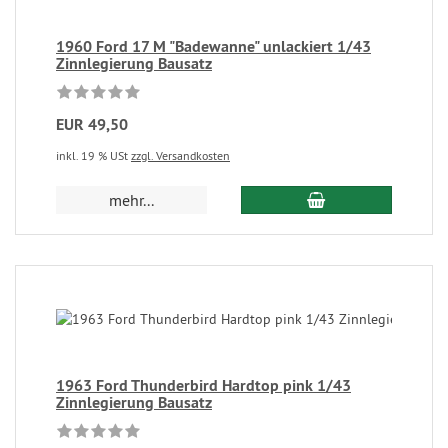
1960 Ford 17 M "Badewanne" unlackiert 1/43
Zinnlegierung Bausatz
EUR 49,50
inkl. 19 % USt
zzgl. Versandkosten
mehr...
1963 Ford Thunderbird Hardtop pink 1/43
Zinnlegierung Bausatz