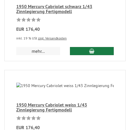
1950 Mercury Cabriolet schwarz 1/43
Zinnlegierung Fertigmodell
EUR 176,40
inkl. 19 % USt
zzgl. Versandkosten
mehr...
1950 Mercury Cabriolet weiss 1/43
Zinnlegierung Fertigmodell
EUR 176,40