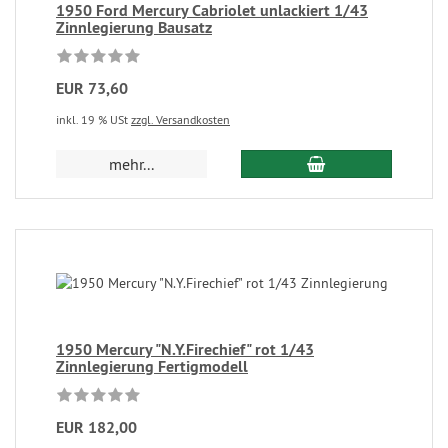
1950 Ford Mercury Cabriolet unlackiert 1/43
Zinnlegierung Bausatz
EUR 73,60
inkl. 19 % USt
zzgl. Versandkosten
mehr...
1950 Mercury "N.Y.Firechief" rot 1/43
Zinnlegierung Fertigmodell
EUR 182,00