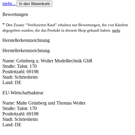
mehr...
In den Warenkorb
Bewertungen
*
Den Zusatz “Verifizierter Kauf” erhalten nur Bewertungen, die von Käufern
abgegeben wurden, die das Produkt in diesem Shop gekauft haben.
mehr
Herstellerkennzeichnung
Herstellerkennzeichnung
Name: Grünberg u. Wolter Modelltechnik GbR
Straße: Talstr. 170
Postleitzahl: 69198
Stadt: Schriesheim
Land: DE
EU-Wirtschaftsakteur
Name: Malte Grünberg und Thomas Wolter
Straße: Talstr. 170
Postleitzahl: 69198
Stadt: Schriesheim
Land: DE