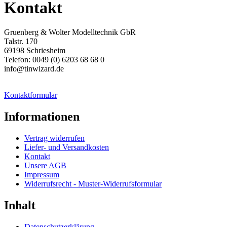
Kontakt
Gruenberg & Wolter Modelltechnik GbR
Talstr. 170
69198 Schriesheim
Telefon: 0049 (0) 6203 68 68 0
info@tinwizard.de
Kontaktformular
Informationen
Vertrag widerrufen
Liefer- und Versandkosten
Kontakt
Unsere AGB
Impressum
Widerrufsrecht - Muster-Widerrufsformular
Inhalt
Datenschutzerklärung