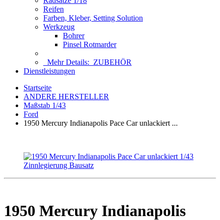
Radsätze 1/18
Reifen
Farben, Kleber, Setting Solution
Werkzeug
Bohrer
Pinsel Rotmarder
Mehr Details:
ZUBEHÖR
Dienstleistungen
Startseite
ANDERE HERSTELLER
Maßstab 1/43
Ford
1950 Mercury Indianapolis Pace Car unlackiert ...
1950 Mercury Indianapolis