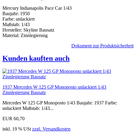
Mercury Indianapolis Pace Car 1/43
Baujahr: 1950
Farbe: unlackiert
Maßstab: 1/43
Hersteller: Skyline Bausatz
Material: Zinnlegierung
Dokument zur Produktsicherheit
Kunden kauften auch
1937 Mercedes W 125 GP Monoposto unlackiert 1/43
Zinnlegierung Bausatz
Mercedes W 125 GP Monoposto 1/43 Baujahr: 1937 Farbe:
unlackiert Maßstab: 1/43...
EUR 60,70
inkl. 19 % USt
zzgl. Versandkosten