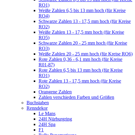
RO1)
Weiße Zahlen 6,5 bis 13 mm hoch (für Kreise
RO4)
Schwarze Zahlen 13 - 17,5 mm hoch (für Kreise
RO2)
Weiße Zahlen 13 - 17,5 mm hoch (für Kreise
RO5)
Schwarze Zahlen 20 - 25 mm hoch (für Kreise
RO3)
Weiße Zahlen 20 - 25 mm hoch (für Kreise RO6)
Rote Zahlen 0,36 - 6,1 mm hoch (für Kreise
R01-87)
Rote Zahlen 6,5 bis 13 mm hoch (für Kreise
RO1)
Rote Zahlen 13 - 17,5 mm hoch (für Kreise
RO2)
Orangene Zahlen
Zahlen verschieden Farben und Größen
Buchstaben
Renndekor
Le Mans
24H Nürburgring
24H Spa
F1