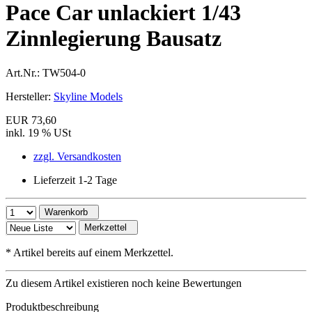
Pace Car unlackiert 1/43
Zinnlegierung Bausatz
Art.Nr.:
TW504-0
Hersteller:
Skyline Models
EUR 73,60
inkl. 19 % USt
zzgl. Versandkosten
Lieferzeit 1-2 Tage
Warenkorb
Merkzettel
*
Artikel bereits auf einem Merkzettel.
Zu diesem Artikel existieren noch keine Bewertungen
Produktbeschreibung