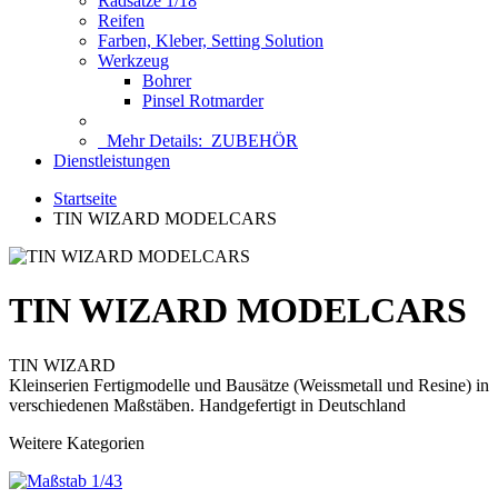
Radsätze 1/18
Reifen
Farben, Kleber, Setting Solution
Werkzeug
Bohrer
Pinsel Rotmarder
Mehr Details:
ZUBEHÖR
Dienstleistungen
Startseite
TIN WIZARD MODELCARS
TIN WIZARD MODELCARS
TIN WIZARD
Kleinserien Fertigmodelle und Bausätze (Weissmetall und Resine) in
verschiedenen Maßstäben. Handgefertigt in Deutschland
Weitere Kategorien