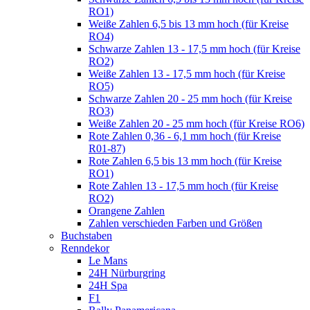
RO1)
Weiße Zahlen 6,5 bis 13 mm hoch (für Kreise
RO4)
Schwarze Zahlen 13 - 17,5 mm hoch (für Kreise
RO2)
Weiße Zahlen 13 - 17,5 mm hoch (für Kreise
RO5)
Schwarze Zahlen 20 - 25 mm hoch (für Kreise
RO3)
Weiße Zahlen 20 - 25 mm hoch (für Kreise RO6)
Rote Zahlen 0,36 - 6,1 mm hoch (für Kreise
R01-87)
Rote Zahlen 6,5 bis 13 mm hoch (für Kreise
RO1)
Rote Zahlen 13 - 17,5 mm hoch (für Kreise
RO2)
Orangene Zahlen
Zahlen verschieden Farben und Größen
Buchstaben
Renndekor
Le Mans
24H Nürburgring
24H Spa
F1