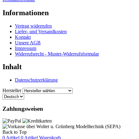
Informationen
Vertrag widerrufen
Liefer- und Versandkosten
Kontakt
Unsere AGB
Impressum
Widerrufsrecht - Muster-Widerrufsformular
Inhalt
Datenschutzerklärung
Hersteller
Zahlungsweisen
Back to Top
0 Artikel
0 Artikel
Warenkorb