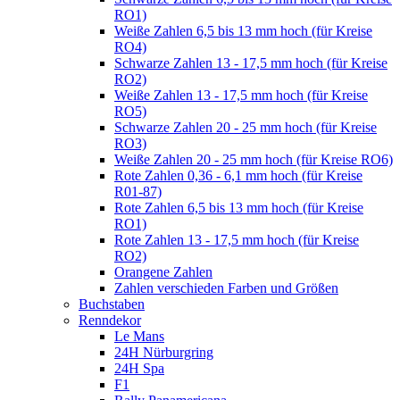
RO1)
Weiße Zahlen 6,5 bis 13 mm hoch (für Kreise
RO4)
Schwarze Zahlen 13 - 17,5 mm hoch (für Kreise
RO2)
Weiße Zahlen 13 - 17,5 mm hoch (für Kreise
RO5)
Schwarze Zahlen 20 - 25 mm hoch (für Kreise
RO3)
Weiße Zahlen 20 - 25 mm hoch (für Kreise RO6)
Rote Zahlen 0,36 - 6,1 mm hoch (für Kreise
R01-87)
Rote Zahlen 6,5 bis 13 mm hoch (für Kreise
RO1)
Rote Zahlen 13 - 17,5 mm hoch (für Kreise
RO2)
Orangene Zahlen
Zahlen verschieden Farben und Größen
Buchstaben
Renndekor
Le Mans
24H Nürburgring
24H Spa
F1