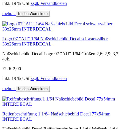
inkl. 19 % USt
zzgl. Versandkosten
mehr...
In den Warenkorb
Logo 07 "AU" 1/64 Naßschiebebild Decal schwarz-silber
33x26mm INTERDECAL
Naßschiebebild Decal Logo 07 "AU" 1/64 Größen 2,6; 2,9; 3,2;
4,4;...
EUR 2,90
inkl. 19 % USt
zzgl. Versandkosten
mehr...
In den Warenkorb
Reifenbeschriftung 1 1/64 Naßschiebebild Decal 77x54mm
INTERDECAL
Naßschiebebild Decal Reifenbeschriftung 1 1/64 Maßstab: 1/64