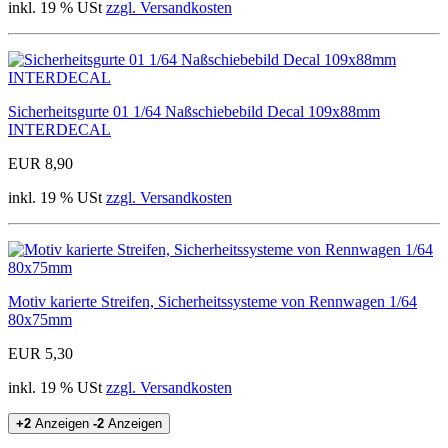
inkl. 19 % USt
zzgl. Versandkosten
Sicherheitsgurte 01 1/64 Naßschiebebild Decal 109x88mm
INTERDECAL
EUR 8,90
inkl. 19 % USt
zzgl. Versandkosten
Motiv karierte Streifen, Sicherheitssysteme von Rennwagen 1/64
80x75mm
EUR 5,30
inkl. 19 % USt
zzgl. Versandkosten
+2
Anzeigen
-2
Anzeigen