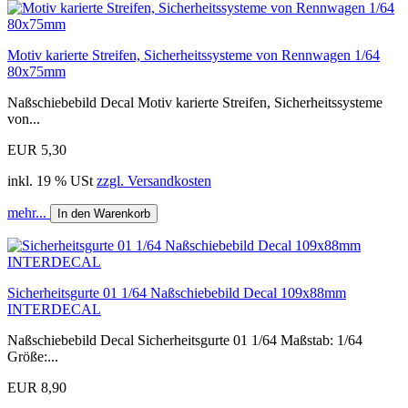
Motiv karierte Streifen, Sicherheitssysteme von Rennwagen 1/64
80x75mm
Naßschiebebild Decal Motiv karierte Streifen, Sicherheitssysteme
von...
EUR 5,30
inkl. 19 % USt
zzgl. Versandkosten
mehr...
In den Warenkorb
Sicherheitsgurte 01 1/64 Naßschiebebild Decal 109x88mm
INTERDECAL
Naßschiebebild Decal Sicherheitsgurte 01 1/64 Maßstab: 1/64
Größe:...
EUR 8,90