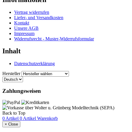
Vertrag widerrufen
Liefer- und Versandkosten
Kontakt
Unsere AGB
Impressum
Widerrufsrecht - Muster-Widerrufsformular
Inhalt
Datenschutzerklärung
Hersteller
Zahlungsweisen
Back to Top
0 Artikel
0 Artikel
Warenkorb
×
Close