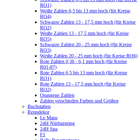
RO1)
Weiße Zahlen 6,5 bis 13 mm hoch (für Kreise
RO4)
Schwarze Zahlen 13 - 17,5 mm hoch (für Kreise
RO2)
Weiße Zahlen 13 - 17,5 mm hoch (für Kreise
RO5)
Schwarze Zahlen 20 - 25 mm hoch (für Kreise
RO3)
Weiße Zahlen 20 - 25 mm hoch (für Kreise RO6)
Rote Zahlen 0,36 - 6,1 mm hoch (für Kreise
R01-87)
Rote Zahlen 6,5 bis 13 mm hoch (für Kreise
RO1)
Rote Zahlen 13 - 17,5 mm hoch (für Kreise
RO2)
Orangene Zahlen
Zahlen verschieden Farben und Größen
Buchstaben
Renndekor
Le Mans
24H Nürburgring
24H Spa
F1