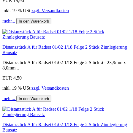
EUR 19,90
inkl. 19 % USt
zzgl. Versandkosten
mehr...
In den Warenkorb
Distanzstück A für Radset 01/02 1/18 Felge 2 Stück Zinnlegierung
Bausatz
Distanzstück A für Radset 01/02 1/18 Felge 2 Stück ø= 23,9mm x
8,0mm...
EUR 4,50
inkl. 19 % USt
zzgl. Versandkosten
mehr...
In den Warenkorb
Distanzstück A für Radset 01/02 1/18 Felge 2 Stück Zinnlegierung
Bausatz