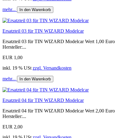
mehr...
In den Warenkorb
Ersatzteil 03 für TIN WIZARD Modelcar
Ersatzteil 03 für TIN WIZARD Modelcar Wert 1,00 Euro
Hersteller:...
EUR 1,00
inkl. 19 % USt
zzgl. Versandkosten
mehr...
In den Warenkorb
Ersatzteil 04 für TIN WIZARD Modelcar
Ersatzteil 04 für TIN WIZARD Modelcar Wert 2,00 Euro
Hersteller:...
EUR 2,00
inkl. 19 % USt
zzgl. Versandkosten