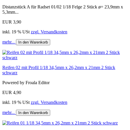
Distanzstück A für Radset 01/02 1/18 Felge 2 Stück ø= 23,9mm x
5,3mm...
EUR 3,90
inkl. 19 % USt
zzgl. Versandkosten
mehr...
In den Warenkorb
Reifen 02 mit Profil 1/18 34,5mm x 26,2mm x 21mm 2 Stück
schwarz
Powered by Froala Editor
EUR 4,90
inkl. 19 % USt
zzgl. Versandkosten
mehr...
In den Warenkorb