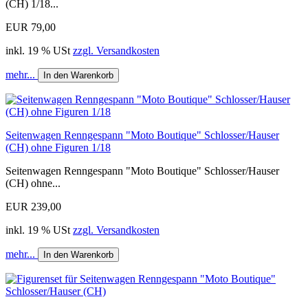
(CH) 1/18...
EUR 79,00
inkl. 19 % USt
zzgl. Versandkosten
mehr...
In den Warenkorb
Seitenwagen Renngespann "Moto Boutique" Schlosser/Hauser
(CH) ohne Figuren 1/18
Seitenwagen Renngespann "Moto Boutique" Schlosser/Hauser
(CH) ohne...
EUR 239,00
inkl. 19 % USt
zzgl. Versandkosten
mehr...
In den Warenkorb