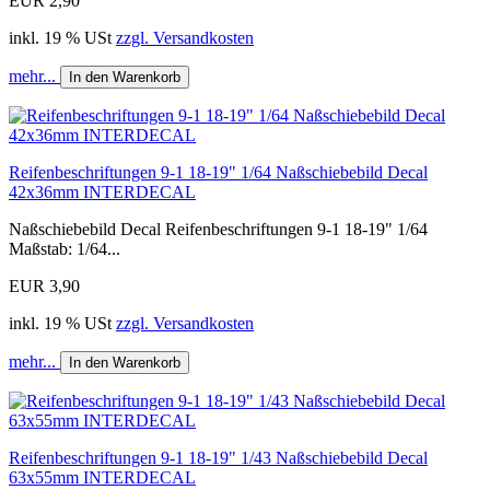
EUR 2,90
inkl. 19 % USt
zzgl. Versandkosten
mehr...
In den Warenkorb
Reifenbeschriftungen 9-1 18-19" 1/64 Naßschiebebild Decal
42x36mm INTERDECAL
Naßschiebebild Decal Reifenbeschriftungen 9-1 18-19" 1/64
Maßstab: 1/64...
EUR 3,90
inkl. 19 % USt
zzgl. Versandkosten
mehr...
In den Warenkorb
Reifenbeschriftungen 9-1 18-19" 1/43 Naßschiebebild Decal
63x55mm INTERDECAL