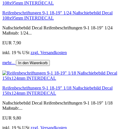
Reifenbeschriftungen 9-1 18-19" 1/24 Naßschiebebild Decal
108x95mm INTERDECAL
Naßschiebebild Decal Reifenbeschriftungen 9-1 18-19" 1/24
Maßstab: 1/24...
EUR 7,90
inkl. 19 % USt
zzgl. Versandkosten
mehr...
In den Warenkorb
Reifenbeschriftungen 9-1 18-19" 1/18 Naßschiebebild Decal
150x124mm INTERDECAL
Naßschiebebild Decal Reifenbeschriftungen 9-1 18-19" 1/18
Maßstab:...
EUR 9,80
inkl. 19 % USt
zzgl. Versandkosten