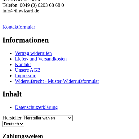
Telefon: 0049 (0) 6203 68 68 0
info@tinwizard.de
Kontaktformular
Informationen
Vertrag widerrufen
Liefer- und Versandkosten
Kontakt
Unsere AGB
Impressum
Widerrufsrecht - Muster-Widerrufsformular
Inhalt
Datenschutzerklärung
Hersteller
Zahlungsweisen