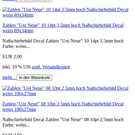
Zahlen "Uni Neue" 10 14pt 3,5mm hoch Naßschiebebild Decal
weiss 89x34mm
Naßschiebebild Decal Zahlen "Uni Neue" 10 14pt 3,5mm hoch
Farbe: weiss...
EUR 2,90
inkl. 19 % USt
zzgl. Versandkosten
mehr...
In den Warenkorb
Zahlen "Uni Neue" 08 10pt 2,5mm hoch Naßschiebebild Decal
weiss 100x27mm
Naßschiebebild Decal Zahlen "Uni Neue" 08 10pt 2,5mm hoch
Farbe: weiss...