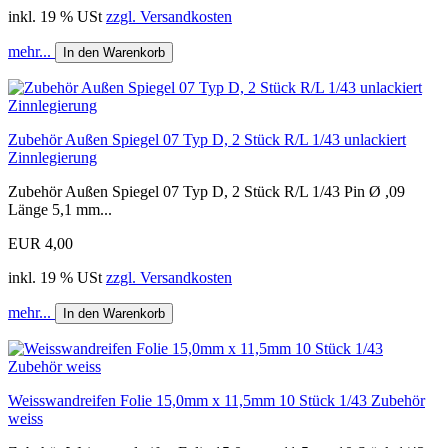
inkl. 19 % USt
zzgl. Versandkosten
mehr...
In den Warenkorb
Zubehör Außen Spiegel 07 Typ D, 2 Stück R/L 1/43 unlackiert
Zinnlegierung
Zubehör Außen Spiegel 07 Typ D, 2 Stück R/L 1/43 Pin Ø ,09
Länge 5,1 mm...
EUR 4,00
inkl. 19 % USt
zzgl. Versandkosten
mehr...
In den Warenkorb
Weisswandreifen Folie 15,0mm x 11,5mm 10 Stück 1/43 Zubehör
weiss