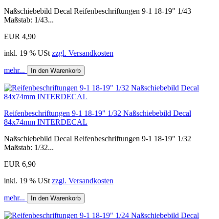
Naßschiebebild Decal Reifenbeschriftungen 9-1 18-19" 1/43
Maßstab: 1/43...
EUR 4,90
inkl. 19 % USt
zzgl. Versandkosten
mehr...
In den Warenkorb
Reifenbeschriftungen 9-1 18-19" 1/32 Naßschiebebild Decal
84x74mm INTERDECAL
Naßschiebebild Decal Reifenbeschriftungen 9-1 18-19" 1/32
Maßstab: 1/32...
EUR 6,90
inkl. 19 % USt
zzgl. Versandkosten
mehr...
In den Warenkorb