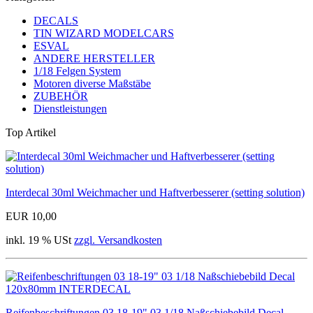
DECALS
TIN WIZARD MODELCARS
ESVAL
ANDERE HERSTELLER
1/18 Felgen System
Motoren diverse Maßstäbe
ZUBEHÖR
Dienstleistungen
Top Artikel
Interdecal 30ml Weichmacher und Haftverbesserer (setting solution)
EUR 10,00
inkl. 19 % USt
zzgl. Versandkosten
Reifenbeschriftungen 03 18-19" 03 1/18 Naßschiebebild Decal