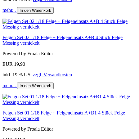
mehr...
In den Warenkorb
Felgen Set 02 1/18 Felge + Felgeneinsatz A+B 4 Stück Felge
Messing vernickelt
Powered by Froala Editor
EUR 19,90
inkl. 19 % USt
zzgl. Versandkosten
mehr...
In den Warenkorb
Felgen Set 01 1/18 Felge + Felgeneinsatz A+B1 4 Stück Felge
Messing vernickelt
Powered by Froala Editor