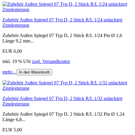
Zubehör Außen Spiegel 07 Typ D, 2 Stück R/L 1/24 unlackiert
Zinnlegierung
Zubehör Außen Spiegel 07 Typ D, 2 Stück R/L 1/24 Pin Ø 1,6
Länge 9,2 mm...
EUR 6,00
inkl. 19 % USt
zzgl. Versandkosten
mehr...
In den Warenkorb
Zubehör Außen Spiegel 07 Typ D, 2 Stück R/L 1/32 unlackiert
Zinnlegierung
Zubehör Außen Spiegel 07 Typ D, 2 Stück R/L 1/32 Pin Ø 1,24
Länge 6,8...
EUR 5,00