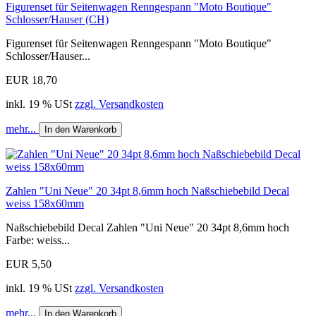
Figurenset für Seitenwagen Renngespann "Moto Boutique"
Schlosser/Hauser (CH)
Figurenset für Seitenwagen Renngespann "Moto Boutique"
Schlosser/Hauser...
EUR 18,70
inkl. 19 % USt
zzgl. Versandkosten
mehr...
In den Warenkorb
Zahlen "Uni Neue" 20 34pt 8,6mm hoch Naßschiebebild Decal
weiss 158x60mm
Naßschiebebild Decal Zahlen "Uni Neue" 20 34pt 8,6mm hoch
Farbe: weiss...
EUR 5,50
inkl. 19 % USt
zzgl. Versandkosten
mehr...
In den Warenkorb