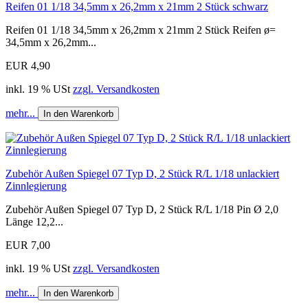
Reifen 01 1/18 34,5mm x 26,2mm x 21mm 2 Stück schwarz
Reifen 01 1/18 34,5mm x 26,2mm x 21mm 2 Stück Reifen ø=
34,5mm x 26,2mm...
EUR 4,90
inkl. 19 % USt
zzgl. Versandkosten
mehr...
In den Warenkorb
Zubehör Außen Spiegel 07 Typ D, 2 Stück R/L 1/18 unlackiert
Zinnlegierung
Zubehör Außen Spiegel 07 Typ D, 2 Stück R/L 1/18 Pin Ø 2,0
Länge 12,2...
EUR 7,00
inkl. 19 % USt
zzgl. Versandkosten
mehr...
In den Warenkorb