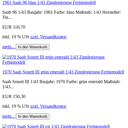
1961 Saab 96 blau 1/43 Zinnlegierung Fertigmodell
Saab 96 1/43 Baujahr: 1961 Farbe: blau Maßstab: 1/43 Hersteller:
Tin...
EUR 110,70
inkl. 19 % USt
zzgl. Versandkosten
mehr...
In den Warenkorb
1970 Saab Sonett III grün emerald 1/43 Zinnlegierung Fertigmodell
Saab Sonett III 1/43 Baujahr: 1970 Farbe: grün emerald Maßstab:
1/43...
EUR 150,30
inkl. 19 % USt
zzgl. Versandkosten
mehr...
In den Warenkorb