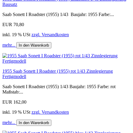
Bausatz
Saab Sonett I Roadster (1955) 1/43 Baujahr: 1955 Farbe:...
EUR 70,80
inkl. 19 % USt
zzgl. Versandkosten
mehr...
In den Warenkorb
1955 Saab Sonett I Roadster (1955) rot 1/43 Zinnlegierung
Fertigmodell
Saab Sonett I Roadster (1955) 1/43 Baujahr: 1955 Farbe: rot
Maßstab:...
EUR 162,00
inkl. 19 % USt
zzgl. Versandkosten
mehr...
In den Warenkorb