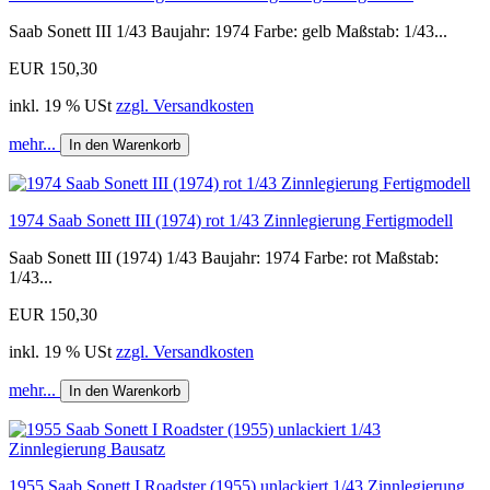
Saab Sonett III 1/43 Baujahr: 1974 Farbe: gelb Maßstab: 1/43...
EUR 150,30
inkl. 19 % USt
zzgl. Versandkosten
mehr...
In den Warenkorb
1974 Saab Sonett III (1974) rot 1/43 Zinnlegierung Fertigmodell
Saab Sonett III (1974) 1/43 Baujahr: 1974 Farbe: rot Maßstab:
1/43...
EUR 150,30
inkl. 19 % USt
zzgl. Versandkosten
mehr...
In den Warenkorb
1955 Saab Sonett I Roadster (1955) unlackiert 1/43 Zinnlegierung