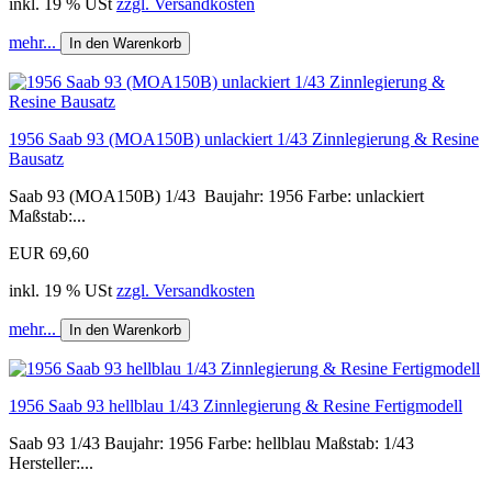
inkl. 19 % USt
zzgl. Versandkosten
mehr...
In den Warenkorb
1956 Saab 93 (MOA150B) unlackiert 1/43 Zinnlegierung & Resine
Bausatz
Saab 93 (MOA150B) 1/43 Baujahr: 1956 Farbe: unlackiert
Maßstab:...
EUR 69,60
inkl. 19 % USt
zzgl. Versandkosten
mehr...
In den Warenkorb
1956 Saab 93 hellblau 1/43 Zinnlegierung & Resine Fertigmodell
Saab 93 1/43 Baujahr: 1956 Farbe: hellblau Maßstab: 1/43
Hersteller:...