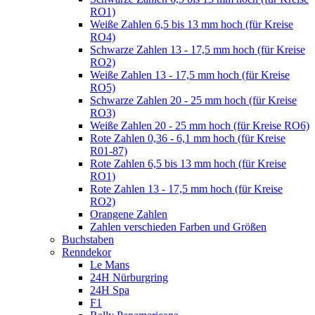
RO1)
Weiße Zahlen 6,5 bis 13 mm hoch (für Kreise
RO4)
Schwarze Zahlen 13 - 17,5 mm hoch (für Kreise
RO2)
Weiße Zahlen 13 - 17,5 mm hoch (für Kreise
RO5)
Schwarze Zahlen 20 - 25 mm hoch (für Kreise
RO3)
Weiße Zahlen 20 - 25 mm hoch (für Kreise RO6)
Rote Zahlen 0,36 - 6,1 mm hoch (für Kreise
R01-87)
Rote Zahlen 6,5 bis 13 mm hoch (für Kreise
RO1)
Rote Zahlen 13 - 17,5 mm hoch (für Kreise
RO2)
Orangene Zahlen
Zahlen verschieden Farben und Größen
Buchstaben
Renndekor
Le Mans
24H Nürburgring
24H Spa
F1