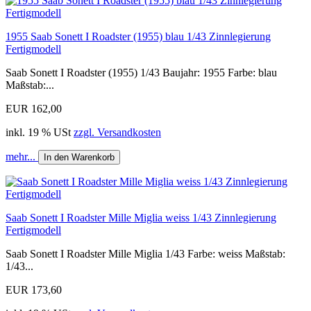
1955 Saab Sonett I Roadster (1955) blau 1/43 Zinnlegierung
Fertigmodell
Saab Sonett I Roadster (1955) 1/43 Baujahr: 1955 Farbe: blau
Maßstab:...
EUR 162,00
inkl. 19 % USt
zzgl. Versandkosten
mehr...
In den Warenkorb
Saab Sonett I Roadster Mille Miglia weiss 1/43 Zinnlegierung
Fertigmodell
Saab Sonett I Roadster Mille Miglia 1/43 Farbe: weiss Maßstab:
1/43...
EUR 173,60