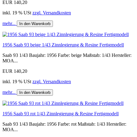
EUR 140,20
inkl. 19 % USt
zzgl. Versandkosten
mehr...
In den Warenkorb
1956 Saab 93 beige 1/43 Zinnlegierung & Resine Fertigmodell
Saab 93 1/43 Baujahr: 1956 Farbe: beige Maßstab: 1/43 Hersteller:
MOA...
EUR 140,20
inkl. 19 % USt
zzgl. Versandkosten
mehr...
In den Warenkorb
1956 Saab 93 rot 1/43 Zinnlegierung & Resine Fertigmodell
Saab 93 1/43 Baujahr: 1956 Farbe: rot Maßstab: 1/43 Hersteller:
MOA...