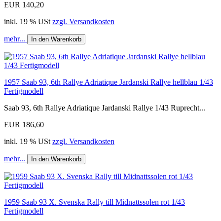
EUR 140,20
inkl. 19 % USt
zzgl. Versandkosten
mehr...
In den Warenkorb
1957 Saab 93, 6th Rallye Adriatique Jardanski Rallye hellblau 1/43
Fertigmodell
Saab 93, 6th Rallye Adriatique Jardanski Rallye 1/43 Ruprecht...
EUR 186,60
inkl. 19 % USt
zzgl. Versandkosten
mehr...
In den Warenkorb
1959 Saab 93 X. Svenska Rally till Midnattssolen rot 1/43
Fertigmodell