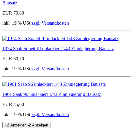
Bausatz
EUR 70,80
inkl. 19 % USt
zzgl. Versandkosten
1974 Saab Sonett III unlackiert 1/43 Zinnlegierung Bausatz
EUR 60,70
inkl. 19 % USt
zzgl. Versandkosten
1961 Saab 96 unlackiert 1/43 Zinnlegierung Bausatz
EUR 45,60
inkl. 19 % USt
zzgl. Versandkosten
+2
Anzeigen
-2
Anzeigen