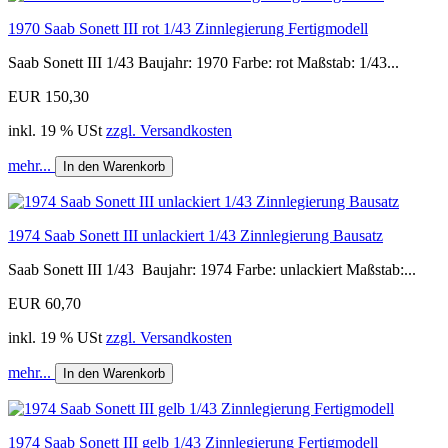
1970 Saab Sonett III rot 1/43 Zinnlegierung Fertigmodell
Saab Sonett III 1/43 Baujahr: 1970 Farbe: rot Maßstab: 1/43...
EUR 150,30
inkl. 19 % USt
zzgl. Versandkosten
mehr...
In den Warenkorb
1974 Saab Sonett III unlackiert 1/43 Zinnlegierung Bausatz
Saab Sonett III 1/43 Baujahr: 1974 Farbe: unlackiert Maßstab:...
EUR 60,70
inkl. 19 % USt
zzgl. Versandkosten
mehr...
In den Warenkorb
1974 Saab Sonett III gelb 1/43 Zinnlegierung Fertigmodell