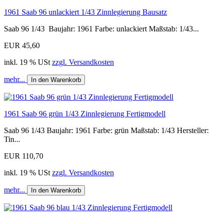
1961 Saab 96 unlackiert 1/43 Zinnlegierung Bausatz
Saab 96 1/43 Baujahr: 1961 Farbe: unlackiert Maßstab: 1/43...
EUR 45,60
inkl. 19 % USt
zzgl. Versandkosten
mehr...
In den Warenkorb
1961 Saab 96 grün 1/43 Zinnlegierung Fertigmodell
Saab 96 1/43 Baujahr: 1961 Farbe: grün Maßstab: 1/43 Hersteller:
Tin...
EUR 110,70
inkl. 19 % USt
zzgl. Versandkosten
mehr...
In den Warenkorb