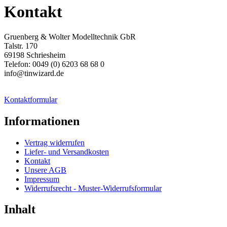
Kontakt
Gruenberg & Wolter Modelltechnik GbR
Talstr. 170
69198 Schriesheim
Telefon: 0049 (0) 6203 68 68 0
info@tinwizard.de
Kontaktformular
Informationen
Vertrag widerrufen
Liefer- und Versandkosten
Kontakt
Unsere AGB
Impressum
Widerrufsrecht - Muster-Widerrufsformular
Inhalt