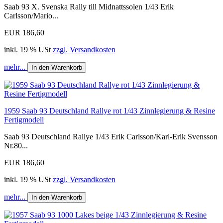
Saab 93 X. Svenska Rally till Midnattssolen 1/43 Erik
Carlsson/Mario...
EUR 186,60
inkl. 19 % USt
zzgl. Versandkosten
mehr...
In den Warenkorb
1959 Saab 93 Deutschland Rallye rot 1/43 Zinnlegierung & Resine
Fertigmodell
Saab 93 Deutschland Rallye 1/43 Erik Carlsson/Karl-Erik Svensson
Nr.80...
EUR 186,60
inkl. 19 % USt
zzgl. Versandkosten
mehr...
In den Warenkorb