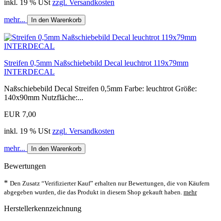
inkl. 19 % USt
zzgl. Versandkosten
mehr...
In den Warenkorb
Streifen 0,5mm Naßschiebebild Decal leuchtrot 119x79mm
INTERDECAL
Naßschiebebild Decal Streifen 0,5mm Farbe: leuchtrot Größe:
140x90mm Nutzfläche:...
EUR 7,00
inkl. 19 % USt
zzgl. Versandkosten
mehr...
In den Warenkorb
Bewertungen
*
Den Zusatz “Verifizierter Kauf” erhalten nur Bewertungen, die von Käufern
abgegeben wurden, die das Produkt in diesem Shop gekauft haben.
mehr
Herstellerkennzeichnung