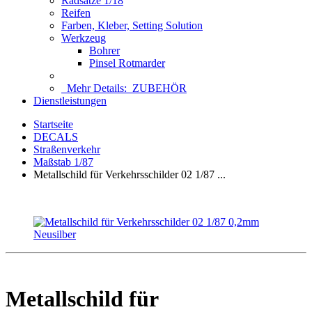
Radsätze 1/18
Reifen
Farben, Kleber, Setting Solution
Werkzeug
Bohrer
Pinsel Rotmarder
Mehr Details:
ZUBEHÖR
Dienstleistungen
Startseite
DECALS
Straßenverkehr
Maßstab 1/87
Metallschild für Verkehrsschilder 02 1/87 ...
Metallschild für