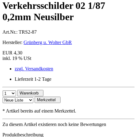
Verkehrsschilder 02 1/87
0,2mm Neusilber
Art.Nr.:
TRS2-87
Hersteller:
Grünberg u. Wolter GbR
EUR 4,30
inkl. 19 % USt
zzgl. Versandkosten
Lieferzeit 1-2 Tage
Warenkorb
Merkzettel
*
Artikel bereits auf einem Merkzettel.
Zu diesem Artikel existieren noch keine Bewertungen
Produktbeschreibung