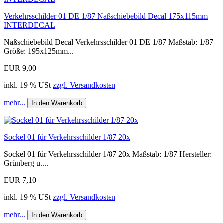
Verkehrsschilder 01 DE 1/87 Naßschiebebild Decal 175x115mm
INTERDECAL
Naßschiebebild Decal Verkehrsschilder 01 DE 1/87 Maßstab: 1/87
Größe: 195x125mm...
EUR 9,00
inkl. 19 % USt
zzgl. Versandkosten
mehr...
In den Warenkorb
Sockel 01 für Verkehrsschilder 1/87 20x
Sockel 01 für Verkehrsschilder 1/87 20x Maßstab: 1/87 Hersteller:
Grünberg u....
EUR 7,10
inkl. 19 % USt
zzgl. Versandkosten
mehr...
In den Warenkorb