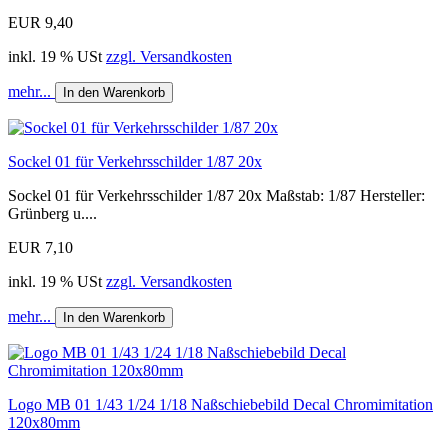
EUR 9,40
inkl. 19 % USt
zzgl. Versandkosten
mehr...
In den Warenkorb
Sockel 01 für Verkehrsschilder 1/87 20x
Sockel 01 für Verkehrsschilder 1/87 20x Maßstab: 1/87 Hersteller:
Grünberg u....
EUR 7,10
inkl. 19 % USt
zzgl. Versandkosten
mehr...
In den Warenkorb
Logo MB 01 1/43 1/24 1/18 Naßschiebebild Decal Chromimitation
120x80mm