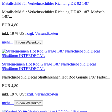
Metallschild für Verkehrsschilder Richtung DE 02 1/87
Metallschild für Verkehrsschilder Richtung DE 02 1/87 Maßstab:
1/87...
EUR 4,80
inkl. 19 % USt
zzgl. Versandkosten
mehr...
In den Warenkorb
Straßenrennen Hot Rod Garage 1/87 Naßschiebebild Decal
55x40mm INTERDECAL
Naßschiebebild Decal Straßenrennen Hot Rod Garage 1/87 Farbe:...
EUR 4,80
inkl. 19 % USt
zzgl. Versandkosten
mehr...
In den Warenkorb