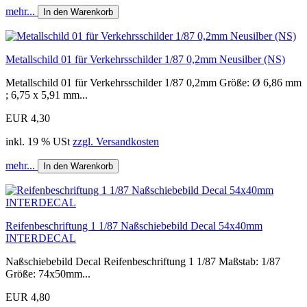
mehr...
In den Warenkorb
Metallschild 01 für Verkehrsschilder 1/87 0,2mm Neusilber (NS)
Metallschild 01 für Verkehrsschilder 1/87 0,2mm Größe: Ø 6,86 mm
; 6,75 x 5,91 mm...
EUR 4,30
inkl. 19 % USt
zzgl. Versandkosten
mehr...
In den Warenkorb
Reifenbeschriftung 1 1/87 Naßschiebebild Decal 54x40mm
INTERDECAL
Naßschiebebild Decal Reifenbeschriftung 1 1/87 Maßstab: 1/87
Größe: 74x50mm...
EUR 4,80