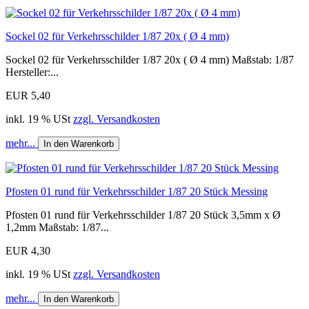
Sockel 02 für Verkehrsschilder 1/87 20x ( Ø 4 mm)
Sockel 02 für Verkehrsschilder 1/87 20x ( Ø 4 mm) Maßstab: 1/87
Hersteller:...
EUR 5,40
inkl. 19 % USt
zzgl. Versandkosten
mehr...
In den Warenkorb
Pfosten 01 rund für Verkehrsschilder 1/87 20 Stück Messing
Pfosten 01 rund für Verkehrsschilder 1/87 20 Stück 3,5mm x Ø
1,2mm Maßstab: 1/87...
EUR 4,30
inkl. 19 % USt
zzgl. Versandkosten
mehr...
In den Warenkorb