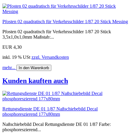
Pfosten 02 quadratisch für Verkehrsschilder 1/87 20 Stück Messing
Pfosten 02 quadratisch für Verkehrsschilder 1/87 20 Stück
3,5x1,0x1,0mm Maßstab:...
EUR 4,30
inkl. 19 % USt
zzgl. Versandkosten
mehr...
In den Warenkorb
Kunden kauften auch
Rettungsdienste DE 01 1/87 Naßschiebebild Decal
phosphoreszierend 177x80mm
Naßschiebebild Decal Rettungsdienste DE 01 1/87 Farbe:
phosphoreszierend...