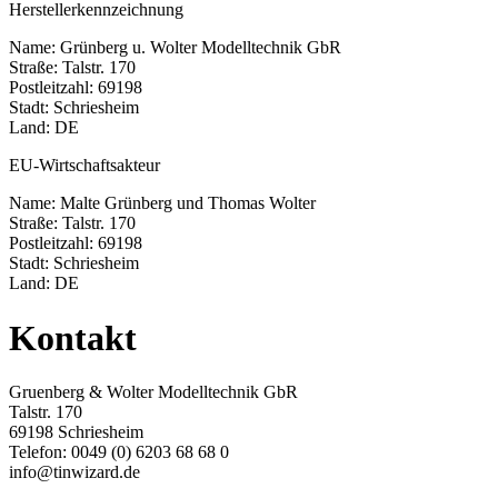
Herstellerkennzeichnung
Name: Grünberg u. Wolter Modelltechnik GbR
Straße: Talstr. 170
Postleitzahl: 69198
Stadt: Schriesheim
Land: DE
EU-Wirtschaftsakteur
Name: Malte Grünberg und Thomas Wolter
Straße: Talstr. 170
Postleitzahl: 69198
Stadt: Schriesheim
Land: DE
Kontakt
Gruenberg & Wolter Modelltechnik GbR
Talstr. 170
69198 Schriesheim
Telefon: 0049 (0) 6203 68 68 0
info@tinwizard.de