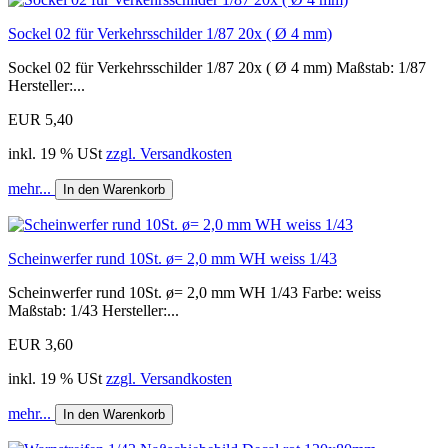
Sockel 02 für Verkehrsschilder 1/87 20x ( Ø 4 mm)
Sockel 02 für Verkehrsschilder 1/87 20x ( Ø 4 mm) Maßstab: 1/87
Hersteller:...
EUR 5,40
inkl. 19 % USt
zzgl. Versandkosten
mehr...
In den Warenkorb
Scheinwerfer rund 10St. ø= 2,0 mm WH weiss 1/43
Scheinwerfer rund 10St. ø= 2,0 mm WH 1/43 Farbe: weiss
Maßstab: 1/43 Hersteller:...
EUR 3,60
inkl. 19 % USt
zzgl. Versandkosten
mehr...
In den Warenkorb