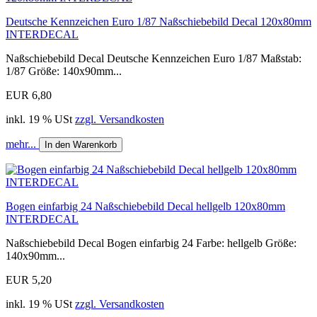
Deutsche Kennzeichen Euro 1/87 Naßschiebebild Decal 120x80mm
INTERDECAL
Naßschiebebild Decal Deutsche Kennzeichen Euro 1/87 Maßstab:
1/87 Größe: 140x90mm...
EUR 6,80
inkl. 19 % USt
zzgl. Versandkosten
mehr...
In den Warenkorb
Bogen einfarbig 24 Naßschiebebild Decal hellgelb 120x80mm
INTERDECAL
Naßschiebebild Decal Bogen einfarbig 24 Farbe: hellgelb Größe:
140x90mm...
EUR 5,20
inkl. 19 % USt
zzgl. Versandkosten