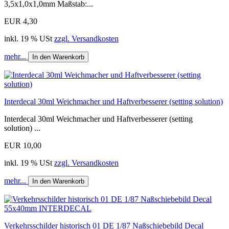
3,5x1,0x1,0mm Maßstab:...
EUR 4,30
inkl. 19 % USt
zzgl. Versandkosten
mehr...
In den Warenkorb
Interdecal 30ml Weichmacher und Haftverbesserer (setting solution)
Interdecal 30ml Weichmacher und Haftverbesserer (setting
solution) ...
EUR 10,00
inkl. 19 % USt
zzgl. Versandkosten
mehr...
In den Warenkorb
Verkehrsschilder historisch 01 DE 1/87 Naßschiebebild Decal