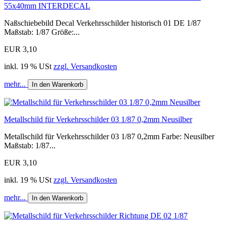
55x40mm INTERDECAL
Naßschiebebild Decal Verkehrsschilder historisch 01 DE 1/87
Maßstab: 1/87 Größe:...
EUR 3,10
inkl. 19 % USt
zzgl. Versandkosten
mehr...
In den Warenkorb
Metallschild für Verkehrsschilder 03 1/87 0,2mm Neusilber
Metallschild für Verkehrsschilder 03 1/87 0,2mm Farbe: Neusilber
Maßstab: 1/87...
EUR 3,10
inkl. 19 % USt
zzgl. Versandkosten
mehr...
In den Warenkorb