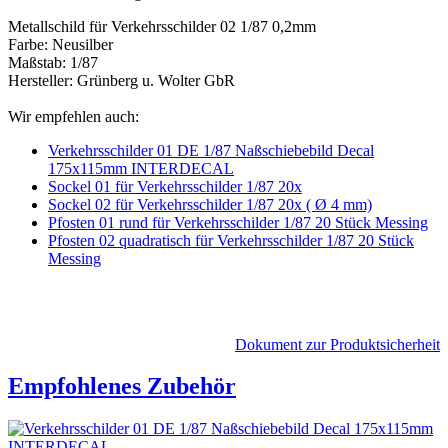
Metallschild für Verkehrsschilder 02 1/87 0,2mm
Farbe: Neusilber
Maßstab: 1/87
Hersteller: Grünberg u. Wolter GbR
Wir empfehlen auch:
Verkehrsschilder 01 DE 1/87 Naßschiebebild Decal
175x115mm INTERDECAL
Sockel 01 für Verkehrsschilder 1/87 20x
Sockel 02 für Verkehrsschilder 1/87 20x ( Ø 4 mm)
Pfosten 01 rund für Verkehrsschilder 1/87 20 Stück Messing
Pfosten 02 quadratisch für Verkehrsschilder 1/87 20 Stück
Messing
Dokument zur Produktsicherheit
Empfohlenes Zubehör