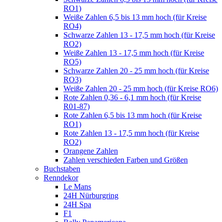
RO1)
Weiße Zahlen 6,5 bis 13 mm hoch (für Kreise
RO4)
Schwarze Zahlen 13 - 17,5 mm hoch (für Kreise
RO2)
Weiße Zahlen 13 - 17,5 mm hoch (für Kreise
RO5)
Schwarze Zahlen 20 - 25 mm hoch (für Kreise
RO3)
Weiße Zahlen 20 - 25 mm hoch (für Kreise RO6)
Rote Zahlen 0,36 - 6,1 mm hoch (für Kreise
R01-87)
Rote Zahlen 6,5 bis 13 mm hoch (für Kreise
RO1)
Rote Zahlen 13 - 17,5 mm hoch (für Kreise
RO2)
Orangene Zahlen
Zahlen verschieden Farben und Größen
Buchstaben
Renndekor
Le Mans
24H Nürburgring
24H Spa
F1