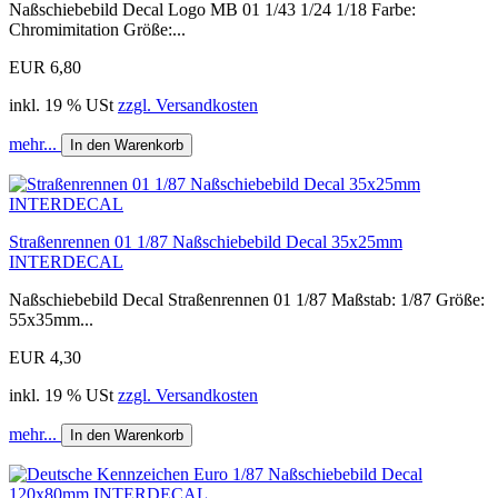
Naßschiebebild Decal Logo MB 01 1/43 1/24 1/18 Farbe:
Chromimitation Größe:...
EUR 6,80
inkl. 19 % USt
zzgl. Versandkosten
mehr...
In den Warenkorb
Straßenrennen 01 1/87 Naßschiebebild Decal 35x25mm
INTERDECAL
Naßschiebebild Decal Straßenrennen 01 1/87 Maßstab: 1/87 Größe:
55x35mm...
EUR 4,30
inkl. 19 % USt
zzgl. Versandkosten
mehr...
In den Warenkorb