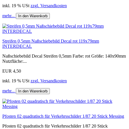
inkl. 19 % USt
zzgl. Versandkosten
mehr...
In den Warenkorb
Streifen 0,5mm Naßschiebebild Decal rot 119x79mm
INTERDECAL
Naßschiebebild Decal Streifen 0,5mm Farbe: rot Größe: 140x90mm
Nutzfläche:...
EUR 4,50
inkl. 19 % USt
zzgl. Versandkosten
mehr...
In den Warenkorb
Pfosten 02 quadratisch für Verkehrsschilder 1/87 20 Stück Messing
Pfosten 02 quadratisch für Verkehrsschilder 1/87 20 Stück