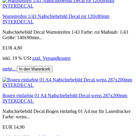
Warnstreifen 1/43 Naßschiebebild Decal rot 120x80mm
INTERDECAL
Naßschiebebild Decal Warnstreifen 1/43 Farbe: rot Maßstab: 1/43
Größe: 140x90mm...
EUR 4,80
inkl. 19 % USt
zzgl. Versandkosten
mehr...
In den Warenkorb
Bogen einfarbig 01 A4 Naßschiebebild Decal weiss 287x200mm
INTERDECAL
Naßschiebebild Decal Bogen einfarbig 01 A4 nur für Laserdrucker
Farbe: weiss...
EUR 14,90