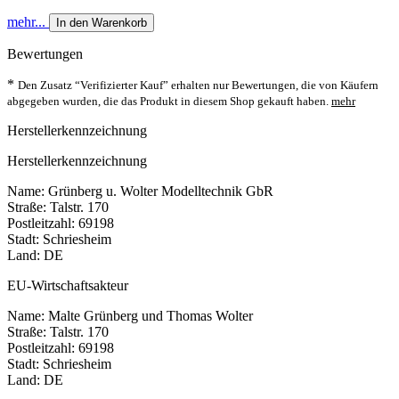
mehr...
In den Warenkorb
Bewertungen
*
Den Zusatz “Verifizierter Kauf” erhalten nur Bewertungen, die von Käufern
abgegeben wurden, die das Produkt in diesem Shop gekauft haben.
mehr
Herstellerkennzeichnung
Herstellerkennzeichnung
Name: Grünberg u. Wolter Modelltechnik GbR
Straße: Talstr. 170
Postleitzahl: 69198
Stadt: Schriesheim
Land: DE
EU-Wirtschaftsakteur
Name: Malte Grünberg und Thomas Wolter
Straße: Talstr. 170
Postleitzahl: 69198
Stadt: Schriesheim
Land: DE