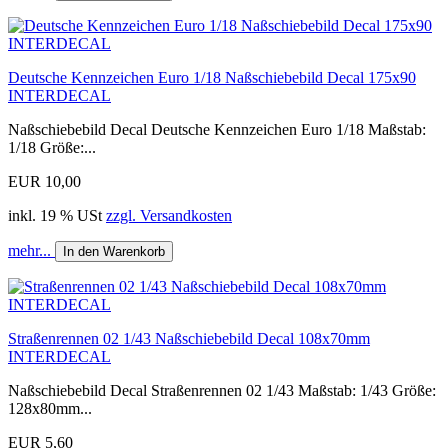
Deutsche Kennzeichen Euro 1/18 Naßschiebebild Decal 175x90
INTERDECAL
Naßschiebebild Decal Deutsche Kennzeichen Euro 1/18 Maßstab:
1/18 Größe:...
EUR 10,00
inkl. 19 % USt
zzgl. Versandkosten
mehr...
In den Warenkorb
Straßenrennen 02 1/43 Naßschiebebild Decal 108x70mm
INTERDECAL
Naßschiebebild Decal Straßenrennen 02 1/43 Maßstab: 1/43 Größe:
128x80mm...
EUR 5,60