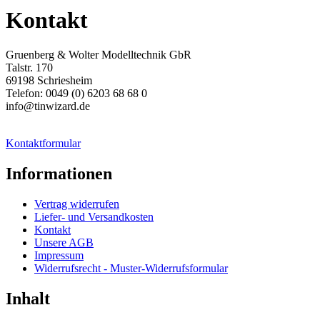
Kontakt
Gruenberg & Wolter Modelltechnik GbR
Talstr. 170
69198 Schriesheim
Telefon: 0049 (0) 6203 68 68 0
info@tinwizard.de
Kontaktformular
Informationen
Vertrag widerrufen
Liefer- und Versandkosten
Kontakt
Unsere AGB
Impressum
Widerrufsrecht - Muster-Widerrufsformular
Inhalt