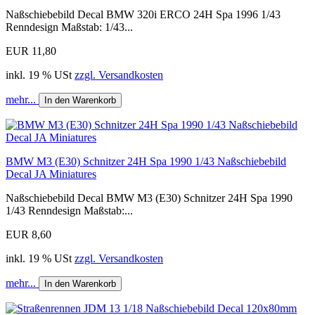
Naßschiebebild Decal BMW 320i ERCO 24H Spa 1996 1/43
Renndesign Maßstab: 1/43...
EUR 11,80
inkl. 19 % USt
zzgl. Versandkosten
mehr...
In den Warenkorb
BMW M3 (E30) Schnitzer 24H Spa 1990 1/43 Naßschiebebild
Decal JA Miniatures
Naßschiebebild Decal BMW M3 (E30) Schnitzer 24H Spa 1990
1/43 Renndesign Maßstab:...
EUR 8,60
inkl. 19 % USt
zzgl. Versandkosten
mehr...
In den Warenkorb