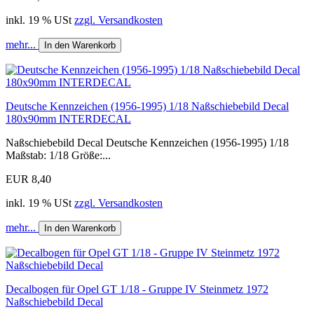
inkl. 19 % USt
zzgl. Versandkosten
mehr...
In den Warenkorb
Deutsche Kennzeichen (1956-1995) 1/18 Naßschiebebild Decal
180x90mm INTERDECAL
Naßschiebebild Decal Deutsche Kennzeichen (1956-1995) 1/18
Maßstab: 1/18 Größe:...
EUR 8,40
inkl. 19 % USt
zzgl. Versandkosten
mehr...
In den Warenkorb
Decalbogen für Opel GT 1/18 - Gruppe IV Steinmetz 1972
Naßschiebebild Decal