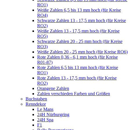
RO1)
Weiße Zahlen 6,5 bis 13 mm hoch (für Kreise
RO4)
Schwarze Zahlen 13 - 17,5 mm hoch (für Kreise
RO2)
Weiße Zahlen 13 - 17,5 mm hoch (für Kreise
RO5)
Schwarze Zahlen 20 - 25 mm hoch (für Kreise
RO3)
Weiße Zahlen 20 - 25 mm hoch (für Kreise RO6)
Rote Zahlen 0,36 - 6,1 mm hoch (für Kreise
R01-87)
Rote Zahlen 6,5 bis 13 mm hoch (für Kreise
RO1)
Rote Zahlen 13 - 17,5 mm hoch (für Kreise
RO2)
Orangene Zahlen
Zahlen verschieden Farben und Größen
Buchstaben
Renndekor
Le Mans
24H Nürburgring
24H Spa
F1