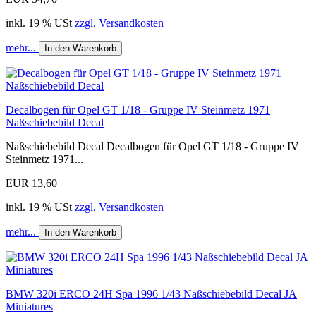
inkl. 19 % USt
zzgl. Versandkosten
mehr...
In den Warenkorb
Decalbogen für Opel GT 1/18 - Gruppe IV Steinmetz 1971
Naßschiebebild Decal
Naßschiebebild Decal Decalbogen für Opel GT 1/18 - Gruppe IV
Steinmetz 1971...
EUR 13,60
inkl. 19 % USt
zzgl. Versandkosten
mehr...
In den Warenkorb
BMW 320i ERCO 24H Spa 1996 1/43 Naßschiebebild Decal JA
Miniatures