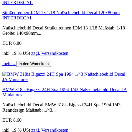
Straßenrennen JDM 13 1/18 Naßschiebebild Decal 120x80mm
INTERDECAL
Naßschiebebild Decal Straßenrennen JDM 13 1/18 Maßstab: 1/18
Größe: 140x90mm...
EUR 6,80
inkl. 19 % USt
zzgl. Versandkosten
mehr...
In den Warenkorb
BMW 318is Bigazzi 24H Spa 1994 1/43 Naßschiebebild Decal JA
Miniatures
Naßschiebebild Decal BMW 318is Bigazzi 24H Spa 1994 1/43
Renndesign Maßstab: 1/43...
EUR 8,60
inkl. 19 % USt
zzgl. Versandkosten