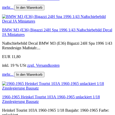
mehr...
In den Warenkorb
BMW M3 (E36) Bigazzi 24H Spa 1996 1/43 Naßschiebebild Decal
JA Miniatures
Naßschiebebild Decal BMW M3 (E36) Bigazzi 24H Spa 1996 1/43
Renndesign Maßstab:...
EUR 11,80
inkl. 19 % USt
zzgl. Versandkosten
mehr...
In den Warenkorb
1960-1965 Heinkel Tourist 103A 1960-1965 unlackiert 1/18
Zinnlegierung Bausatz
Heinkel Tourist 103A 1960-1965 1/18 Baujahr: 1960-1965 Farbe:
unlackiert...