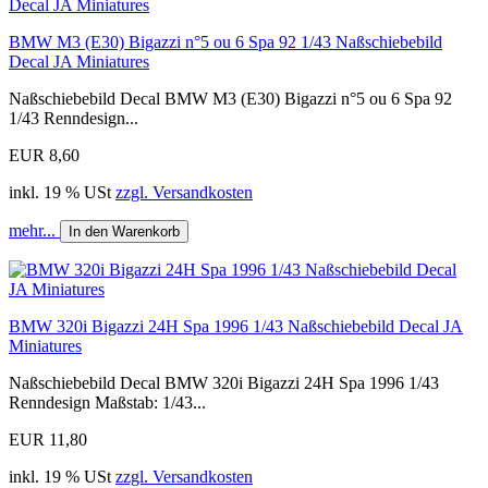
BMW M3 (E30) Bigazzi n°5 ou 6 Spa 92 1/43 Naßschiebebild
Decal JA Miniatures
Naßschiebebild Decal BMW M3 (E30) Bigazzi n°5 ou 6 Spa 92
1/43 Renndesign...
EUR 8,60
inkl. 19 % USt
zzgl. Versandkosten
mehr...
In den Warenkorb
BMW 320i Bigazzi 24H Spa 1996 1/43 Naßschiebebild Decal JA
Miniatures
Naßschiebebild Decal BMW 320i Bigazzi 24H Spa 1996 1/43
Renndesign Maßstab: 1/43...
EUR 11,80
inkl. 19 % USt
zzgl. Versandkosten