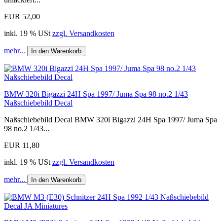
EUR 52,00
inkl. 19 % USt
zzgl. Versandkosten
mehr...
In den Warenkorb
BMW 320i Bigazzi 24H Spa 1997/ Juma Spa 98 no.2 1/43
Naßschiebebild Decal
Naßschiebebild Decal BMW 320i Bigazzi 24H Spa 1997/ Juma Spa
98 no.2 1/43...
EUR 11,80
inkl. 19 % USt
zzgl. Versandkosten
mehr...
In den Warenkorb