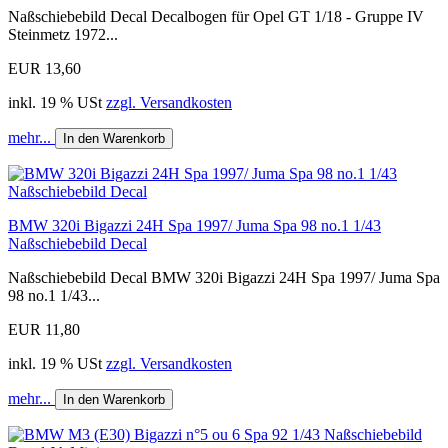
Naßschiebebild Decal Decalbogen für Opel GT 1/18 - Gruppe IV
Steinmetz 1972...
EUR 13,60
inkl. 19 % USt
zzgl. Versandkosten
mehr...
In den Warenkorb
BMW 320i Bigazzi 24H Spa 1997/ Juma Spa 98 no.1 1/43
Naßschiebebild Decal
Naßschiebebild Decal BMW 320i Bigazzi 24H Spa 1997/ Juma Spa
98 no.1 1/43...
EUR 11,80
inkl. 19 % USt
zzgl. Versandkosten
mehr...
In den Warenkorb