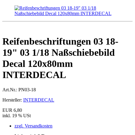
Reifenbeschriftungen 03 18-
19" 03 1/18 Naßschiebebild
Decal 120x80mm
INTERDECAL
Art.Nr.:
PN03-18
Hersteller:
INTERDECAL
EUR 6,80
inkl. 19 % USt
zzgl. Versandkosten