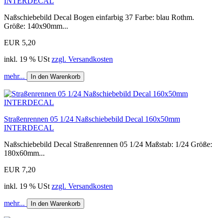
INTERDECAL
Naßschiebebild Decal Bogen einfarbig 37 Farbe: blau Rothm.
Größe: 140x90mm...
EUR 5,20
inkl. 19 % USt
zzgl. Versandkosten
mehr...
In den Warenkorb
Straßenrennen 05 1/24 Naßschiebebild Decal 160x50mm
INTERDECAL
Naßschiebebild Decal Straßenrennen 05 1/24 Maßstab: 1/24 Größe:
180x60mm...
EUR 7,20
inkl. 19 % USt
zzgl. Versandkosten
mehr...
In den Warenkorb