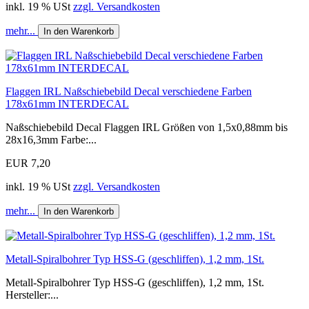
inkl. 19 % USt
zzgl. Versandkosten
mehr...
In den Warenkorb
Flaggen IRL Naßschiebebild Decal verschiedene Farben
178x61mm INTERDECAL
Naßschiebebild Decal Flaggen IRL Größen von 1,5x0,88mm bis
28x16,3mm Farbe:...
EUR 7,20
inkl. 19 % USt
zzgl. Versandkosten
mehr...
In den Warenkorb
Metall-Spiralbohrer Typ HSS-G (geschliffen), 1,2 mm, 1St.
Metall-Spiralbohrer Typ HSS-G (geschliffen), 1,2 mm, 1St.
Hersteller:...