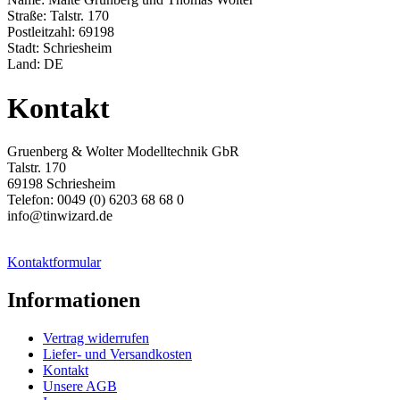
Straße: Talstr. 170
Postleitzahl: 69198
Stadt: Schriesheim
Land: DE
Kontakt
Gruenberg & Wolter Modelltechnik GbR
Talstr. 170
69198 Schriesheim
Telefon: 0049 (0) 6203 68 68 0
info@tinwizard.de
Kontaktformular
Informationen
Vertrag widerrufen
Liefer- und Versandkosten
Kontakt
Unsere AGB