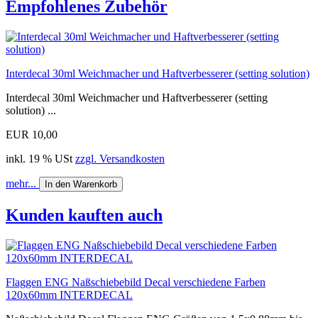
Empfohlenes Zubehör
Interdecal 30ml Weichmacher und Haftverbesserer (setting solution)
Interdecal 30ml Weichmacher und Haftverbesserer (setting
solution) ...
EUR 10,00
inkl. 19 % USt
zzgl. Versandkosten
mehr...
In den Warenkorb
Kunden kauften auch
Flaggen ENG Naßschiebebild Decal verschiedene Farben
120x60mm INTERDECAL