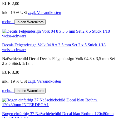
EUR 2,00
inkl. 19 % USt
zzgl. Versandkosten
mehr...
In den Warenkorb
Decals Felgendesign Volk 04 8 x 3,5 mm Set 2 x 5 Stück 1/18
weiss-schwarz
Naßschiebebild Decal Decals Felgendesign Volk 04 8 x 3,5 mm Set
2 x 5 Stück 1/18...
EUR 3,30
inkl. 19 % USt
zzgl. Versandkosten
mehr...
In den Warenkorb
Bogen einfarbig 37 Naßschiebebild Decal blau Rothm. 120x80mm