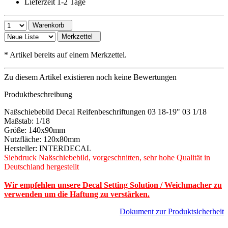
Lieferzeit 1-2 Tage
Warenkorb
Merkzettel
*
Artikel bereits auf einem Merkzettel.
Zu diesem Artikel existieren noch keine Bewertungen
Produktbeschreibung
Naßschiebebild Decal Reifenbeschriftungen 03 18-19" 03 1/18
Maßstab: 1/18
Größe: 140x90mm
Nutzfläche: 120x80mm
Hersteller: INTERDECAL
Siebdruck Naßschiebebild, vorgeschnitten, sehr hohe Qualität in
Deutschland hergestellt
Wir empfehlen unsere Decal Setting Solution / Weichmacher zu
verwenden um die Haftung zu verstärken.
Dokument zur Produktsicherheit