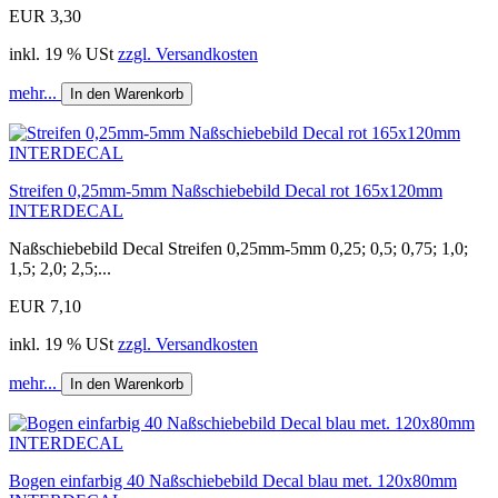
EUR 3,30
inkl. 19 % USt
zzgl. Versandkosten
mehr...
In den Warenkorb
Streifen 0,25mm-5mm Naßschiebebild Decal rot 165x120mm
INTERDECAL
Naßschiebebild Decal Streifen 0,25mm-5mm 0,25; 0,5; 0,75; 1,0;
1,5; 2,0; 2,5;...
EUR 7,10
inkl. 19 % USt
zzgl. Versandkosten
mehr...
In den Warenkorb
Bogen einfarbig 40 Naßschiebebild Decal blau met. 120x80mm