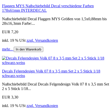
Flaggen MYS Naßschiebebild Decal verschiedene Farben
178x61mm INTERDECAL
Naßschiebebild Decal Flaggen MYS Größen von 1,5x0,88mm bis
28x16,3mm Farbe:...
EUR 7,20
inkl. 19 % USt
zzgl. Versandkosten
mehr...
In den Warenkorb
Decals Felgendesign Volk 07 8 x 3,5 mm Set 2 x 5 Stück 1/18
schwarz-weiss
Naßschiebebild Decal Decals Felgendesign Volk 07 8 x 3,5 mm Set
2 x 5 Stück 1/18...
EUR 3,30
inkl. 19 % USt
zzgl. Versandkosten