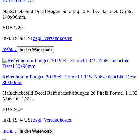
INTERDECAL
Naßschiebebild Decal Bogen einfarbig 40 Farbe: blau met. Größe:
140x90mm...
EUR 5,20
inkl. 19 % USt
zzgl. Versandkosten
mehr...
In den Warenkorb
Reifenbeschriftungen 20 Pirelli Formel 1 1/32 Naßschiebebild Decal
80x90mm
Naßschiebebild Decal Reifenbeschriftungen 20 Pirelli Formel 1 1/32
Maßstab: 1/32...
EUR 9,00
inkl. 19 % USt
zzgl. Versandkosten
mehr...
In den Warenkorb