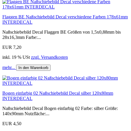
Flaggen BE Naßschiebebild Decal verschiedene Farben 178x61mm
INTERDECAL
Naßschiebebild Decal Flaggen BE Größen von 1,5x0,88mm bis
28x16,3mm Farbe:...
EUR 7,20
inkl. 19 % USt
zzgl. Versandkosten
mehr...
In den Warenkorb
Bogen einfarbig 02 Naßschiebebild Decal silber 120x80mm
INTERDECAL
Naßschiebebild Decal Bogen einfarbig 02 Farbe: silber Größe:
140x90mm Nutzfläche:...
EUR 4,50