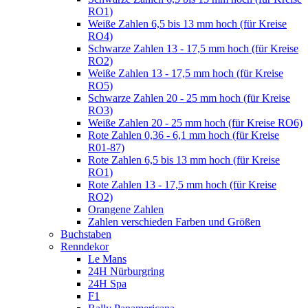
RO1)
Weiße Zahlen 6,5 bis 13 mm hoch (für Kreise
RO4)
Schwarze Zahlen 13 - 17,5 mm hoch (für Kreise
RO2)
Weiße Zahlen 13 - 17,5 mm hoch (für Kreise
RO5)
Schwarze Zahlen 20 - 25 mm hoch (für Kreise
RO3)
Weiße Zahlen 20 - 25 mm hoch (für Kreise RO6)
Rote Zahlen 0,36 - 6,1 mm hoch (für Kreise
R01-87)
Rote Zahlen 6,5 bis 13 mm hoch (für Kreise
RO1)
Rote Zahlen 13 - 17,5 mm hoch (für Kreise
RO2)
Orangene Zahlen
Zahlen verschieden Farben und Größen
Buchstaben
Renndekor
Le Mans
24H Nürburgring
24H Spa
F1