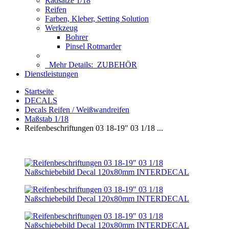
Radsätze 1/18
Reifen
Farben, Kleber, Setting Solution
Werkzeug
Bohrer
Pinsel Rotmarder
Mehr Details:
ZUBEHÖR
Dienstleistungen
Startseite
DECALS
Decals Reifen / Weißwandreifen
Maßstab 1/18
Reifenbeschriftungen 03 18-19" 03 1/18 ...