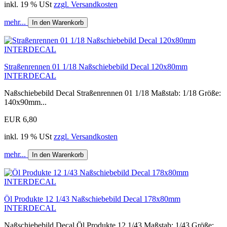
inkl. 19 % USt
zzgl. Versandkosten
mehr...
In den Warenkorb
Straßenrennen 01 1/18 Naßschiebebild Decal 120x80mm
INTERDECAL
Naßschiebebild Decal Straßenrennen 01 1/18 Maßstab: 1/18 Größe:
140x90mm...
EUR 6,80
inkl. 19 % USt
zzgl. Versandkosten
mehr...
In den Warenkorb
Öl Produkte 12 1/43 Naßschiebebild Decal 178x80mm
INTERDECAL
Naßschiebebild Decal Öl Produkte 12 1/43 Maßstab: 1/43 Größe: