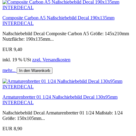
Composite Carbon A5 Naßschiebebild Decal 190x135mm
INTERDECAL
Naßschiebebild Decal Composite Carbon A5 Größe: 145x210mm
Nutzfläche: 190x135mm...
EUR 9,40
inkl. 19 % USt
zzgl. Versandkosten
mehr...
In den Warenkorb
Armaturenbretter 01 1/24 Naßschiebebild Decal 130x95mm
INTERDECAL
Naßschiebebild Decal Armaturenbretter 01 1/24 Maßstab: 1/24
Größe: 150x105mm...
EUR 8,90