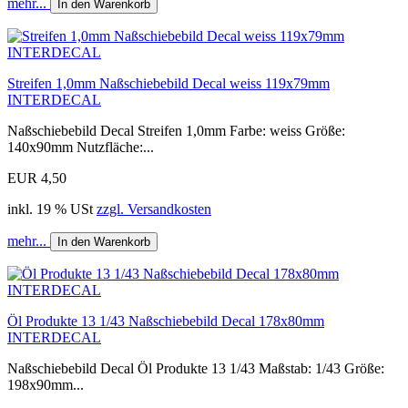
mehr...
In den Warenkorb
Streifen 1,0mm Naßschiebebild Decal weiss 119x79mm
INTERDECAL
Naßschiebebild Decal Streifen 1,0mm Farbe: weiss Größe:
140x90mm Nutzfläche:...
EUR 4,50
inkl. 19 % USt
zzgl. Versandkosten
mehr...
In den Warenkorb
Öl Produkte 13 1/43 Naßschiebebild Decal 178x80mm
INTERDECAL
Naßschiebebild Decal Öl Produkte 13 1/43 Maßstab: 1/43 Größe:
198x90mm...