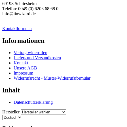
69198 Schriesheim
Telefon: 0049 (0) 6203 68 68 0
info@tinwizard.de
Kontaktformular
Informationen
Vertrag widerrufen
Liefer- und Versandkosten
Kontakt
Unsere AGB
Impressum
Widerrufsrecht - Muster-Widerrufsformular
Inhalt
Datenschutzerklärung
Hersteller