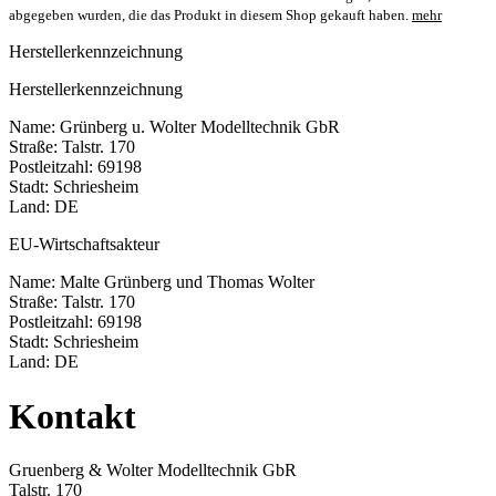
abgegeben wurden, die das Produkt in diesem Shop gekauft haben.
mehr
Herstellerkennzeichnung
Herstellerkennzeichnung
Name: Grünberg u. Wolter Modelltechnik GbR
Straße: Talstr. 170
Postleitzahl: 69198
Stadt: Schriesheim
Land: DE
EU-Wirtschaftsakteur
Name: Malte Grünberg und Thomas Wolter
Straße: Talstr. 170
Postleitzahl: 69198
Stadt: Schriesheim
Land: DE
Kontakt
Gruenberg & Wolter Modelltechnik GbR
Talstr. 170