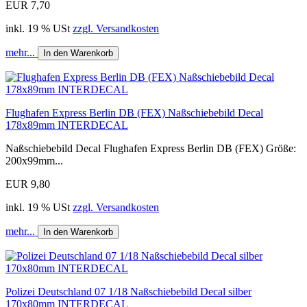
EUR 7,70
inkl. 19 % USt
zzgl. Versandkosten
mehr...
In den Warenkorb
Flughafen Express Berlin DB (FEX) Naßschiebebild Decal
178x89mm INTERDECAL
Naßschiebebild Decal Flughafen Express Berlin DB (FEX) Größe:
200x99mm...
EUR 9,80
inkl. 19 % USt
zzgl. Versandkosten
mehr...
In den Warenkorb
Polizei Deutschland 07 1/18 Naßschiebebild Decal silber
170x80mm INTERDECAL