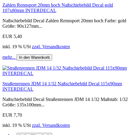
Zahlen Rennsport 20mm hoch Naßschiebebild Decal gold
107x80mm INTERDECAL
Naßschiebebild Decal Zahlen Rennsport 20mm hoch Farbe: gold
Größe: 90x127mm...
EUR 5,40
inkl. 19 % USt
zzgl. Versandkosten
mehr...
In den Warenkorb
Straßenrennen JDM 14 1/32 Naßschiebebild Decal 115x90mm
INTERDECAL
Naßschiebebild Decal Straßenrennen JDM 14 1/32 Maßstab: 1/32
Größe: 135x100mm...
EUR 7,70
inkl. 19 % USt
zzgl. Versandkosten