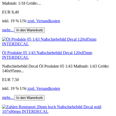
Maßstab: 1/18 Größe:...
EUR 8,40
inkl. 19 % USt
zzgl. Versandkosten
mehr...
In den Warenkorb
Öl Produkte 05 1/43 Naßschiebebild Decal 120x85mm
INTERDECAL
Naßschiebebild Decal Öl Produkte 05 1/43 Maßstab: 1/43 Größe:
140x95mm...
EUR 7,50
inkl. 19 % USt
zzgl. Versandkosten
mehr...
In den Warenkorb