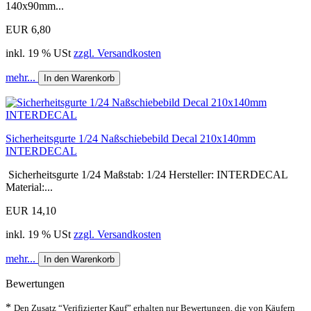
140x90mm...
EUR 6,80
inkl. 19 % USt
zzgl. Versandkosten
mehr...
In den Warenkorb
Sicherheitsgurte 1/24 Naßschiebebild Decal 210x140mm
INTERDECAL
Sicherheitsgurte 1/24 Maßstab: 1/24 Hersteller: INTERDECAL
Material:...
EUR 14,10
inkl. 19 % USt
zzgl. Versandkosten
mehr...
In den Warenkorb
Bewertungen
*
Den Zusatz “Verifizierter Kauf” erhalten nur Bewertungen, die von Käufern