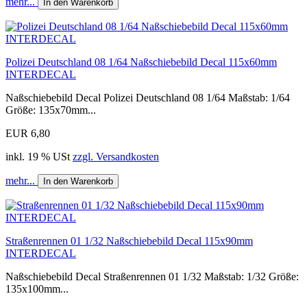
mehr...
In den Warenkorb
Polizei Deutschland 08 1/64 Naßschiebebild Decal 115x60mm
INTERDECAL
Naßschiebebild Decal Polizei Deutschland 08 1/64 Maßstab: 1/64
Größe: 135x70mm...
EUR 6,80
inkl. 19 % USt
zzgl. Versandkosten
mehr...
In den Warenkorb
Straßenrennen 01 1/32 Naßschiebebild Decal 115x90mm
INTERDECAL
Naßschiebebild Decal Straßenrennen 01 1/32 Maßstab: 1/32 Größe:
135x100mm...