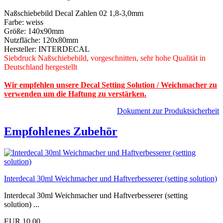
Naßschiebebild Decal Zahlen 02 1,8-3,0mm
Farbe: weiss
Größe: 140x90mm
Nutzfläche: 120x80mm
Hersteller: INTERDECAL
Siebdruck Naßschiebebild, vorgeschnitten, sehr hohe Qualität in
Deutschland hergestellt
Wir empfehlen unsere Decal Setting Solution / Weichmacher zu
verwenden um die Haftung zu verstärken.
Dokument zur Produktsicherheit
Empfohlenes Zubehör
Interdecal 30ml Weichmacher und Haftverbesserer (setting solution)
Interdecal 30ml Weichmacher und Haftverbesserer (setting
solution) ...
EUR 10,00