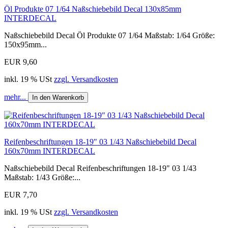
Öl Produkte 07 1/64 Naßschiebebild Decal 130x85mm
INTERDECAL
Naßschiebebild Decal Öl Produkte 07 1/64 Maßstab: 1/64 Größe:
150x95mm...
EUR 9,60
inkl. 19 % USt
zzgl. Versandkosten
mehr...
In den Warenkorb
Reifenbeschriftungen 18-19" 03 1/43 Naßschiebebild Decal
160x70mm INTERDECAL
Naßschiebebild Decal Reifenbeschriftungen 18-19" 03 1/43
Maßstab: 1/43 Größe:...
EUR 7,70
inkl. 19 % USt
zzgl. Versandkosten