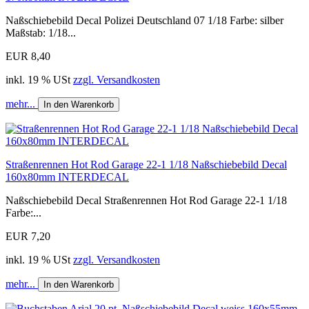
Naßschiebebild Decal Polizei Deutschland 07 1/18 Farbe: silber
Maßstab: 1/18...
EUR 8,40
inkl. 19 % USt
zzgl. Versandkosten
mehr...
In den Warenkorb
Straßenrennen Hot Rod Garage 22-1 1/18 Naßschiebebild Decal
160x80mm INTERDECAL
Naßschiebebild Decal Straßenrennen Hot Rod Garage 22-1 1/18
Farbe:...
EUR 7,20
inkl. 19 % USt
zzgl. Versandkosten
mehr...
In den Warenkorb