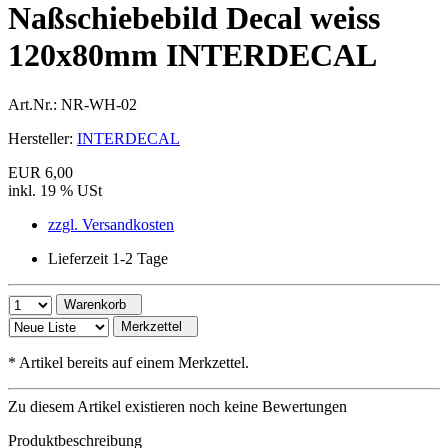
Naßschiebebild Decal weiss
120x80mm INTERDECAL
Art.Nr.:
NR-WH-02
Hersteller:
INTERDECAL
EUR 6,00
inkl. 19 % USt
zzgl. Versandkosten
Lieferzeit 1-2 Tage
Warenkorb
Merkzettel
*
Artikel bereits auf einem Merkzettel.
Zu diesem Artikel existieren noch keine Bewertungen
Produktbeschreibung