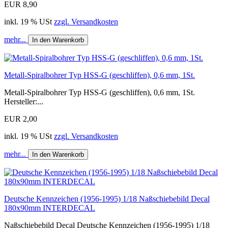
EUR 8,90
inkl. 19 % USt
zzgl. Versandkosten
mehr...
In den Warenkorb
Metall-Spiralbohrer Typ HSS-G (geschliffen), 0,6 mm, 1St.
Metall-Spiralbohrer Typ HSS-G (geschliffen), 0,6 mm, 1St.
Hersteller:...
EUR 2,00
inkl. 19 % USt
zzgl. Versandkosten
mehr...
In den Warenkorb
Deutsche Kennzeichen (1956-1995) 1/18 Naßschiebebild Decal
180x90mm INTERDECAL
Naßschiebebild Decal Deutsche Kennzeichen (1956-1995) 1/18