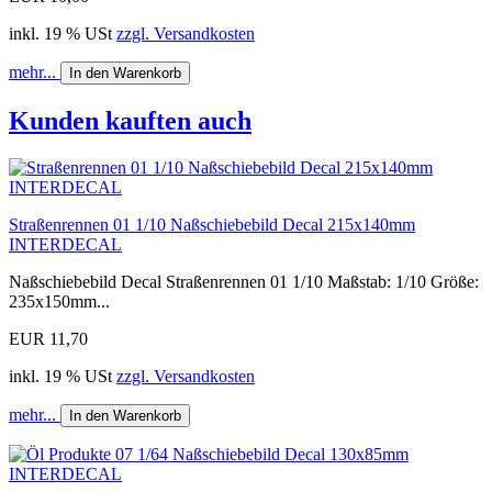
inkl. 19 % USt
zzgl. Versandkosten
mehr...
In den Warenkorb
Kunden kauften auch
Straßenrennen 01 1/10 Naßschiebebild Decal 215x140mm
INTERDECAL
Naßschiebebild Decal Straßenrennen 01 1/10 Maßstab: 1/10 Größe:
235x150mm...
EUR 11,70
inkl. 19 % USt
zzgl. Versandkosten
mehr...
In den Warenkorb