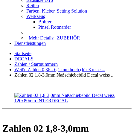
Radsätze 1/18
Reifen
Farben, Kleber, Setting Solution
Werkzeug
Bohrer
Pinsel Rotmarder
Mehr Details:
ZUBEHÖR
Dienstleistungen
Startseite
DECALS
Zahlen / Startnummern
Weiße Zahlen 0,36 - 6,1 mm hoch (für Kreise ...
Zahlen 02 1,8-3,0mm Naßschiebebild Decal weiss ...
Zahlen 02 1,8-3,0mm