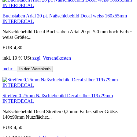
Buchstaben Arial 20 pt. Naßschiebebild Decal weiss 160x55mm
INTERDECAL
Naßschiebebild Decal Buchstaben Arial 20 pt. 5,0 mm hoch Farbe:
weiss Größe:...
EUR 4,80
inkl. 19 % USt
zzgl. Versandkosten
mehr...
In den Warenkorb
Streifen 0,25mm Naßschiebebild Decal silber 119x79mm
INTERDECAL
Naßschiebebild Decal Streifen 0,25mm Farbe: silber Größe:
140x90mm Nutzfläche:...
EUR 4,50