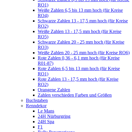
RO1)
Weiße Zahlen 6,5 bis 13 mm hoch (für Kreise
RO4)
Schwarze Zahlen 13 - 17,5 mm hoch (für Kreise
RO2)
Weiße Zahlen 13 - 17,5 mm hoch (für Kreise
RO5)
Schwarze Zahlen 20 - 25 mm hoch (für Kreise
RO3)
Weiße Zahlen 20 - 25 mm hoch (für Kreise RO6)
Rote Zahlen 0,36 - 6,1 mm hoch (für Kreise
R01-87)
Rote Zahlen 6,5 bis 13 mm hoch (für Kreise
RO1)
Rote Zahlen 13 - 17,5 mm hoch (für Kreise
RO2)
Orangene Zahlen
Zahlen verschieden Farben und Größen
Buchstaben
Renndekor
Le Mans
24H Nürburgring
24H Spa
F1