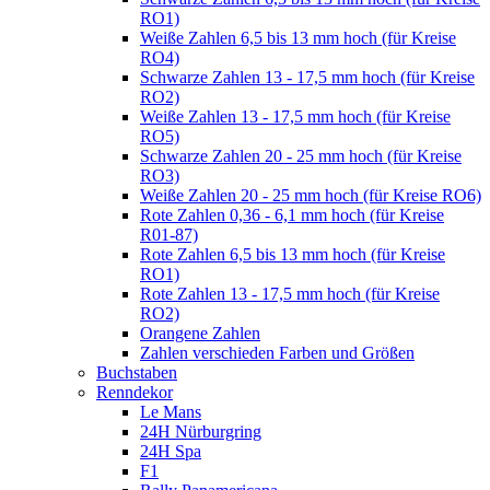
RO1)
Weiße Zahlen 6,5 bis 13 mm hoch (für Kreise
RO4)
Schwarze Zahlen 13 - 17,5 mm hoch (für Kreise
RO2)
Weiße Zahlen 13 - 17,5 mm hoch (für Kreise
RO5)
Schwarze Zahlen 20 - 25 mm hoch (für Kreise
RO3)
Weiße Zahlen 20 - 25 mm hoch (für Kreise RO6)
Rote Zahlen 0,36 - 6,1 mm hoch (für Kreise
R01-87)
Rote Zahlen 6,5 bis 13 mm hoch (für Kreise
RO1)
Rote Zahlen 13 - 17,5 mm hoch (für Kreise
RO2)
Orangene Zahlen
Zahlen verschieden Farben und Größen
Buchstaben
Renndekor
Le Mans
24H Nürburgring
24H Spa
F1