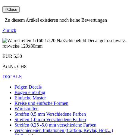
×
Close
Zu diesem Artikel existieren noch keine Bewertungen
Zurück
EUR 5,30
Art.Nr.
CH8
DECALS
Felgen Decals
Bogen einfarbig
Einfache Muster
Kreise und einfache Formen
Warnstreifen
Streifen 0,5 mm Verschiedene Farben
Streifen 1,0 mm Verschiedene Farben
Streifen 0,25 -5,0 mm verschiedene Farben
verschiedenen Imitationen (Carbon, Kevlar, Holz...)