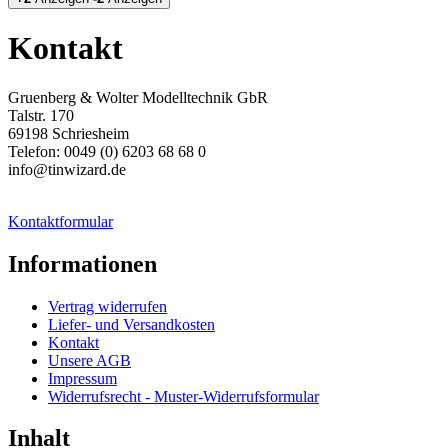
Kontakt
Gruenberg & Wolter Modelltechnik GbR
Talstr. 170
69198 Schriesheim
Telefon: 0049 (0) 6203 68 68 0
info@tinwizard.de
Kontaktformular
Informationen
Vertrag widerrufen
Liefer- und Versandkosten
Kontakt
Unsere AGB
Impressum
Widerrufsrecht - Muster-Widerrufsformular
Inhalt