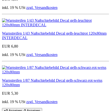
inkl. 19 % USt
zzgl. Versandkosten
Warnstreifen 1/43 Naßschiebebild Decal gelb-leuchtrot 120x80mm
INTERDECAL
EUR 6,80
inkl. 19 % USt
zzgl. Versandkosten
Warnstreifen 1/87 Naßschiebebild Decal gelb-schwarz-rot-weiss
120x80mm
EUR 5,30
inkl. 19 % USt
zzgl. Versandkosten
+2
Anzeigen
-2
Anzeigen