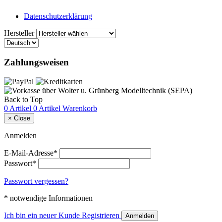
Datenschutzerklärung
Hersteller
Zahlungsweisen
Back to Top
0 Artikel
0 Artikel
Warenkorb
×
Close
Anmelden
E-Mail-Adresse*
Passwort*
Passwort vergessen?
* notwendige Informationen
Ich bin ein neuer Kunde
Registrieren
Anmelden