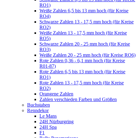
RO1)
Weiße Zahlen 6,5 bis 13 mm hoch (für Kreise
RO4)
Schwarze Zahlen 13 - 17,5 mm hoch (für Kreise
RO2)
Weiße Zahlen 13 - 17,5 mm hoch (für Kreise
RO5)
Schwarze Zahlen 20 - 25 mm hoch (für Kreise
RO3)
Weiße Zahlen 20 - 25 mm hoch (für Kreise RO6)
Rote Zahlen 0,36 - 6,1 mm hoch (für Kreise
R01-87)
Rote Zahlen 6,5 bis 13 mm hoch (für Kreise
RO1)
Rote Zahlen 13 - 17,5 mm hoch (für Kreise
RO2)
Orangene Zahlen
Zahlen verschieden Farben und Größen
Buchstaben
Renndekor
Le Mans
24H Nürburgring
24H Spa
F1