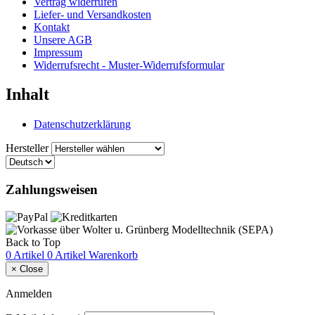
Vertrag widerrufen
Liefer- und Versandkosten
Kontakt
Unsere AGB
Impressum
Widerrufsrecht - Muster-Widerrufsformular
Inhalt
Datenschutzerklärung
Hersteller
Zahlungsweisen
Back to Top
0 Artikel
0 Artikel
Warenkorb
×
Close
Anmelden