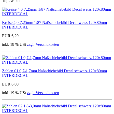
Top Artikel
Kreise 4,0-7,25mm 1/87 Naßschiebebild Decal weiss 120x80mm
INTERDECAL
EUR 6,20
inkl. 19 % USt
zzgl. Versandkosten
Zahlen 01 0,7-1,7mm Naßschiebebild Decal schwarz 120x80mm
INTERDECAL
EUR 6,00
inkl. 19 % USt
zzgl. Versandkosten