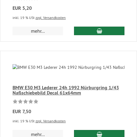
EUR 5,20
inkl. 19 % USt
zzgl. Versandkosten
In den Warenkor
mehr...
BMW E30 M3 Lederer 24h 1992 Nürburgring 1/43
Naßschiebebild Decal 61x64mm
EUR 7,50
inkl. 19 % USt
zzgl. Versandkosten
In den Warenkor
mehr...