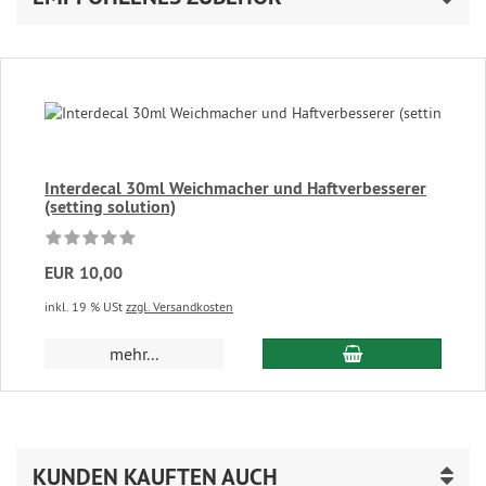
Interdecal 30ml Weichmacher und Haftverbesserer
(setting solution)
EUR 10,00
inkl. 19 % USt
zzgl. Versandkosten
In den Warenkor
mehr...
KUNDEN KAUFTEN AUCH