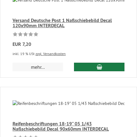
Versand Deutsche Post 1 Naßschiebebild Decal
120x90mm INTERDECAL
EUR 7,20
inkl. 19 % USt
zzgl. Versandkosten
In den Warenkor
mehr...
Reifenbeschriftungen 18-19" 05 1/43
Naßschiebebild Decal 90x60mm INTERDECAL