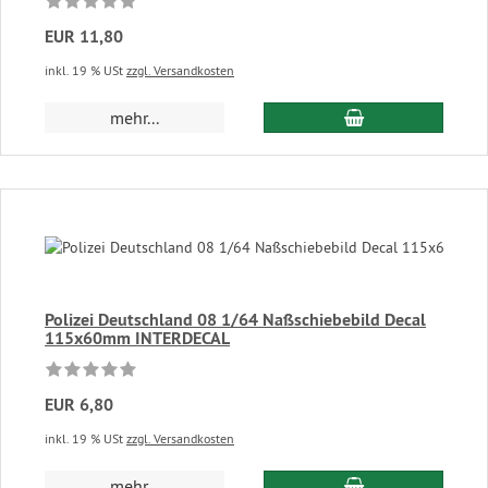
EUR 11,80
inkl. 19 % USt
zzgl. Versandkosten
In den Warenkor
mehr...
Polizei Deutschland 08 1/64 Naßschiebebild Decal
115x60mm INTERDECAL
EUR 6,80
inkl. 19 % USt
zzgl. Versandkosten
In den Warenkor
mehr...