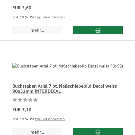
EUR 3,60
inkl. 19 % USt
zzgl. Versandkosten
In den Warenkor
mehr...
Buchstaben Arial 7 pt. Naßschiebebild Decal weiss
90x52mm INTERDECAL
EUR 3,10
inkl. 19 % USt
zzgl. Versandkosten
In den Warenkor
mehr...