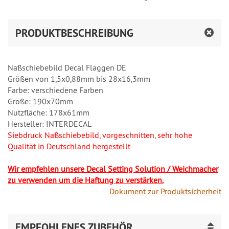
PRODUKTBESCHREIBUNG
Naßschiebebild Decal Flaggen DE
Größen von 1,5x0,88mm bis 28x16,3mm
Farbe: verschiedene Farben
Größe: 190x70mm
Nutzfläche: 178x61mm
Hersteller: INTERDECAL
Siebdruck Naßschiebebild, vorgeschnitten, sehr hohe
Qualität in Deutschland hergestellt
Wir empfehlen unsere Decal Setting Solution / Weichmacher
zu verwenden um die Haftung zu verstärken.
Dokument zur Produktsicherheit
EMPFOHLENES ZUBEHÖR