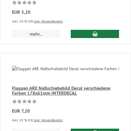
EUR 5,20
inkl. 19 % USt
zzgl. Versandkosten
In den Warenkor
mehr...
Flaggen ARE Naßschiebebild Decal verschiedene
Farben 178x61mm INTERDECAL
EUR 7,20
inkl. 19 % USt
zzgl. Versandkosten