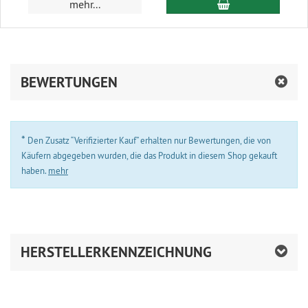
In den Warenkor
mehr...
BEWERTUNGEN
*
Den Zusatz “Verifizierter Kauf” erhalten nur Bewertungen, die von
Käufern abgegeben wurden, die das Produkt in diesem Shop gekauft
haben.
mehr
HERSTELLERKENNZEICHNUNG