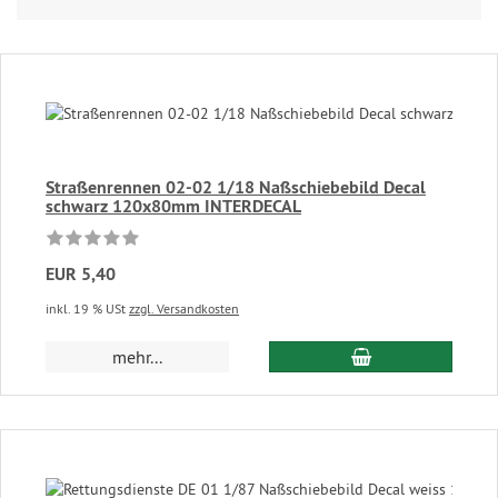
Straßenrennen 02-02 1/18 Naßschiebebild Decal
schwarz 120x80mm INTERDECAL
EUR 5,40
inkl. 19 % USt
zzgl. Versandkosten
In den Warenkor
mehr...