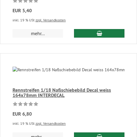
EUR 5,40
inkl. 19 % USt
zzgl. Versandkosten
In den Warenkor
mehr...
Rennstreifen 1/18 Naßschiebebild Decal weiss
164x78mm INTERDECAL
EUR 6,80
inkl. 19 % USt
zzgl. Versandkosten
In den Warenkor
mehr...