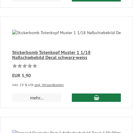
Stickerbomb Totenkopf Muster 1 1/18
Naßschiebebild Decal schwarz-weiss
EUR 5,90
inkl. 19 % USt
zzgl. Versandkosten
In den Warenkor
mehr...